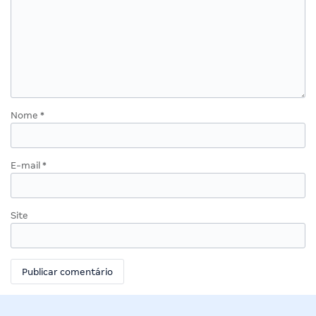
Nome
*
E-mail
*
Site