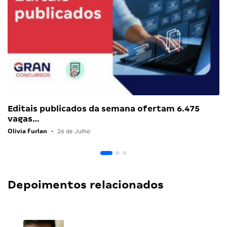
Editais publicados da semana ofertam 6.475
vagas…
Olivia Furlan
•
26 de Julho
Depoimentos relacionados