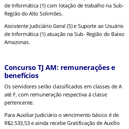
de Informática (1) com lotação de trabalho na Sub-
Região do Alto Solimões.
Assistente Judiciário Geral (5) e Suporte ao Usuário
de Informática (1) atuação na Sub- Região do Baixo
Amazonas.
Concurso TJ AM: remunerações e
benefícios
Os servidores serão classificados em classes de A
até F, com remuneração respectiva à classe
pertencente.
Para Auxiliar Judiciário o vencimento básico é de
R$2.533,53 e ainda recebe Gratificação de Auxílio