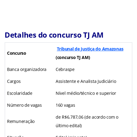
Detalhes do concurso TJ AM
Tribunal de Justiça do Amazonas
Concurso
(concurso TJ AM)
Banca organizadora
Cebraspe
Cargos
Assistente e Analista Judiciário
Escolaridade
Nível médio/técnico e superior
Número de vagas
160 vagas
de R$6.787,06 (de acordo com o
Remuneração
último edital)