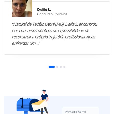
Dalila S.
Concurso Correios
“Natural de Teófilo Otoni (MG), Dalila S. encontrou
nos concursos públicos uma possibilidade de
reconstruir a própria trajetória profissional. Após
enfrentar um…”