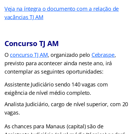
Veja na íntegra o documento com a relação de
vacâncias TJ AM
Concurso TJ AM
O
concurso TJ AM
, organizado pelo
Cebraspe
,
previsto para acontecer ainda neste ano, irá
contemplar as seguintes oportunidades:
Assistente Judiciário sendo 140 vagas com
exigência de nível médio completo.
Analista Judiciário, cargo de nível superior, com 20
vagas.
As chances para Manaus (capital) são de