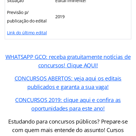
Situação
Edital iminente!
Previsão p/
2019
publicação do edital
Link do último edital
WHATSAPP GCO: receba gratuitamente notícias de
concursos! Clique AQUI!
CONCURSOS ABERTOS: veja aqui os editais
publicados e garanta a sua vaga!
CONCURSOS 2019: clique aqui e confira as
oportunidades para este ano!
Estudando para concursos públicos? Prepare-se
com quem mais entende do assunto! Cursos