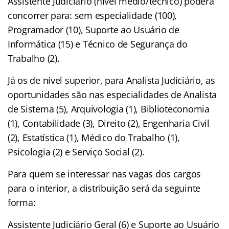
Assistente Judiciário (nível médio/técnico) poderá
concorrer para: sem especialidade (100),
Programador (10), Suporte ao Usuário de
Informática (15) e Técnico de Segurança do
Trabalho (2).
Já os de nível superior, para Analista Judiciário, as
oportunidades são nas especialidades de Analista
de Sistema (5), Arquivologia (1), Biblioteconomia
(1), Contabilidade (3), Direito (2), Engenharia Civil
(2), Estatística (1), Médico do Trabalho (1),
Psicologia (2) e Serviço Social (2).
Para quem se interessar nas vagas dos cargos
para o interior, a distribuição será da seguinte
forma:
Assistente Judiciário Geral (6) e Suporte ao Usuário