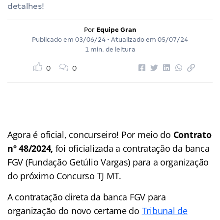
detalhes!
Por
Equipe Gran
Publicado em
03/06/24
• Atualizado em
05/07/24
1 min. de leitura
0
0
Agora é oficial, concurseiro! Por meio do
Contrato
nº 48/2024,
foi oficializada a contratação da banca
FGV (Fundação Getúlio Vargas) para a organização
do próximo Concurso TJ MT.
A contratação direta da banca FGV para
organização do novo certame do
Tribunal de