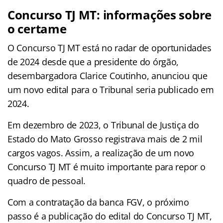
Concurso TJ MT: informações sobre
o certame
O Concurso TJ MT está no radar de oportunidades
de 2024 desde que a presidente do órgão,
desembargadora Clarice Coutinho, anunciou que
um novo edital para o Tribunal seria publicado em
2024.
Em dezembro de 2023, o Tribunal de Justiça do
Estado do Mato Grosso registrava mais de 2 mil
cargos vagos. Assim, a realização de um novo
Concurso TJ MT é muito importante para repor o
quadro de pessoal.
Com a contratação da banca FGV, o próximo
passo é a publicação do edital do Concurso TJ MT,