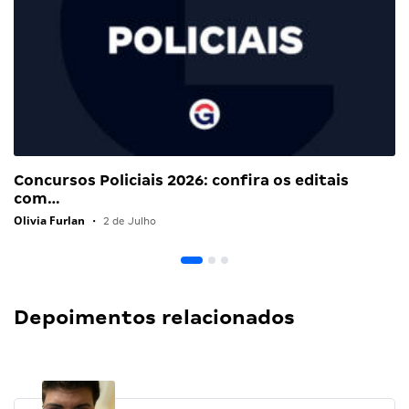
Concursos Policiais 2026: confira os editais
com…
Olivia Furlan
•
2 de Julho
Depoimentos relacionados