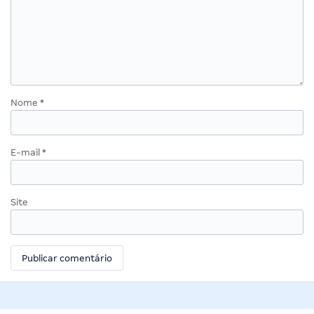
Nome
*
E-mail
*
Site