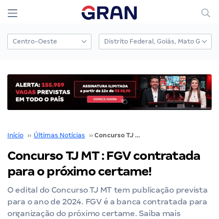
Início
››
Últimas Notícias
››
Concurso TJ MT : FGV contratada para o próximo certame!
Concurso TJ MT : FGV contratada
para o próximo certame!
O edital do Concurso TJ MT tem publicação prevista
para o ano de 2024. FGV é a banca contratada para
organização do próximo certame. Saiba mais