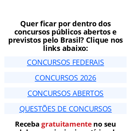
Quer ficar por dentro dos
concursos públicos abertos e
previstos pelo Brasil? Clique nos
links abaixo:
CONCURSOS FEDERAIS
CONCURSOS 2026
CONCURSOS ABERTOS
QUESTÕES DE CONCURSOS
Receba
gratuitamente
no seu