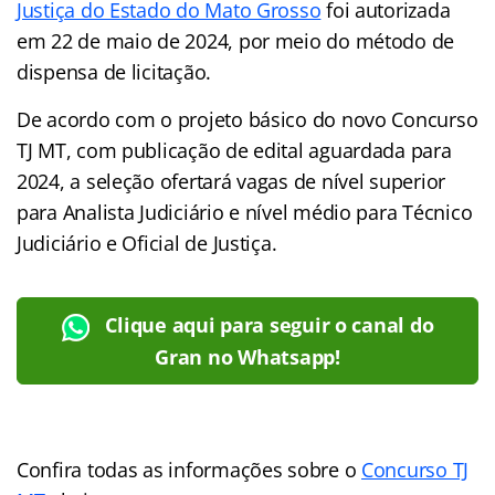
Justiça do Estado do Mato Grosso
foi autorizada
em 22 de maio de 2024, por meio do método de
dispensa de licitação.
De acordo com o projeto básico do novo Concurso
TJ MT, com publicação de edital aguardada para
2024, a seleção ofertará vagas de nível superior
para Analista Judiciário e nível médio para Técnico
Judiciário e Oficial de Justiça.
Clique aqui para seguir o canal do
Gran no Whatsapp!
Confira todas as informações sobre o
Concurso TJ