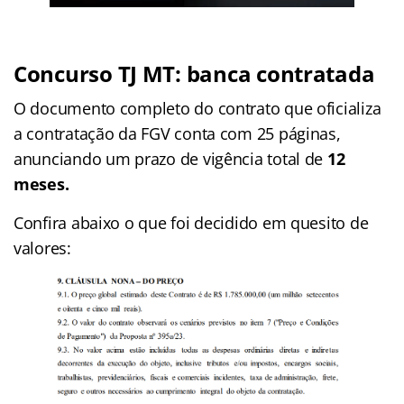
Concurso TJ MT: banca contratada
O documento completo do contrato que oficializa
a contratação da FGV conta com 25 páginas,
anunciando um prazo de vigência total de
12
meses.
Confira abaixo o que foi decidido em quesito de
valores: