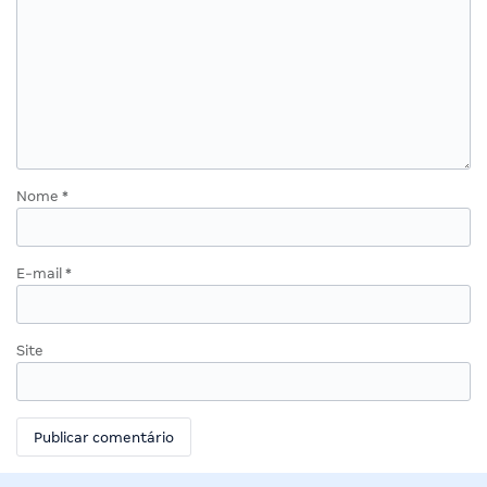
Nome
*
E-mail
*
Site