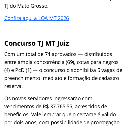
TJ do Mato Grosso.
Confira aqui a LOA MT 2026
Concurso TJ MT Juiz
Com um total de 74 aprovados — distribuídos
entre ampla concorrência (69), cotas para negros
(4) e PcD (1) — o concurso disponibiliza 5 vagas de
preenchimento imediato e formação de cadastro
reserva.
Os novos servidores ingressarão com
vencimentos de R$ 37.765,55, acrescidos de
benefícios. Vale lembrar que o certame é válido
por dois anos, com possibilidade de prorrogação