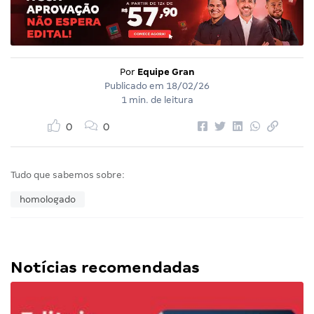
Por
Equipe Gran
Publicado em
18/02/26
1 min. de leitura
0
0
Tudo que sabemos sobre:
homologado
Notícias recomendadas