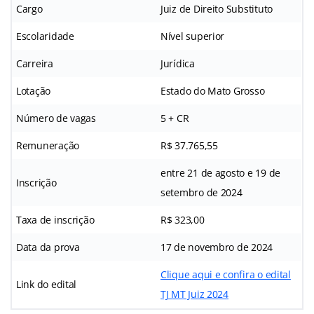
Cargo
Juiz de Direito Substituto
Escolaridade
Nível superior
Carreira
Jurídica
Lotação
Estado do Mato Grosso
Número de vagas
5 + CR
Remuneração
R$ 37.765,55
entre 21 de agosto e 19 de
Inscrição
setembro de 2024
Taxa de inscrição
R$ 323,00
Data da prova
17 de novembro de 2024
Clique aqui e confira o edital
Link do edital
TJ MT Juiz 2024