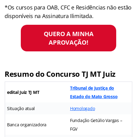
*Os cursos para OAB, CFC e Residências não estão
disponíveis na Assinatura Ilimitada.
QUERO A MINHA
APROVAÇÃO!
Resumo do Concurso TJ MT Juiz
Tribunal de Justiça do
edital Juiz TJ MT
Estado do Mato Grosso
Situação atual
Homologado
Fundação Getúlio Vargas –
Banca organizadora
FGV