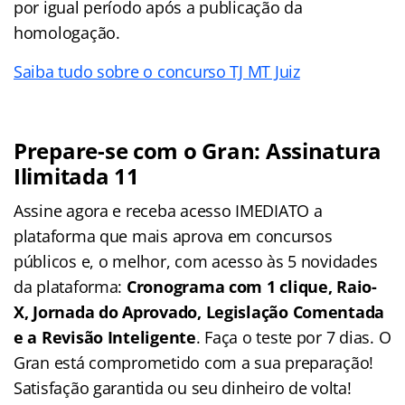
por igual período após a publicação da
homologação.
Saiba tudo sobre o concurso TJ MT Juiz
Prepare-se com o Gran: Assinatura
Ilimitada 11
Assine agora e receba acesso IMEDIATO a
plataforma que mais aprova em concursos
públicos e, o melhor, com acesso às 5 novidades
da plataforma:
Cronograma com 1 clique, Raio-
X, Jornada do Aprovado, Legislação Comentada
e a Revisão Inteligente
. Faça o teste por 7 dias. O
Gran está comprometido com a sua preparação!
Satisfação garantida ou seu dinheiro de volta!