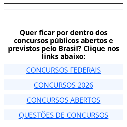
Quer ficar por dentro dos
concursos públicos abertos e
previstos pelo Brasil? Clique nos
links abaixo:
CONCURSOS FEDERAIS
CONCURSOS 2026
CONCURSOS ABERTOS
QUESTÕES DE CONCURSOS