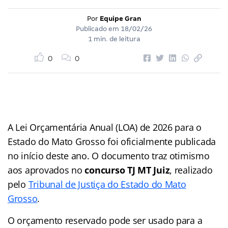
Por
Equipe Gran
Publicado em
18/02/26
1 min. de leitura
0
0
A Lei Orçamentária Anual (LOA) de 2026 para o
Estado do Mato Grosso foi oficialmente publicada
no início deste ano. O documento traz otimismo
aos aprovados no
concurso TJ MT Juiz
, realizado
pelo
Tribunal de Justiça do Estado do Mato
Grosso
.
O orçamento reservado pode ser usado para a