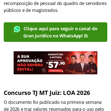
recomposição de pessoal do quadro de servidores
públicos e de magistrados.
Clique aqui para seguir o canal do
Gran Jurídico no WhatsApp! ⚖️
Concurso TJ MT Juiz: LOA 2026
O documento foi publicado na primeira semana
de 2026 e traz valores reservados para o uso pelo