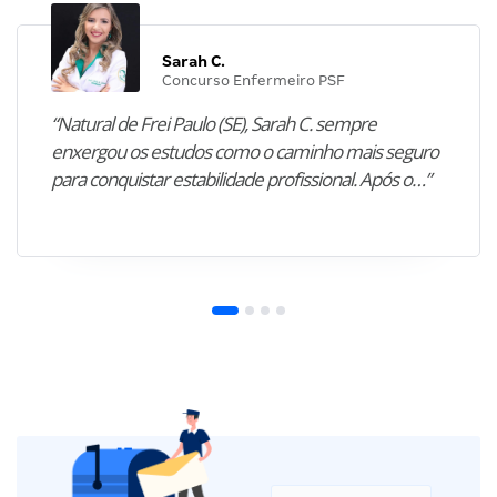
Sarah C.
Concurso Enfermeiro PSF
“Natural de Frei Paulo (SE), Sarah C. sempre
enxergou os estudos como o caminho mais seguro
para conquistar estabilidade profissional. Após o…”