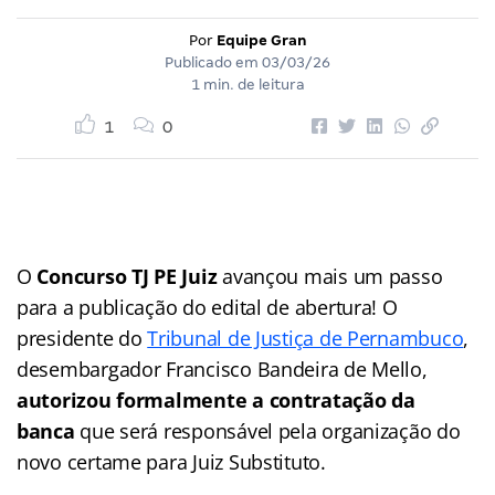
Por
Equipe Gran
Publicado em
03/03/26
1 min. de leitura
1
0
O
Concurso TJ PE Juiz
avançou mais um passo
para a publicação do edital de abertura! O
presidente do
Tribunal de Justiça de Pernambuco
,
desembargador Francisco Bandeira de Mello,
autorizou formalmente a contratação da
banca
que será responsável pela organização do
novo certame para Juiz Substituto.