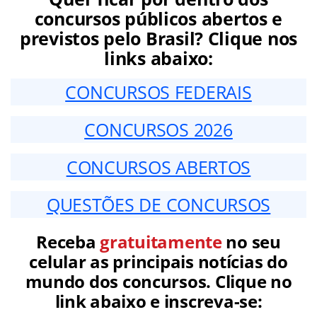
concursos públicos abertos e
previstos pelo Brasil? Clique nos
links abaixo:
CONCURSOS FEDERAIS
CONCURSOS 2026
CONCURSOS ABERTOS
QUESTÕES DE CONCURSOS
Receba
gratuitamente
no seu
celular as principais notícias do
mundo dos concursos. Clique no
link abaixo e inscreva-se: