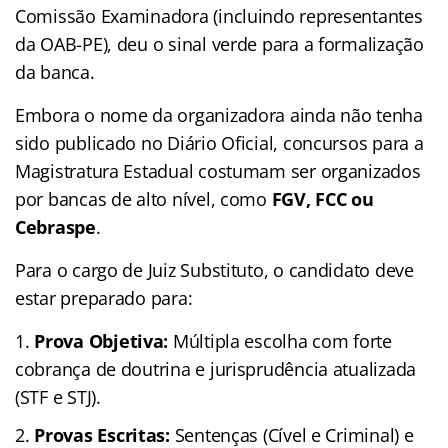
Comissão Examinadora (incluindo representantes
da OAB-PE), deu o sinal verde para a formalização
da banca.
Embora o nome da organizadora ainda não tenha
sido publicado no Diário Oficial, concursos para a
Magistratura Estadual costumam ser organizados
por bancas de alto nível, como
FGV, FCC ou
Cebraspe
.
Para o cargo de Juiz Substituto, o candidato deve
estar preparado para:
Prova Objetiva:
Múltipla escolha com forte
cobrança de doutrina e jurisprudência atualizada
(STF e STJ).
Provas Escritas:
Sentenças (Cível e Criminal) e