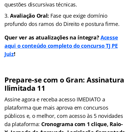
questões discursivas técnicas.
Avaliação Oral:
Fase que exige domínio
profundo dos ramos do Direito e postura firme.
Quer ver as atualizações na íntegra?
Acesse
aqui o conteúdo completo do concurso TJ PE
Juiz
!
Prepare-se com o Gran: Assinatura
Ilimitada 11
Assine agora e receba acesso IMEDIATO a
plataforma que mais aprova em concursos
públicos e, o melhor, com acesso às 5 novidades
da plataforma:
Cronograma com 1 clique, Raio-