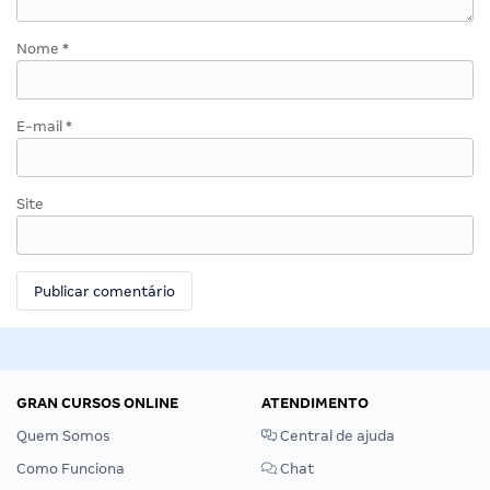
Nome
*
E-mail
*
Site
GRAN CURSOS ONLINE
ATENDIMENTO
Quem Somos
Central de ajuda
Como Funciona
Chat