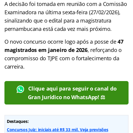
A decisão foi tomada em reunião com a Comissão
Examinadora na última sexta-feira (27/02/2026),
sinalizando que o edital para a magistratura
pernambucana está cada vez mais próximo.
O novo concurso ocorre logo após a posse de
47
magistrados em janeiro de 2026
, reforçando o
compromisso do TJPE com o fortalecimento da
carreira.
Clique aqui para seguir o canal do
Gran Jurídico no WhatsApp! ⚖️
Destaques:
Concursos Juiz: iniciais até R$ 33 mil. Veja previsões