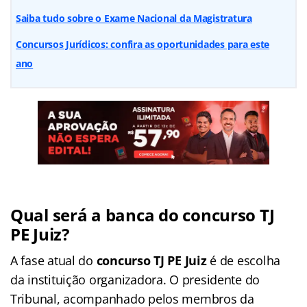
Saiba tudo sobre o Exame Nacional da Magistratura
Concursos Jurídicos: confira as oportunidades para este
ano
Qual será a banca do
concurso TJ
PE Juiz?
A fase atual do
concurso TJ PE Juiz
é de escolha
da instituição organizadora. O presidente do
Tribunal, acompanhado pelos membros da