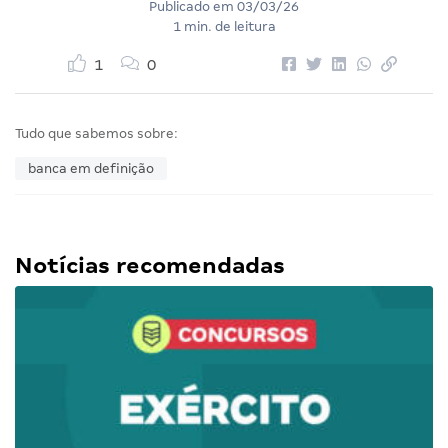
Publicado em
03/03/26
1 min. de leitura
1
0
Tudo que sabemos sobre:
banca em definição
Notícias recomendadas