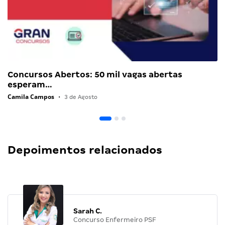
Concursos Abertos: 50 mil vagas abertas
esperam…
Camila Campos
•
3 de Agosto
Depoimentos relacionados
Sarah C.
Concurso Enfermeiro PSF