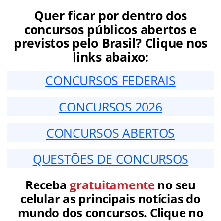
Quer ficar por dentro dos
concursos públicos abertos e
previstos pelo Brasil? Clique nos
links abaixo:
CONCURSOS FEDERAIS
CONCURSOS 2026
CONCURSOS ABERTOS
QUESTÕES DE CONCURSOS
Receba
gratuitamente
no seu
celular as principais notícias do
mundo dos concursos. Clique no