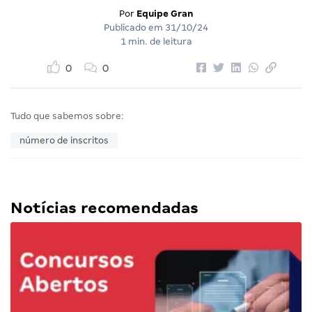
Por
Equipe Gran
Publicado em
31/10/24
1 min. de leitura
0
0
Tudo que sabemos sobre:
número de inscritos
Notícias recomendadas