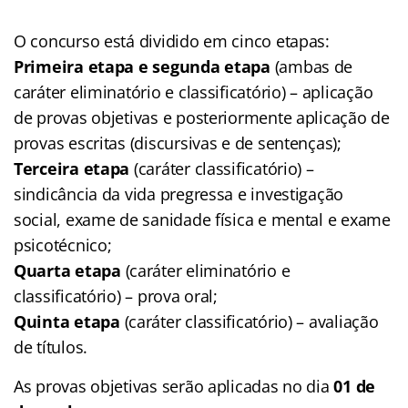
O concurso está dividido em cinco etapas:
Primeira etapa e segunda etapa
(ambas de
caráter eliminatório e classificatório) – aplicação
de provas objetivas e posteriormente aplicação de
provas escritas (discursivas e de sentenças);
Terceira etapa
(caráter classificatório) –
sindicância da vida pregressa e investigação
social, exame de sanidade física e mental e exame
psicotécnico;
Quarta etapa
(caráter eliminatório e
classificatório) – prova oral;
Quinta etapa
(caráter classificatório) – avaliação
de títulos.
As provas objetivas serão aplicadas no dia
01 de