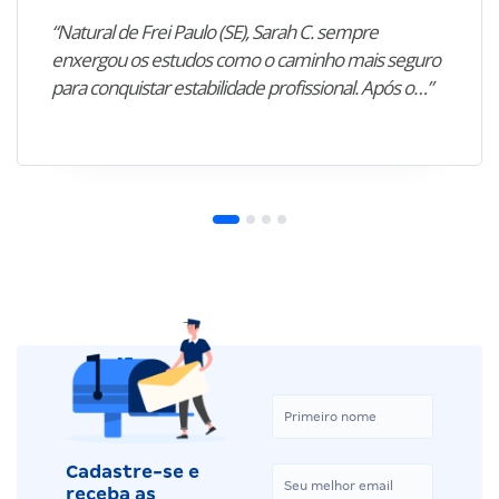
“Natural de Frei Paulo (SE), Sarah C. sempre
enxergou os estudos como o caminho mais seguro
para conquistar estabilidade profissional. Após o…”
Cadastre-se e
receba as