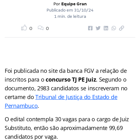
Por
Equipe Gran
Publicado em
31/10/24
1 min. de leitura
0
0
Foi publicada no site da banca FGV a relação de
inscritos para o
concurso TJ PE Juiz
. Segundo o
documento, 2983 candidatos se inscreveram no
certame do
Tribunal de Justiça do Estado de
Pernambuco
.
O edital contempla 30 vagas para o cargo de Juiz
Substituto, então são aproximadamente 99,69
candidatos por vaga.