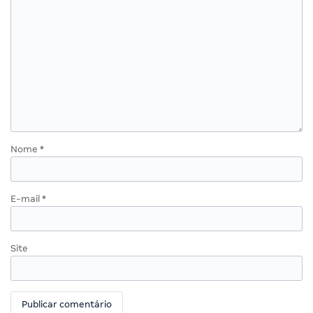
Nome
*
E-mail
*
Site