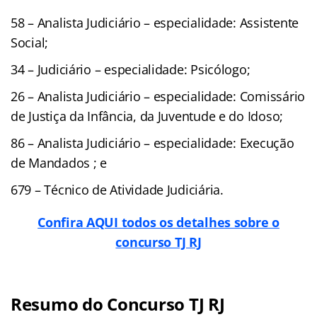
58 – Analista Judiciário – especialidade: Assistente
Social;
34 – Judiciário – especialidade: Psicólogo;
26 – Analista Judiciário – especialidade: Comissário
de Justiça da Infância, da Juventude e do Idoso;
86 – Analista Judiciário – especialidade: Execução
de Mandados ; e
679 – Técnico de Atividade Judiciária.
Confira AQUI todos os detalhes sobre o
concurso TJ RJ
Resumo do Concurso TJ RJ