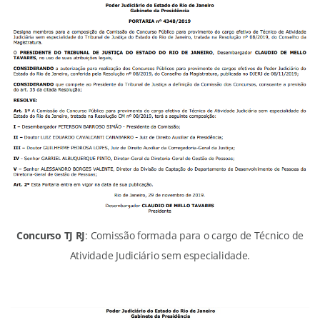
Concurso TJ RJ
: Comissão formada para o cargo de Técnico de
Atividade Judiciário sem especialidade.