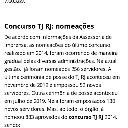
7.603,89.
Concurso TJ RJ: nomeações
De acordo com informações da Assessoria de
Imprensa, as nomeações do último concurso,
realizado em 2014, foram ocorrendo de maneira
gradual pelas diversas administrações. Na atual
gestão, já foram nomeados 256 servidores. A
última cerimônia de posse do TJ RJ aconteceu em
novembro de 2019 e empossou 52 novos
servidores. Outra cerimônia de posse aconteceu
em julho de 2019. Nela foram empossados 130
novos servidores. Mas, ao todo, o órgão já
nomeou 883 aprovados do
concurso TJ RJ
2014,
sendo: