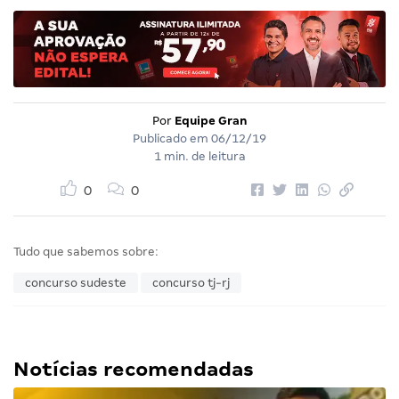
Por
Equipe Gran
Publicado em
06/12/19
1 min. de leitura
0
0
Tudo que sabemos sobre:
concurso sudeste
concurso tj-rj
Notícias recomendadas