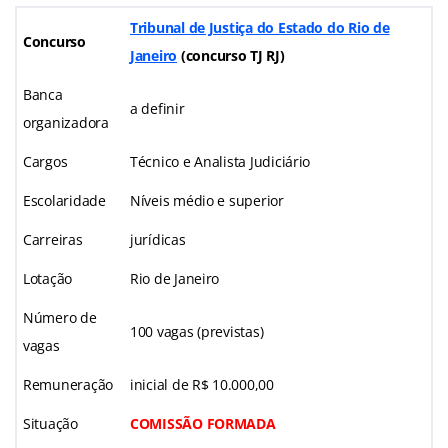
Tribunal de Justiça do Estado do Rio de
Concurso
Janeiro
(concurso TJ RJ)
Banca
a definir
organizadora
Cargos
Técnico e Analista Judiciário
Escolaridade
Níveis médio e superior
Carreiras
jurídicas
Lotação
Rio de Janeiro
Número de
100 vagas (previstas)
vagas
Remuneração
inicial de R$ 10.000,00
Situação
COMISSÃO FORMADA