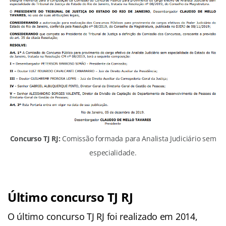
Concurso TJ RJ:
Comissão formada para Analista Judiciário sem
especialidade.
Último concurso TJ RJ
O último concurso TJ RJ foi realizado em 2014,