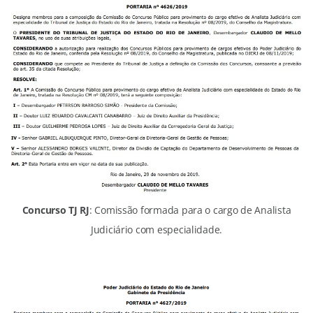
Concurso TJ RJ
: Comissão formada para o cargo de Analista
Judiciário com especialidade.