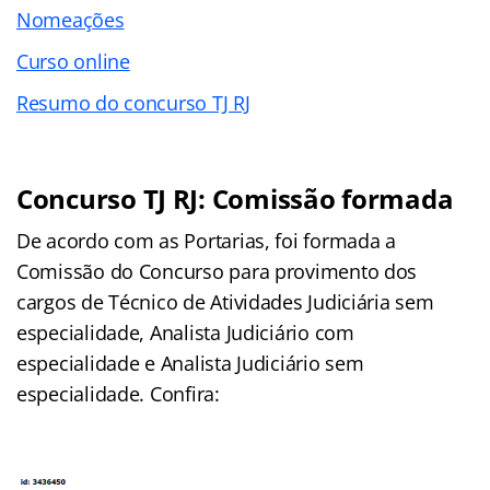
Nomeações
Curso online
Resumo do concurso TJ RJ
Concurso TJ RJ: Comissão formada
De acordo com as Portarias, foi formada a
Comissão do Concurso para provimento dos
cargos de Técnico de Atividades Judiciária sem
especialidade, Analista Judiciário com
especialidade e Analista Judiciário sem
especialidade. Confira: