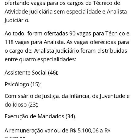
ofertando vagas para os cargos de Técnico de
Atividade Judiciária sem especialidade e Analista
Judiciário.
Ao todo, foram ofertadas 90 vagas para Técnico e
118 vagas para Analista. As vagas oferecidas para
o cargo de: Analista Judiciário foram distribuídas
entre quatro especialidades:
Assistente Social (46);
Psicólogo (15);
Comissário de Justiça, da Infância, da Juventude e
do Idoso (23);
Execução de Mandados (34).
A remuneração variou de R$ 5.100,06 a R$