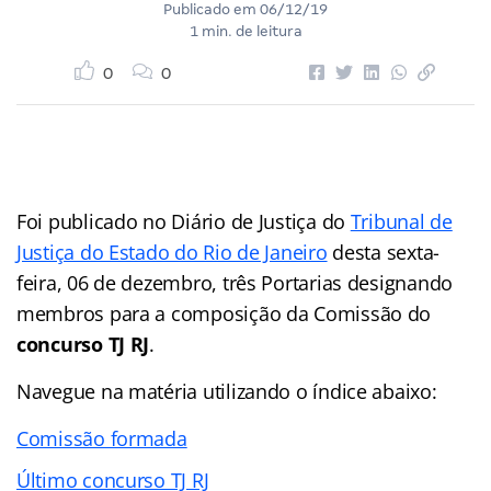
Publicado em
06/12/19
1 min. de leitura
0
0
Foi publicado no Diário de Justiça do
Tribunal de
Justiça do Estado do Rio de Janeiro
desta sexta-
feira, 06 de dezembro, três Portarias designando
membros para a composição da Comissão do
concurso TJ RJ
.
Navegue na matéria utilizando o índice abaixo:
Comissão formada
Último concurso TJ RJ