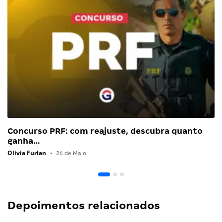
Concurso PRF: com reajuste, descubra quanto
ganha…
Olivia Furlan
•
26 de Maio
Depoimentos relacionados