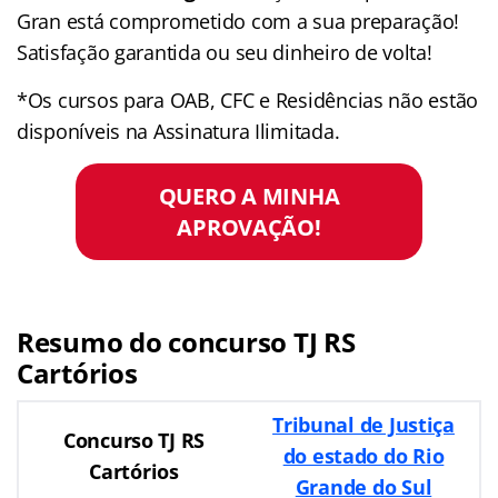
Gran está comprometido com a sua preparação!
Satisfação garantida ou seu dinheiro de volta!
*Os cursos para OAB, CFC e Residências não estão
disponíveis na Assinatura Ilimitada.
QUERO A MINHA
APROVAÇÃO!
Resumo do concurso TJ RS
Cartórios
Tribunal de Justiça
Concurso TJ RS
do estado do Rio
Cartórios
Grande do Sul