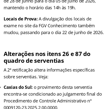
de 28 de junho para o dia 05 de julho de 2026,
mantendo o horário das 14h às 19h.
Locais de Prova:
A divulgação dos locais de
exame no site da FGV Conhecimento também
mudou, passando para o dia 22 de junho de 2026.
Alterações nos itens 26 e 87 do
quadro de serventias
A 2ª retificação altera informações específicas
sobre serventias. Veja:
Caxias do Sul:
o provimento desta serventia
encontra-se condicionado ao julgamento final do
Procedimento de Controle Administrativo nº
0009120-23.2025.2.00.0000.