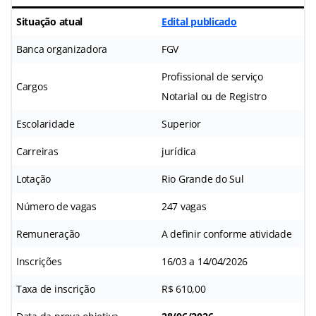
Situação atual
Edital publicado
Banca organizadora
FGV
Profissional de serviço
Cargos
Notarial ou de Registro
Escolaridade
Superior
Carreiras
jurídica
Lotação
Rio Grande do Sul
Número de vagas
247 vagas
Remuneração
A definir conforme atividade
Inscrições
16/03 a 14/04/2026
Taxa de inscrição
R$ 610,00