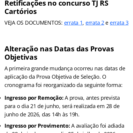
Retificações no concurso TJ RS
Cartórios
VEJA OS DOCUMENTOS:
errata 1
,
errata 2
e
errata 3
Alteração nas Datas das Provas
Objetivas
A primeira grande mudança ocorreu nas datas de
aplicação da Prova Objetiva de Seleção. O
cronograma foi reorganizado da seguinte forma:
Ingresso por Remoção:
A prova, antes prevista
para o dia 21 de junho, será realizada em 28 de
junho de 2026, das 14h às 19h.
Ingresso por Provimento:
A avaliação foi adiada