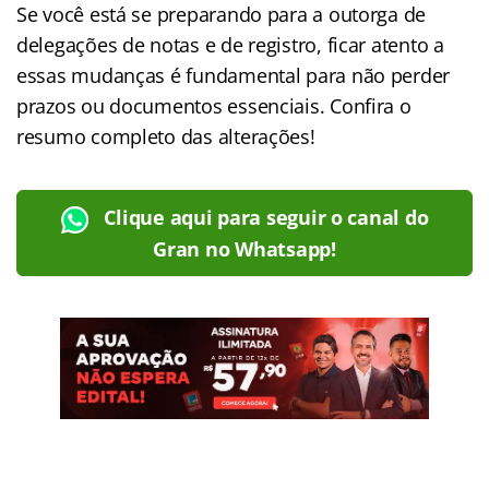
Se você está se preparando para a outorga de
delegações de notas e de registro, ficar atento a
essas mudanças é fundamental para não perder
prazos ou documentos essenciais. Confira o
resumo completo das alterações!
Clique aqui para seguir o canal do
Gran no Whatsapp!