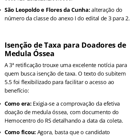
São Leopoldo e Flores da Cunha:
alteração do
número da classe do anexo I do edital de 3 para 2.
Isenção de Taxa para Doadores de
Medula Óssea
A 3ª retificação trouxe uma excelente notícia para
quem busca isenção de taxa. O texto do subitem
5.5 foi flexibilizado para facilitar o acesso ao
benefício:
Como era:
Exigia-se a comprovação da efetiva
doação de medula óssea, com documento do
Hemocentro do RS detalhando a data da coleta.
Como ficou:
Agora, basta que o candidato