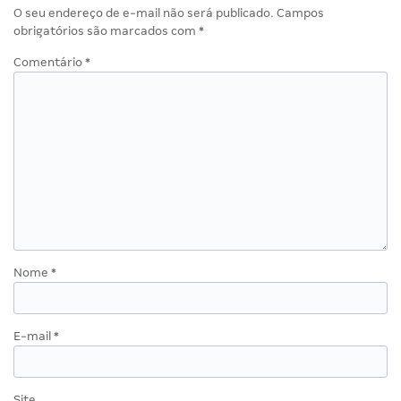
O seu endereço de e-mail não será publicado.
Campos
obrigatórios são marcados com
*
Comentário
*
Nome
*
E-mail
*
Site