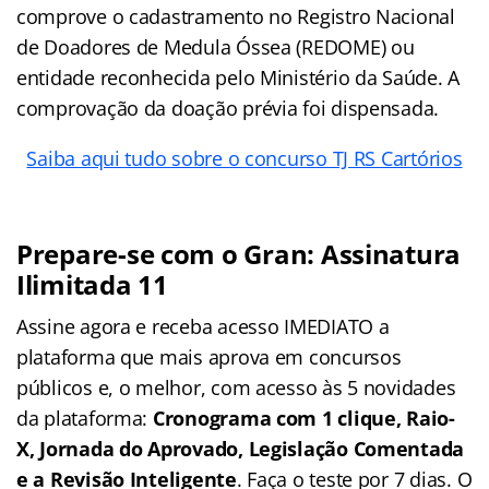
comprove o cadastramento no Registro Nacional
de Doadores de Medula Óssea (REDOME) ou
entidade reconhecida pelo Ministério da Saúde. A
comprovação da doação prévia foi dispensada.
Saiba aqui tudo sobre o concurso TJ RS Cartórios
Prepare-se com o Gran: Assinatura
Ilimitada 11
Assine agora e receba acesso IMEDIATO a
plataforma que mais aprova em concursos
públicos e, o melhor, com acesso às 5 novidades
da plataforma:
Cronograma com 1 clique, Raio-
X, Jornada do Aprovado, Legislação Comentada
e a Revisão Inteligente
. Faça o teste por 7 dias. O