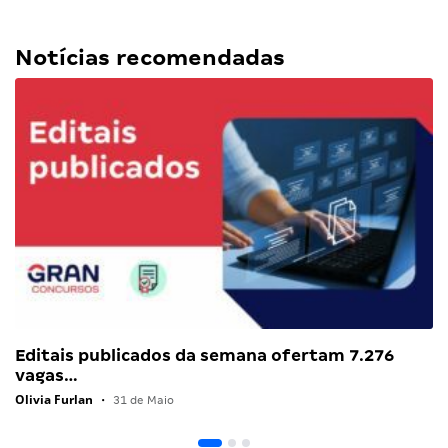
Notícias recomendadas
Editais publicados da semana ofertam 7.276
vagas…
Olivia Furlan
•
31 de Maio