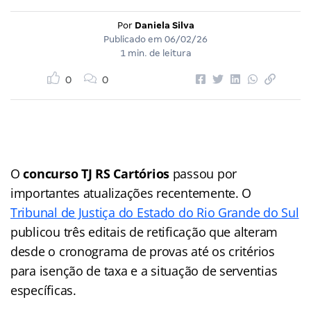
Por
Daniela Silva
Publicado em
06/02/26
1 min. de leitura
0
0
O
concurso TJ RS Cartórios
passou por
importantes atualizações recentemente. O
Tribunal de Justiça do Estado do Rio Grande do Sul
publicou três editais de retificação que alteram
desde o cronograma de provas até os critérios
para isenção de taxa e a situação de serventias
específicas.