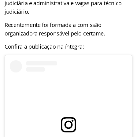
judiciária e administrativa e vagas para técnico
judiciário.
Recentemente foi formada a comissão
organizadora responsável pelo certame.
Confira a publicação na íntegra: