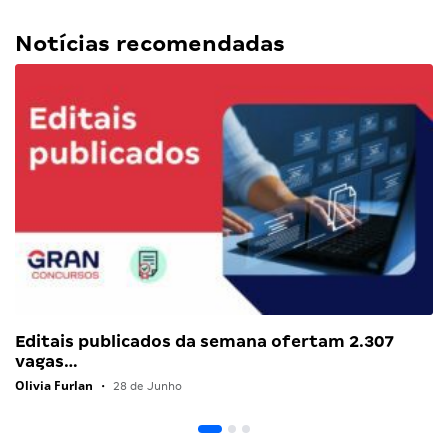
Notícias recomendadas
Editais publicados da semana ofertam 2.307
vagas…
Olivia Furlan
•
28 de Junho