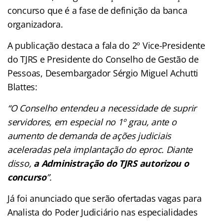
concurso que é a fase de definição da banca
organizadora.
A publicação destaca a fala do 2º Vice-Presidente
do TJRS e Presidente do Conselho de Gestão de
Pessoas, Desembargador Sérgio Miguel Achutti
Blattes:
“O Conselho entendeu a necessidade de suprir
servidores, em especial no 1º grau, ante o
aumento de demanda de ações judiciais
aceleradas pela implantação do eproc. Diante
disso,
a Administração do TJRS autorizou o
concurso
”.
Já foi anunciado que serão ofertadas vagas para
Analista do Poder Judiciário nas especialidades