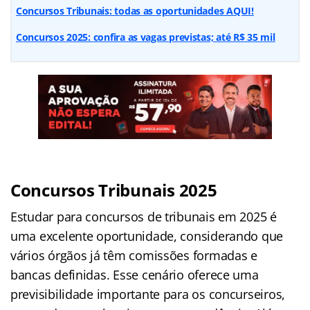
Concursos Tribunais: todas as oportunidades AQUI!
Concursos 2025: confira as vagas previstas; até R$ 35 mil
Concursos Tribunais 2025
Estudar para concursos de tribunais em 2025 é
uma excelente oportunidade, considerando que
vários órgãos já têm comissões formadas e
bancas definidas. Esse cenário oferece uma
previsibilidade importante para os concurseiros,