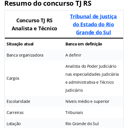
Resumo do concurso TJ RS
Tribunal de Justiça
Concurso TJ RS
do Estado do Rio
Analista e Técnico
Grande do Sul
Situação atual
Banca em definição
Banca organizadora
A definir
Analista do Poder Judiciário
nas especialidades judiciária
Cargos
e administrativa e Técnico
Judiciário
Escolaridade
Níveis médio e superior
Carreiras
Tribunais
Lotação
Rio Grande do Sul