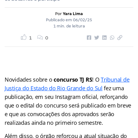
Por
Yara Lima
Publicado em
06/02/25
1 min. de leitura
1
0
Novidades sobre o
concurso TJ RS
! O
Tribunal de
Justiça do Estado do Rio Grande do Sul
fez uma
publicação, em seu Instagram oficial, reforçando
que o edital do concurso será publicado em breve
e que as convocações dos aprovados serão
realizadas ainda no primeiro semestre.
Além disso, o órgão reforçou a atual situação do