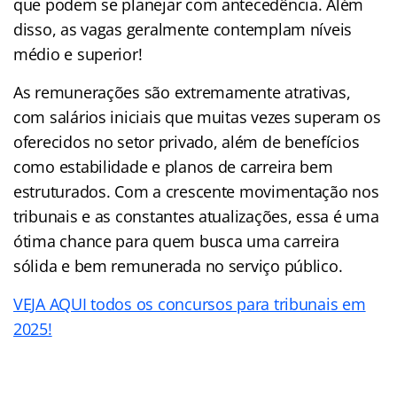
que podem se planejar com antecedência. Além
disso, as vagas geralmente contemplam níveis
médio e superior!
As remunerações são extremamente atrativas,
com salários iniciais que muitas vezes superam os
oferecidos no setor privado, além de benefícios
como estabilidade e planos de carreira bem
estruturados. Com a crescente movimentação nos
tribunais e as constantes atualizações, essa é uma
ótima chance para quem busca uma carreira
sólida e bem remunerada no serviço público.
VEJA AQUI todos os concursos para tribunais em
2025!