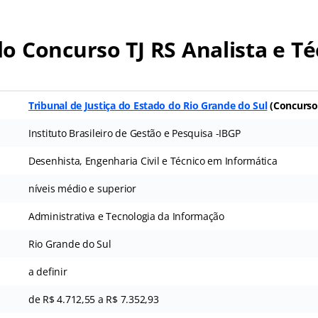
 Concurso TJ RS Analista e Té
Tribunal de Justiça do Estado do Rio Grande do Sul
(
Concurso
Instituto Brasileiro de Gestão e Pesquisa -IBGP
Desenhista, Engenharia Civil e Técnico em Informática
níveis médio e superior
Administrativa e Tecnologia da Informação
Rio Grande do Sul
a definir
de R$ 4.712,55 a R$ 7.352,93