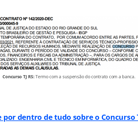
Concurso TJ RS:
Termo com a suspensão do contrato com a banca.
e por dentro de tudo sobre o Concurso T