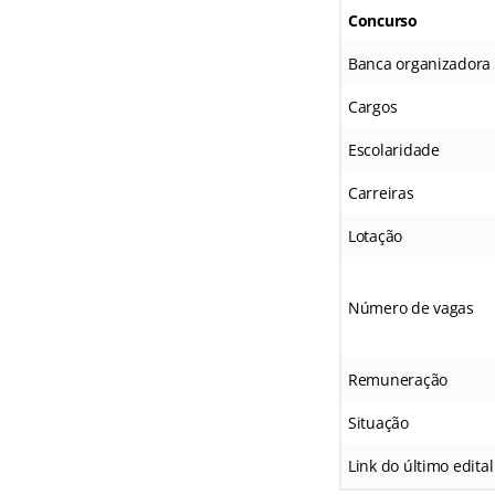
Concurso
Banca organizadora
Cargos
Escolaridade
Carreiras
Lotação
Número de vagas
Remuneração
Situação
Link do último edital