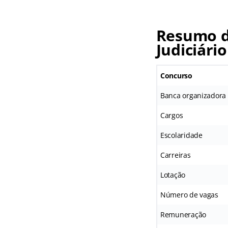
Resumo do
Judiciário
Concurso
Banca organizadora
Cargos
Escolaridade
Carreiras
Lotação
Número de vagas
Remuneração