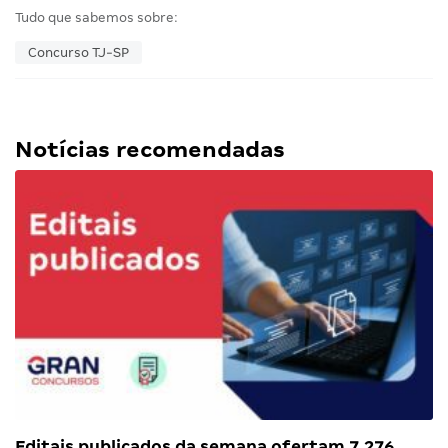
Tudo que sabemos sobre:
Concurso TJ-SP
Notícias recomendadas
Editais publicados da semana ofertam 7.276