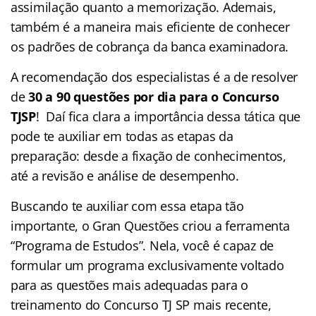
assimilação quanto a memorização. Ademais,
também é a maneira mais eficiente de conhecer
os padrões de cobrança da banca examinadora.
A recomendação dos especialistas é a de resolver
de
30 a 90 questões por dia para o Concurso
TJSP
! Daí fica clara a importância dessa tática que
pode te auxiliar em todas as etapas da
preparação: desde a fixação de conhecimentos,
até a revisão e análise de desempenho.
Buscando te auxiliar com essa etapa tão
importante, o Gran Questões criou a ferramenta
“Programa de Estudos”. Nela, você é capaz de
formular um programa exclusivamente voltado
para as questões mais adequadas para o
treinamento do Concurso TJ SP mais recente,