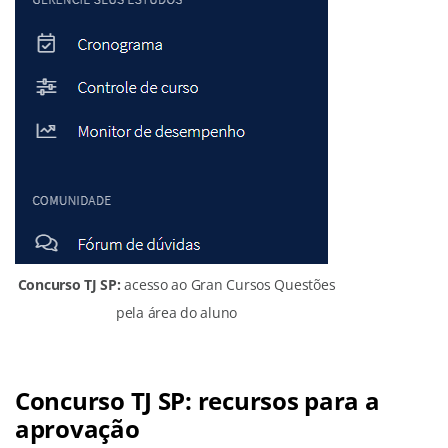
Concurso TJ SP:
acesso ao Gran Cursos Questões
pela área do aluno
Concurso TJ SP: recursos para a
aprovação