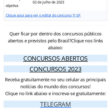
02 de julho de 2023
objetiva
Clique aqui para ver o edital do concurso TJ SP
Quer ficar por dentro dos concursos públicos
abertos e previstos pelo Brasil?Clique nos links
abaixo:
CONCURSOS ABERTOS
CONCURSOS 2023
Receba gratuitamente no seu celular as principais
notícias do mundo dos concursos!
Clique no link abaixo e inscreva-se gratuitamente:
TELEGRAM