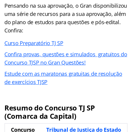
Pensando na sua aprovação, o Gran disponibilizou
uma série de recursos para a sua aprovação, além
do plano de estudos para questões e pós-edital.
Confira:
Curso Preparatório TJ SP
Confira provas, questões e simulados gratuitos do
Concurso TJSP no Gran Questões!
Estude com as maratonas gratuitas de resolução
de exercícios TJSP
Resumo do Concurso TJ SP
(Comarca da Capital)
Concurso
Tribunal de Justiça do Estado