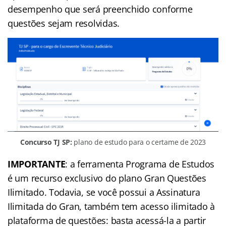
desempenho que será preenchido conforme
questões sejam resolvidas.
Concurso TJ SP:
plano de estudo para o certame de 2023
IMPORTANTE
: a ferramenta Programa de Estudos
é um recurso exclusivo do plano Gran Questões
Ilimitado. Todavia, se você possui a Assinatura
Ilimitada do Gran, também tem acesso ilimitado à
plataforma de questões: basta acessá-la a partir