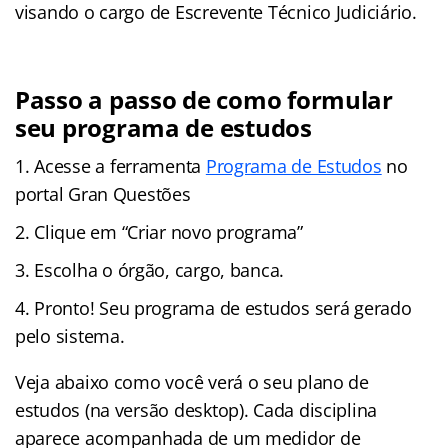
visando o cargo de Escrevente Técnico Judiciário.
Passo a passo de como formular
seu programa de estudos
Acesse a ferramenta
Programa de Estudos
no
portal Gran Questões
Clique em “Criar novo programa”
Escolha o órgão, cargo, banca.
Pronto! Seu programa de estudos será gerado
pelo sistema.
Veja abaixo como você verá o seu plano de
estudos (na versão desktop). Cada disciplina
aparece acompanhada de um medidor de