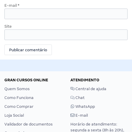
E-mail
*
Site
GRAN CURSOS ONLINE
ATENDIMENTO
Quem Somos
Central de ajuda
Como Funciona
Chat
Como Comprar
WhatsApp
Loja Social
E-mail
Validador de documentos
Horário de atendimento:
segunda a sexta (8h às 20h),