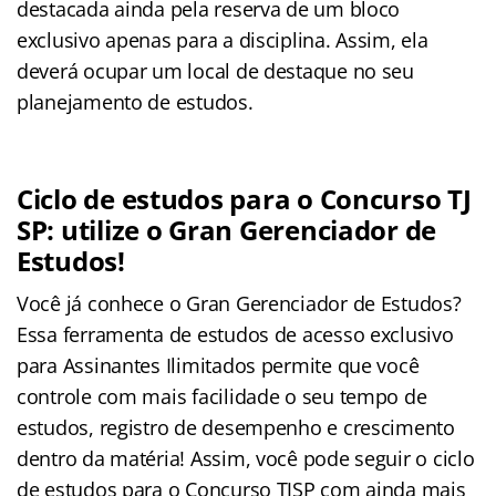
destacada ainda pela reserva de um bloco
exclusivo apenas para a disciplina. Assim, ela
deverá ocupar um local de destaque no seu
planejamento de estudos.
Ciclo de estudos para o Concurso TJ
SP: utilize o Gran Gerenciador de
Estudos!
Você já conhece o Gran Gerenciador de Estudos?
Essa ferramenta de estudos de acesso exclusivo
para Assinantes Ilimitados permite que você
controle com mais facilidade o seu tempo de
estudos, registro de desempenho e crescimento
dentro da matéria! Assim, você pode seguir o ciclo
de estudos para o Concurso TJSP com ainda mais