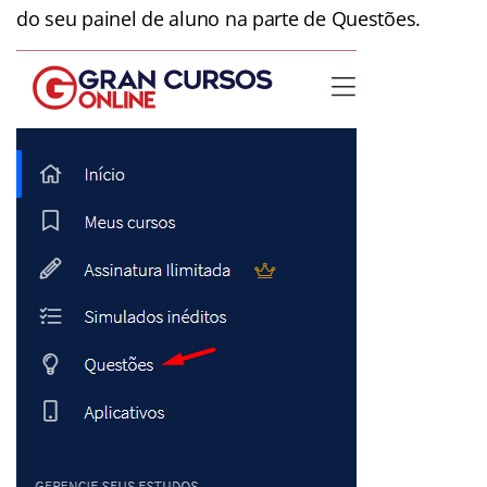
do seu painel de aluno na parte de Questões.