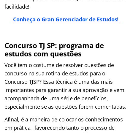
facilidade!
Conheça o Gran Gerenciador de Estudos!
Concurso TJ SP: programa de
estudos com questões
Você tem o costume de resolver questões de
concurso na sua rotina de estudos para o
Concurso TJSP? Essa técnica é uma das mais
importantes para garantir a sua aprovação e vem
acompanhada de uma série de benefícios,
especialmente se as questões forem comentadas.
Afinal, é a maneira de colocar os conhecimentos
em prática, favorecendo tanto o processo de