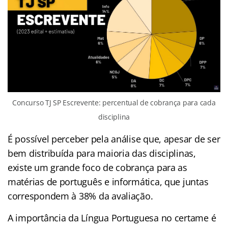
Concurso TJ SP Escrevente: percentual de cobrança para cada
disciplina
É possível perceber pela análise que, apesar de ser
bem distribuída para maioria das disciplinas,
existe um grande foco de cobrança para as
matérias de português e informática, que juntas
correspondem à 38% da avaliação.
A importância da Língua Portuguesa no certame é