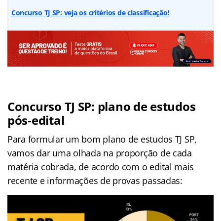
Concurso TJ SP: veja os critérios de classificação!
Concurso TJ SP: plano de estudos
pós-edital
Para formular um bom plano de estudos TJ SP,
vamos dar uma olhada na proporção de cada
matéria cobrada, de acordo com o edital mais
recente e informações de provas passadas: