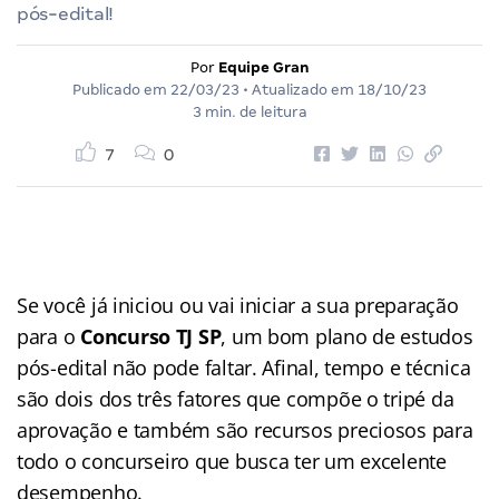
pós-edital!
Por
Equipe Gran
Publicado em
22/03/23
• Atualizado em
18/10/23
3 min. de leitura
7
0
Se você já iniciou ou vai iniciar a sua preparação
para o
Concurso TJ SP
, um bom plano de estudos
pós-edital não pode faltar. Afinal, tempo e técnica
são dois dos três fatores que compõe o tripé da
aprovação e também são recursos preciosos para
todo o concurseiro que busca ter um excelente
desempenho.