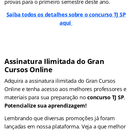
provas para o primeiro semestre deste ano.
Saiba todos os detalhes sobre o concurso TJ SP
aqui
Assinatura Ilimitada do Gran
Cursos Online
Adquira a assinatura ilimitada do Gran Cursos
Online e tenha acesso aos melhores professores e
materiais para sua preparação no
concurso TJ SP
.
Potencialize sua aprendizagem!
Lembrando que diversas promoções já foram
lançadas em nossa plataforma. Veja a que melhor