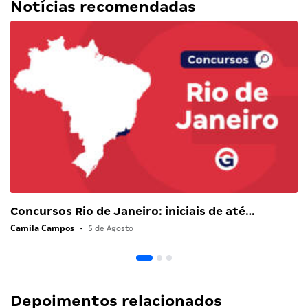
Notícias recomendadas
Concursos Rio de Janeiro: iniciais de até…
Camila Campos
•
5 de Agosto
Depoimentos relacionados