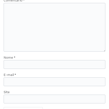
Comentário
*
Nome
*
E-mail
*
Site