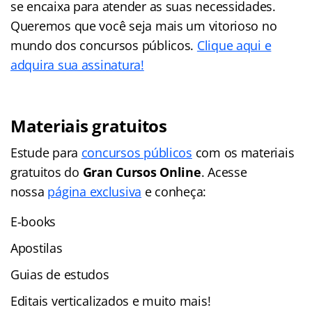
se encaixa para atender as suas necessidades.
Queremos que você seja mais um vitorioso no
mundo dos concursos públicos.
Clique aqui e
adquira sua assinatura!
Materiais gratuitos
Estude para
concursos públicos
com os materiais
gratuitos do
Gran Cursos Online
. Acesse
nossa
página exclusiva
e conheça:
E-books
Apostilas
Guias de estudos
Editais verticalizados e muito mais!