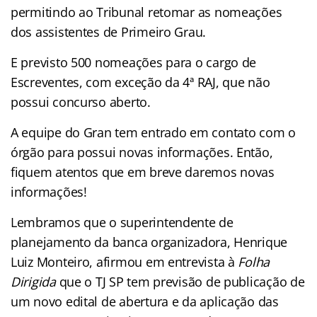
permitindo ao Tribunal retomar as nomeações
dos assistentes de Primeiro Grau.
E previsto 500 nomeações para o cargo de
Escreventes, com exceção da 4ª RAJ, que não
possui concurso aberto.
A equipe do Gran tem entrado em contato com o
órgão para possui novas informações. Então,
fiquem atentos que em breve daremos novas
informações!
Lembramos que o superintendente de
planejamento da banca organizadora, Henrique
Luiz Monteiro, afirmou em entrevista à
Folha
Dirigida
que o TJ SP tem previsão de publicação de
um novo edital de abertura e da aplicação das