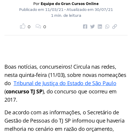
Por
Equipe do Gran Cursos Online
Publicado em
11/03/21
• Atualizado em
30/07/21
1 min. de leitura
0
0
Boas notícias, concurseiros! Circula nas redes,
nesta quinta-feira (11/03), sobre novas nomeações
do
Tribunal de Justiça do Estado de São Paulo
(
concurso TJ SP
), do concurso que ocorreu em
2017.
De acordo com as informações, o Secretário de
Gestão de Pessoas do TJ SP informou que haveria
melhoria no cenário em razão do orçamento,