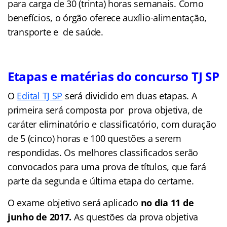
para carga de 30 (trinta) horas semanais. Como
benefícios, o órgão oferece auxílio-alimentação,
transporte e de saúde.
Etapas e matérias do concurso TJ SP
O
Edital TJ SP
será dividido em duas etapas. A
primeira será composta por prova objetiva, de
caráter eliminatório e classificatório, com duração
de 5 (cinco) horas e 100 questões a serem
respondidas. Os melhores classificados serão
convocados para uma prova de títulos, que fará
parte da segunda e última etapa do certame.
O exame objetivo será aplicado
no dia 11 de
junho de 2017.
As questões da prova objetiva