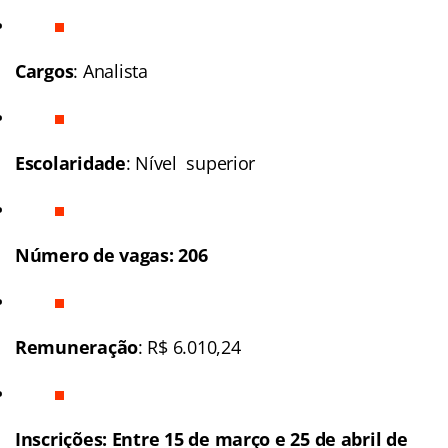
Cargos
: Analista
Escolaridade
: Nível superior
Número de vagas: 206
Remuneração
: R$ 6.010,24
Inscrições: Entre 15 de março e 25 de abril de