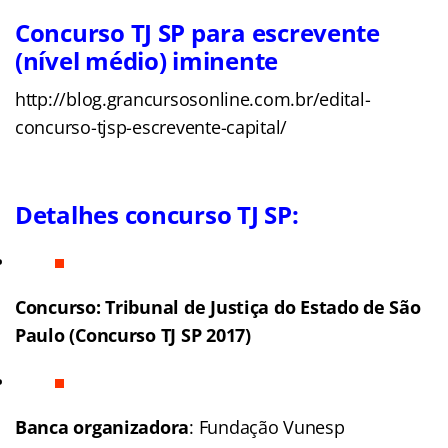
Concurso TJ SP para escrevente
(nível médio) iminente
http://blog.grancursosonline.com.br/edital-
concurso-tjsp-escrevente-capital/
Detalhes concurso TJ SP:
Concurso: Tribunal de Justiça do Estado de São
Paulo (Concurso TJ SP 2017)
Banca organizadora
: Fundação Vunesp