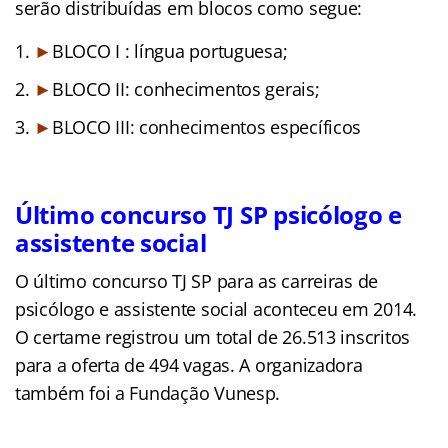
serão distribuídas em blocos como segue:
►
BLOCO I : língua portuguesa;
►
BLOCO II: conhecimentos gerais;
►
BLOCO III: conhecimentos específicos
Último concurso TJ SP psicólogo e
assistente social
O último concurso TJ SP para as carreiras de
psicólogo e assistente social aconteceu em 2014.
O certame registrou um total de 26.513 inscritos
para a oferta de 494 vagas. A organizadora
também foi a Fundação Vunesp.