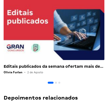
Editais publicados da semana ofertam mais de…
Olivia Furlan
•
2 de Agosto
Depoimentos relacionados