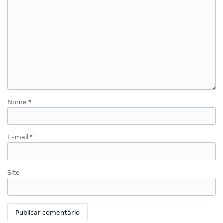
Nome
*
E-mail
*
Site