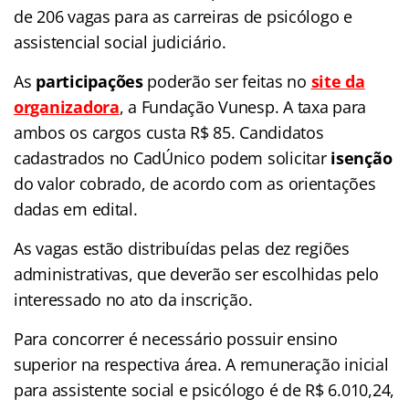
de 206 vagas para as carreiras de psicólogo e
assistencial social judiciário.
As
participações
poderão ser feitas no
site da
organizadora
,
a Fundação Vunesp. A taxa para
ambos os cargos custa R$ 85. Candidatos
cadastrados no CadÚnico podem solicitar
isenção
do valor cobrado, de acordo com as orientações
dadas em edital.
As vagas estão distribuídas pelas dez regiões
administrativas, que deverão ser escolhidas pelo
interessado no ato da inscrição.
Para concorrer é necessário possuir ensino
superior na respectiva área. A remuneração inicial
para assistente social e psicólogo é de R$ 6.010,24,