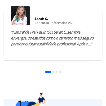
Sarah C.
Concurso Enfermeiro PSF
“Natural de Frei Paulo (SE), Sarah C. sempre
enxergou os estudos como o caminho mais seguro
para conquistar estabilidade profissional. Após o…”