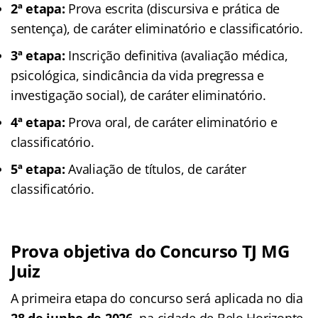
2ª etapa:
Prova escrita (discursiva e prática de
sentença), de caráter eliminatório e classificatório.
3ª etapa:
Inscrição definitiva (avaliação médica,
psicológica, sindicância da vida pregressa e
investigação social), de caráter eliminatório.
4ª etapa:
Prova oral, de caráter eliminatório e
classificatório.
5ª etapa:
Avaliação de títulos, de caráter
classificatório.
Prova objetiva do Concurso TJ MG
Juiz
A primeira etapa do concurso será aplicada no dia