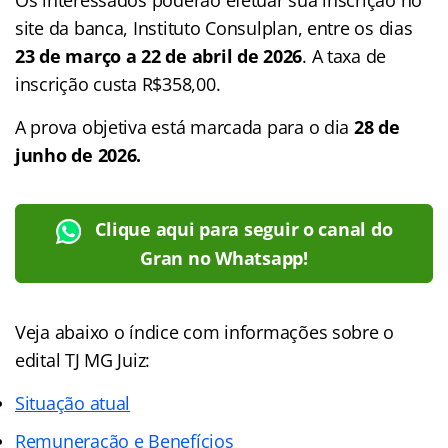
site da banca, Instituto Consulplan, entre os dias
23 de março a 22 de abril de 2026
. A taxa de
inscrição custa R$358,00.
A prova objetiva está marcada para o dia
28 de
junho de 2026.
Clique aqui para seguir o canal do
Gran no Whatsapp!
Veja abaixo o
índice
com informações sobre o
edital TJ MG Juiz:
Situação atual
Remuneração e Benefícios