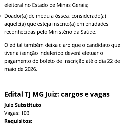
eleitoral no Estado de Minas Gerais;
Doador(a) de medula óssea, considerado(a)
aquele(a) que esteja inscrito(a) em entidades
reconhecidas pelo Ministério da Saúde.
O edital também deixa claro que o candidato que
tiver a isenção indeferido deverá efetuar o
pagamento do boleto de inscrição até o dia 22 de
maio de 2026.
Edital TJ MG Juiz: cargos e vagas
Juiz Substituto
Vagas: 103
Requisitos: