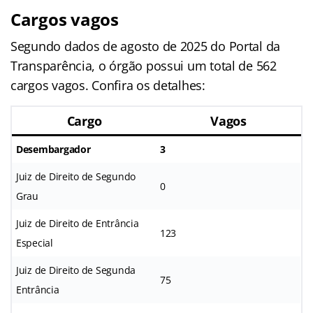
Cargos vagos
Segundo dados de agosto de 2025 do Portal da
Transparência, o órgão possui um total de 562
cargos vagos. Confira os detalhes:
Cargo
Vagos
Desembargador
3
Juiz de Direito de Segundo
0
Grau
Juiz de Direito de Entrância
123
Especial
Juiz de Direito de Segunda
75
Entrância