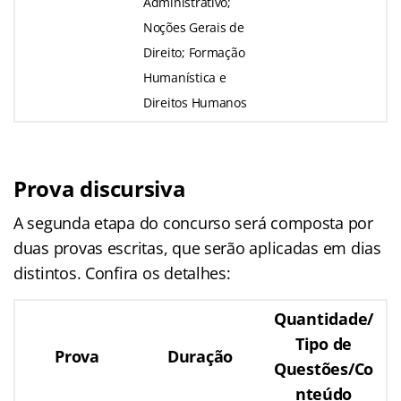
Administrativo;
Noções Gerais de
Direito; Formação
Humanística e
Direitos Humanos
Prova discursiva
A segunda etapa do concurso será composta por
duas provas escritas, que serão aplicadas em dias
distintos. Confira os detalhes:
Quantidade/
Tipo de
Prova
Duração
Questões/Co
nteúdo