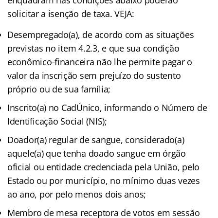
enquadram nas condições abaixo poderão
solicitar a isenção de taxa. VEJA:
Desempregado(a), de acordo com as situações
previstas no item 4.2.3, e que sua condição
econômico-financeira não lhe permite pagar o
valor da inscrição sem prejuízo do sustento
próprio ou de sua família;
Inscrito(a) no CadÚnico, informando o Número de
Identificação Social (NIS);
Doador(a) regular de sangue, considerado(a)
aquele(a) que tenha doado sangue em órgão
oficial ou entidade credenciada pela União, pelo
Estado ou por município, no mínimo duas vezes
ao ano, por pelo menos dois anos;
Membro de mesa receptora de votos em sessão