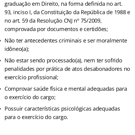
graduação em Direito, na forma definida no art.
93, inciso I, da Constituição da República de 1988 e
no art. 59 da Resolução CNJ nº 75/2009,
comprovada por documentos e certidões;
Não ter antecedentes criminais e ser moralmente
idôneo(a);
Não estar sendo processado(a), nem ter sofrido
penalidades por prática de atos desabonadores no
exercício profissional;
Comprovar saúde física e mental adequadas para
o exercício do cargo;
Possuir características psicológicas adequadas
para o exercício do cargo.