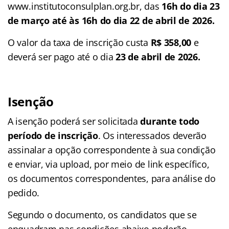
www.institutoconsulplan.org.br, das
16h do dia 23
de março até às 16h do dia 22 de abril de 2026.
O valor da taxa de inscrição custa
R$ 358,00
e
deverá ser pago até o dia
23 de abril de 2026.
Isenção
A isenção poderá ser solicitada
durante todo
período de inscrição
. Os interessados deverão
assinalar a opção correspondente à sua condição
e enviar, via upload, por meio de link específico,
os documentos correspondentes, para análise do
pedido.
Segundo o documento, os candidatos que se