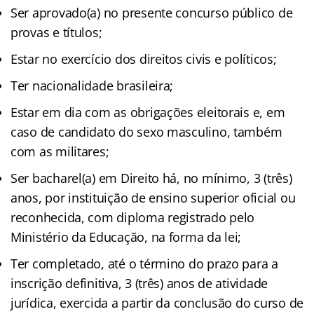
Ser aprovado(a) no presente concurso público de
provas e títulos;
Estar no exercício dos direitos civis e políticos;
Ter nacionalidade brasileira;
Estar em dia com as obrigações eleitorais e, em
caso de candidato do sexo masculino, também
com as militares;
Ser bacharel(a) em Direito há, no mínimo, 3 (três)
anos, por instituição de ensino superior oficial ou
reconhecida, com diploma registrado pelo
Ministério da Educação, na forma da lei;
Ter completado, até o término do prazo para a
inscrição definitiva, 3 (três) anos de atividade
jurídica, exercida a partir da conclusão do curso de