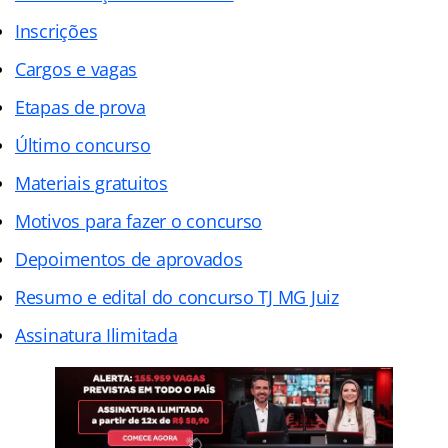
Inscrições
Cargos e vagas
Etapas de prova
Último concurso
Materiais gratuitos
Motivos para fazer o concurso
Depoimentos de aprovados
Resumo e edital do concurso TJ MG Juiz
Assinatura Ilimitada