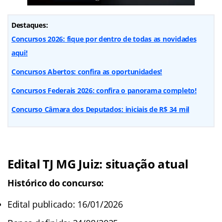
Destaques:
Concursos 2026: fique por dentro de todas as novidades
aqui!
Concursos Abertos: confira as oportunidades!
Concursos Federais 2026: confira o panorama completo!
Concurso Câmara dos Deputados: iniciais de R$ 34 mil
Edital TJ MG Juiz: situação atual
Histórico do concurso:
Edital publicado: 16/01/2026