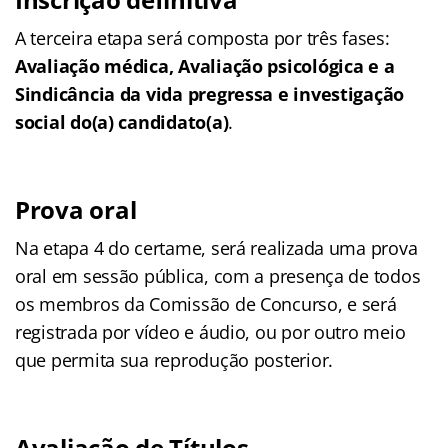
A terceira etapa será composta por três fases:
Avaliação médica, Avaliação psicológica e a
Sindicância da vida pregressa e investigação
social do(a) candidato(a)
.
Prova oral
Na etapa 4 do certame, será realizada uma prova
oral em sessão pública, com a presença de todos
os membros da Comissão de Concurso, e será
registrada por vídeo e áudio, ou por outro meio
que permita sua reprodução posterior.
Avaliação de Títulos