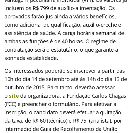
incluem os R$ 799 de auxílio-alimentação. Os
aprovados farão jus ainda a vários benefícios,
como adicional de qualificação, auxílio-creche e
assistência de saúde. A carga horária semanal de
ambas as funções é de 40 horas. O regime de
contratação será o estatutário, o que garante a
sonhada estabilidade.
Os interessados poderão se inscrever a partir das
10h do dia 14 de setembro até às 14h do dia 13 de
outubro de 2015. Para tanto, deverão acessar
o
site
da organizadora, a Fundação Carlos Chagas
(FCC) e preencher o formulário. Para efetivar a
inscrição, o candidato deverá efetuar a quitação
da taxa, de R$ 60 (técnico) e R$ 75 (analista), por
intermédio de Guia de Recolhimento da União