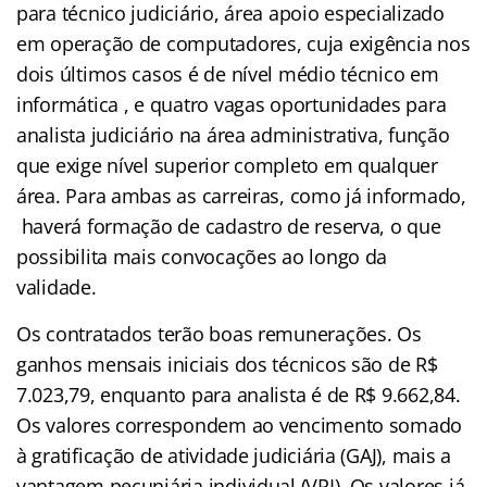
para técnico judiciário, área apoio especializado
em operação de computadores, cuja exigência nos
dois últimos casos é de nível médio técnico em
informática , e quatro vagas oportunidades para
analista judiciário na área administrativa, função
que exige nível superior completo em qualquer
área. Para ambas as carreiras, como já informado,
haverá formação de cadastro de reserva, o que
possibilita mais convocações ao longo da
validade.
Os contratados terão boas remunerações. Os
ganhos mensais iniciais dos técnicos são de R$
7.023,79, enquanto para analista é de R$ 9.662,84.
Os valores correspondem ao vencimento somado
à gratificação de atividade judiciária (GAJ), mais a
vantagem pecuniária individual (VPI). Os valores já