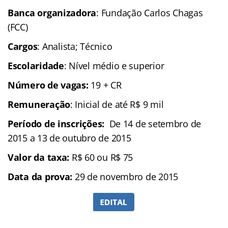
Banca organizadora
: Fundação Carlos Chagas
(FCC)
Cargos
: Analista; Técnico
Escolaridade
: Nível médio e superior
Número de vagas:
19 + CR
Remuneração
: Inicial de até R$ 9 mil
Período de inscrições:
De 14 de setembro de
2015 a 13 de outubro de 2015
Valor da taxa:
R$ 60 ou R$ 75
Data da prova:
29 de novembro de 2015