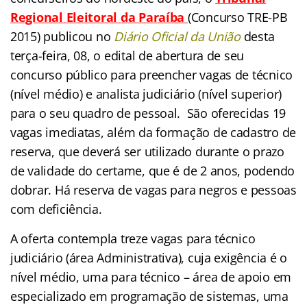
Regional Eleitoral
da Paraíba
(Concurso TRE-PB
2015) publicou no
Diário Oficial da União
desta
terça-feira, 08, o edital de abertura de seu
concurso público para preencher vagas de técnico
(nível médio) e analista judiciário (nível superior)
para o seu quadro de pessoal. São oferecidas 19
vagas imediatas, além da formação de cadastro de
reserva, que deverá ser utilizado durante o prazo
de validade do certame, que é de 2 anos, podendo
dobrar. Há reserva de vagas para negros e pessoas
com deficiência.
A oferta contempla treze vagas para técnico
judiciário (área Administrativa), cuja exigência é o
nível médio, uma para técnico – área de apoio em
especializado em programação de sistemas, uma