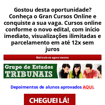
Gostou desta oportunidade?
Conheça o Gran Cursos Online e
conquiste a sua vaga. Cursos online
conforme o novo edital, com início
imediato, visualizações ilimitadas e
parcelamento em até 12x sem
juros
Depoimentos de alunos aprovados
AQUI
.