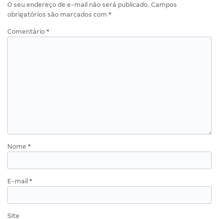
O seu endereço de e-mail não será publicado.
Campos
obrigatórios são marcados com
*
Comentário
*
Nome
*
E-mail
*
Site