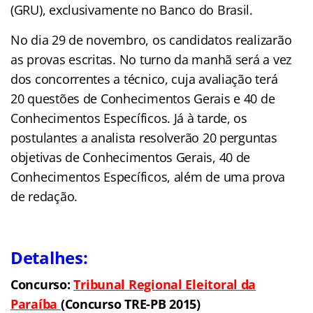
(GRU), exclusivamente no Banco do Brasil.
No dia 29 de novembro, os candidatos realizarão
as provas escritas. No turno da manhã será a vez
dos concorrentes a técnico, cuja avaliação terá
20 questões de Conhecimentos Gerais e 40 de
Conhecimentos Específicos. Já à tarde, os
postulantes a analista resolverão 20 perguntas
objetivas de Conhecimentos Gerais, 40 de
Conhecimentos Específicos, além de uma prova
de redação.
Detalhes:
Concurso:
Tribunal Regional Eleitoral
da
Paraíba
(Concurso TRE-PB 2015)