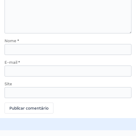
Nome
*
E-mail
*
Site