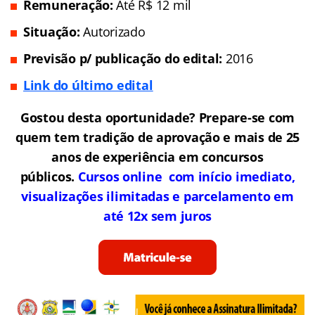
Remuneração:
Até R$ 12 mil
Situação:
Autorizado
Previsão p/ publicação do edital:
2016
Link do último edital
Gostou desta oportunidade? Prepare-se com
quem tem tradição de aprovação e mais de 25
anos de experiência em concursos
públicos.
Cursos online com início imediato,
visualizações ilimitadas e parcelamento em
até 12x sem juros