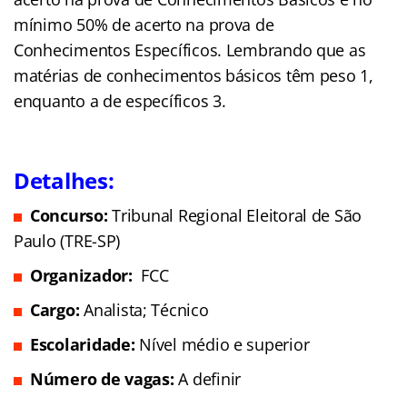
mínimo 50% de acerto na prova de
Conhecimentos Específicos. Lembrando que as
matérias de conhecimentos básicos têm peso 1,
enquanto a de específicos 3.
Detalhes:
Concurso:
Tribunal Regional Eleitoral de São
Paulo (TRE-SP)
Organizador:
FCC
Cargo:
Analista; Técnico
Escolaridade:
Nível médio e superior
Número de vagas:
A definir