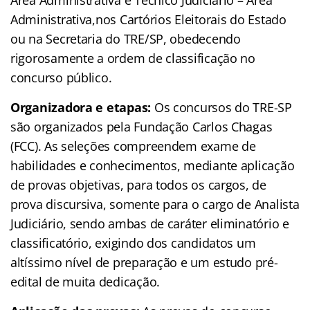
Área Administrativa e Técnico Judiciário – Área
Administrativa,nos Cartórios Eleitorais do Estado
ou na Secretaria do TRE/SP, obedecendo
rigorosamente a ordem de classificação no
concurso público.
Organizadora e etapas:
Os concursos do TRE-SP
são organizados pela Fundação Carlos Chagas
(FCC). As seleções compreendem exame de
habilidades e conhecimentos, mediante aplicação
de provas objetivas, para todos os cargos, de
prova discursiva, somente para o cargo de Analista
Judiciário, sendo ambas de caráter eliminatório e
classificatório, exigindo dos candidatos um
altíssimo nível de preparação e um estudo pré-
edital de muita dedicação.