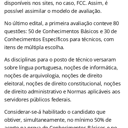
disponíveis nos sites, no caso, FCC. Assim, é
possível assimilar o modelo de avaliação.
No último edital, a primeira avaliação conteve 80
questões: 50 de Conhecimentos Básicos e 30 de
Conhecimentos Específicos para técnicos, com
itens de múltipla escolha.
As disciplinas para o posto de técnico versaram
sobre língua portuguesa, noções de informática,
noções de arquivologia, noções de direito
eleitoral, noções de direito constitucional, noções
de direito administrativo e Normas aplicáveis aos
servidores públicos federais.
Considerar-se-á habilitado o candidato que
obtiver, simultaneamente, no mínimo 50% de
acerto na prova de Conhecimentos Básicos e no