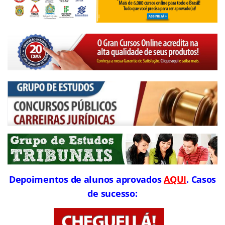
Depoimentos de alunos aprovados
AQUI
. Casos
de sucesso: