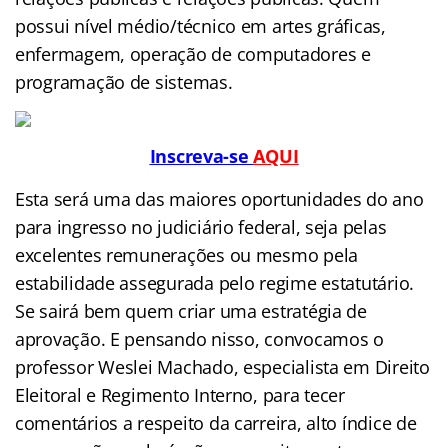
possui nível médio/técnico em artes gráficas,
enfermagem, operação de computadores e
programação de sistemas.
Inscreva-se
AQUI
Esta será uma das maiores oportunidades do ano
para ingresso no judiciário federal, seja pelas
excelentes
remunerações ou mesmo pela
estabilidade assegurada pelo regime estatutário.
Se sairá bem quem criar uma estratégia de
aprovação. E pensando nisso, convocamos o
professor Weslei Machado, especialista em Direito
Eleitoral e Regimento Interno, para tecer
comentários a respeito da carreira, alto índice de