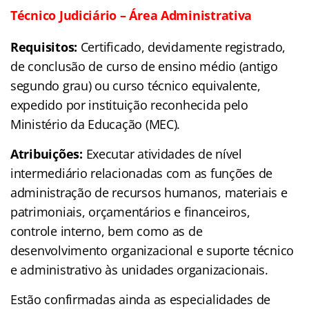
Técnico Judiciário – Área Administrativa
Requisitos:
Certificado, devidamente registrado,
de conclusão de curso de ensino médio (antigo
segundo grau) ou curso técnico equivalente,
expedido por instituição reconhecida pelo
Ministério da Educação (MEC).
Atribuições:
Executar atividades de nível
intermediário relacionadas com as funções de
administração de recursos humanos, materiais e
patrimoniais, orçamentários e financeiros,
controle interno, bem como as de
desenvolvimento organizacional e suporte técnico
e administrativo às unidades organizacionais.
Estão confirmadas ainda as especialidades de