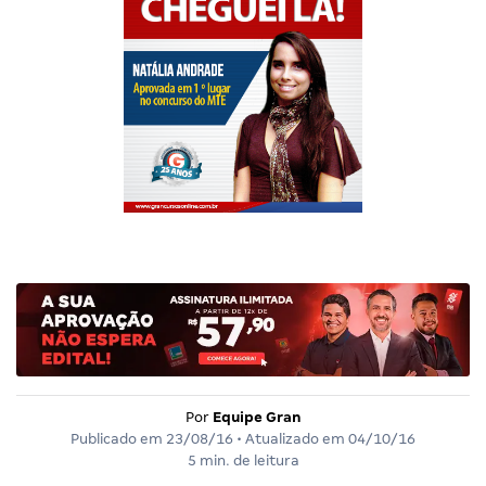
Por
Equipe Gran
Publicado em
23/08/16
• Atualizado em
04/10/16
5 min. de leitura