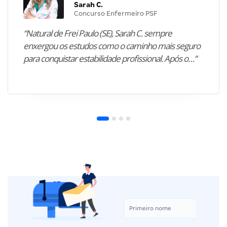
Sarah C.
Concurso Enfermeiro PSF
“Natural de Frei Paulo (SE), Sarah C. sempre
enxergou os estudos como o caminho mais seguro
para conquistar estabilidade profissional. Após o…”