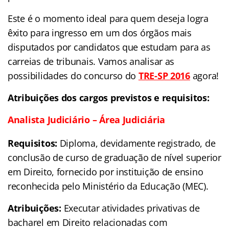
Este é o momento ideal para quem deseja logra
êxito para ingresso em um dos órgãos mais
disputados por candidatos que estudam para as
carreias de tribunais. Vamos analisar as
possibilidades do concurso do
TRE-SP 2016
agora!
Atribuições dos cargos previstos e requisitos:
Analista Judiciário – Área Judiciária
Requisitos:
Diploma, devidamente registrado, de
conclusão de curso de graduação de nível superior
em Direito, fornecido por instituição de ensino
reconhecida pelo Ministério da Educação (MEC).
Atribuições:
Executar atividades privativas de
bacharel em Direito relacionadas com