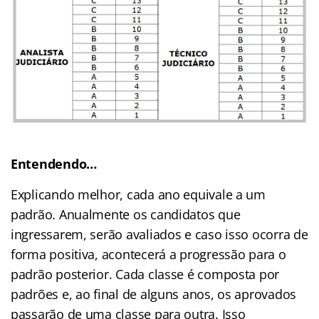
Entendendo…
Explicando melhor, cada ano equivale a um
padrão. Anualmente os candidatos que
ingressarem, serão avaliados e caso isso ocorra de
forma positiva, acontecerá a progressão para o
padrão posterior. Cada classe é composta por
padrões e, ao final de alguns anos, os aprovados
passarão de uma classe para outra. Isso