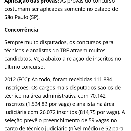
Aplicação das provas:
As provas do concurso
costumam ser aplicadas somente no estado de
São Paulo (SP).
Concorrência
Sempre muito disputados, os concursos para
técnicos e analistas do TRE atraem muitos
candidatos. Veja abaixo a relação de inscritos no
último concurso.
2012 (FCC): Ao todo, foram recebidas 111.834
inscrições. Os cargos mais disputados são os de
técnico na área administrativa com 70.142
inscritos (1.524,82 por vaga) e analista na área
judiciária com 26.072 inscritos (814,75 por vaga). A
seleção prevê o preenchimento de 59 vagas no
cargo de técnico judiciário (nível médio) e 52 para