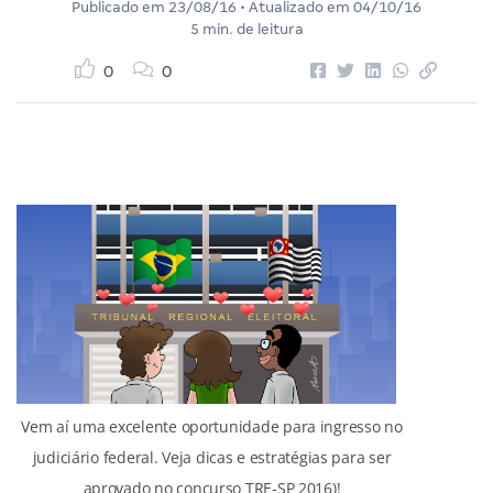
Publicado em
23/08/16
• Atualizado em
04/10/16
5 min. de leitura
0
0
Vem aí uma excelente oportunidade para ingresso no
judiciário federal. Veja dicas e estratégias para ser
aprovado no concurso TRE-SP 2016)!