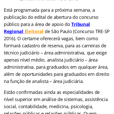
Está programada para a próxima semana, a
publicação do edital de abertura do concurso
público para a área de apoio do
Tribunal
Regional
Eleitoral
de São
Paulo (Concurso TRE-SP
2016). O certame oferecerá vagas, bem como
formará cadastro de reserva, para as carreiras de
técnico judiciário – área administrativa, que exige
apenas nível médio, analista judiciário – área
administrativa, para graduados em qualquer área,
além de oportunidades para graduados em direito
na função de analista – área judiciária.
Estão confirmadas ainda as especialidades de
nível superior em análise de sistemas, assistência
social, contabilidade, medicina, psicologia,
relações públicas e relações públicas. Quem