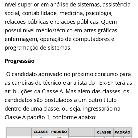
nível superior em análise de sistemas, assistência
social, contabilidade, medicina, psicologia,
relações públicas e relações públicas. Quem
possui nível médio/técnico em artes gráficas,
enfermagem, operação de computadores e
programação de sistemas.
Progressão
O candidato aprovado no próximo concurso para
as carreiras de técnico e analista do TER-SP terá as
atribuições da Classe A. Mas além das classes, os
candidatos são postulados a um outro título
dentro de uma classe, ou seja, ingressarão na
Classe A padrão 1, conforme abaixo: