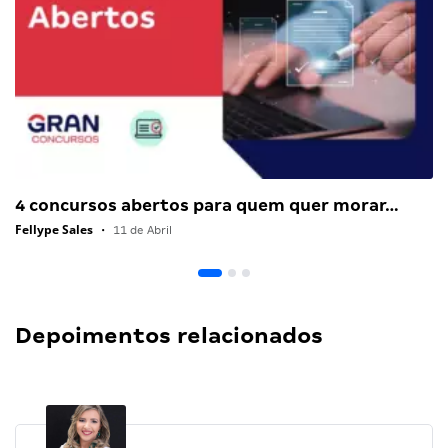
4 concursos abertos para quem quer morar…
Fellype Sales
•
11 de Abril
Depoimentos relacionados