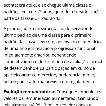
acontecerá até que se chegue última classe e
padrão, cerca de 13 anos, quando o servidor fará
parte da Classe C – Padrão 13.
A promoção é a movimentação do servidor do
último padrão de uma classe para o primeiro
padrão da classe seguinte, observado o interstício
de uma ano em relação à progressão funcional
imediatamente anterior, dependendo,
cumulativamente do resultado de avaliação formal
de desempenho e da participação em curso de
aperfeiçoamento oferecido, preferencialmente,
pelo órgão, na forma prevista em regulamento.
Evolução remuneratória:
Consequentemente, os
valores da remuneração aumentarão. Ganhando
inicialmente até R$ 12 mil, o servidor chega a