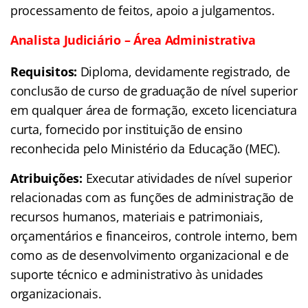
processamento de feitos, apoio a julgamentos.
Analista Judiciário – Área Administrativa
Requisitos:
Diploma, devidamente registrado, de
conclusão de curso de graduação de nível superior
em qualquer área de formação, exceto licenciatura
curta, fornecido por instituição de ensino
reconhecida pelo Ministério da Educação (MEC).
Atribuições:
Executar atividades de nível superior
relacionadas com as funções de administração de
recursos humanos, materiais e patrimoniais,
orçamentários e financeiros, controle interno, bem
como as de desenvolvimento organizacional e de
suporte técnico e administrativo às unidades
organizacionais.