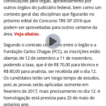
convocações pelo órgão, aproveitamento por
outros órgãos do judiciário federal, bem como um
contexto geral das disciplinas que figurarão no
próximo edital do Concurso TRE-SP 2016 que
podem ser aproveitadas para outros certame da
área.
Veja abaixo.
Segundo o contrato celebrado entre o órgão e a
Fundação Carlos Chagas (FCC), as inscrições estão
abertas de 12 de setembro a 11 de novembro,
podendo a taxa, que é de R$ 70,00 para técnico e
R$ 80,00 para analista, ser recebida até o dia 12.
Os candidatos terão um longo tempo de estudos,
pois as provas serão aplicadas somente em
fevereiro de 2017, mais precisamente no dia 12. A
homologação está prevista para 23 de maio do
próximo ano.