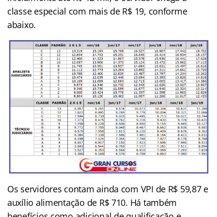
classe especial com mais de R$ 19, conforme
abaixo.
Os servidores contam ainda com VPI de R$ 59,87 e
auxílio alimentação de R$ 710. Há também
benefícios como adicional de qualificação e