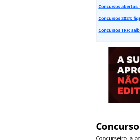
Concursos abertos: 
Concursos 2024: fi
Concursos TRF: saib
Concurso 
Concurseiro, a pr