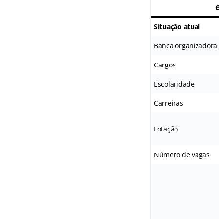
Situação atual
Banca organizadora
Cargos
Escolaridade
Carreiras
Lotação
Número de vagas