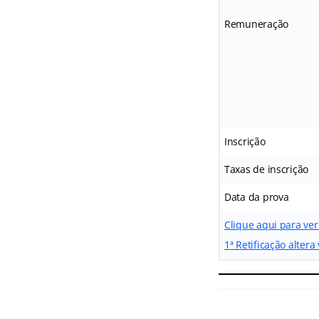
Remuneração
Inscrição
Taxas de inscrição
Data da prova
Clique aqui para ver
1ª Retificação altera