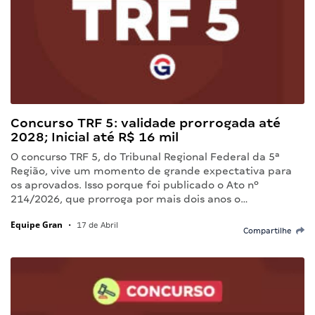
Concurso TRF 5: validade prorrogada até
2028; Inicial até R$ 16 mil
O concurso TRF 5, do Tribunal Regional Federal da 5ª
Região, vive um momento de grande expectativa para
os aprovados. Isso porque foi publicado o Ato nº
214/2026, que prorroga por mais dois anos o…
Equipe Gran
•
17 de Abril
Compartilhe