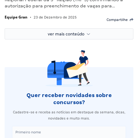
autorização para preenchimento de vagas para…
Equipe Gran
•
23 de Dezembro de 2025
Compartilhe
ver mais conteúdo
Quer receber novidades sobre
concursos?
Cadastre-se e receba as notícias em destaque da semana, dicas,
novidades e muito mais.