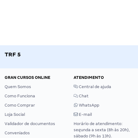
TRF 5
GRAN CURSOS ONLINE
ATENDIMENTO
Quem Somos
Central de ajuda
Como Funciona
Chat
Como Comprar
WhatsApp
Loja Social
E-mail
Validador de documentos
Horário de atendimento:
segunda a sexta (8h às 20h),
Conveniados
sábado (9h às 13h).