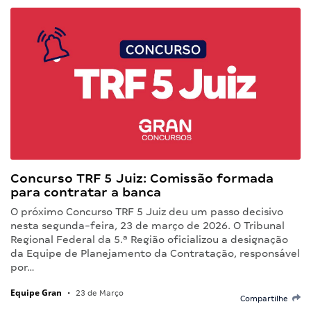
Concurso TRF 5 Juiz: Comissão formada
para contratar a banca
O próximo Concurso TRF 5 Juiz deu um passo decisivo
nesta segunda-feira, 23 de março de 2026. O Tribunal
Regional Federal da 5.ª Região oficializou a designação
da Equipe de Planejamento da Contratação, responsável
por…
Equipe Gran
•
23 de Março
Compartilhe