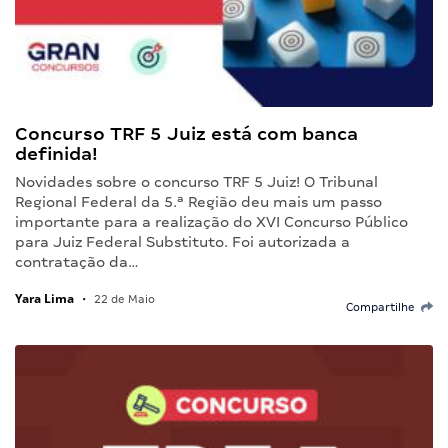
Concurso TRF 5 Juiz está com banca
definida!
Novidades sobre o concurso TRF 5 Juiz! O Tribunal
Regional Federal da 5.ª Região deu mais um passo
importante para a realização do XVI Concurso Público
para Juiz Federal Substituto. Foi autorizada a
contratação da…
Yara Lima
•
22 de Maio
Compartilhe