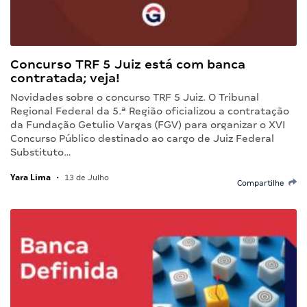
Concurso TRF 5 Juiz está com banca
contratada; veja!
Novidades sobre o concurso TRF 5 Juiz. O Tribunal
Regional Federal da 5.ª Região oficializou a contratação
da Fundação Getulio Vargas (FGV) para organizar o XVI
Concurso Público destinado ao cargo de Juiz Federal
Substituto…
Yara Lima
•
13 de Julho
Compartilhe