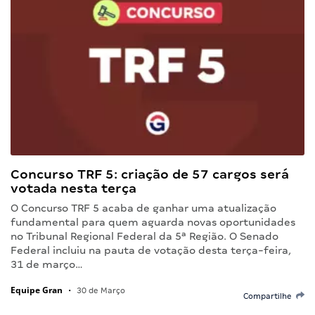
Concurso TRF 5: criação de 57 cargos será
votada nesta terça
O Concurso TRF 5 acaba de ganhar uma atualização
fundamental para quem aguarda novas oportunidades
no Tribunal Regional Federal da 5ª Região. O Senado
Federal incluiu na pauta de votação desta terça-feira,
31 de março…
Equipe Gran
•
30 de Março
Compartilhe