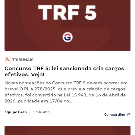
TRIBUNAIS
Concurso TRF 5: lei sancionada cria cargos
efetivos. Veja!
Novas nomeações no Concurso TRF 5 devem ocorrer em
breve! O PL 4.278/2025, que previa a criação de cargos
efetivos, foi convertido na Lei 15.943, de 16 de abril de
2026, publicada em 17/04 no…
Equipe Gran
•
17 de Abril
Compartilhe