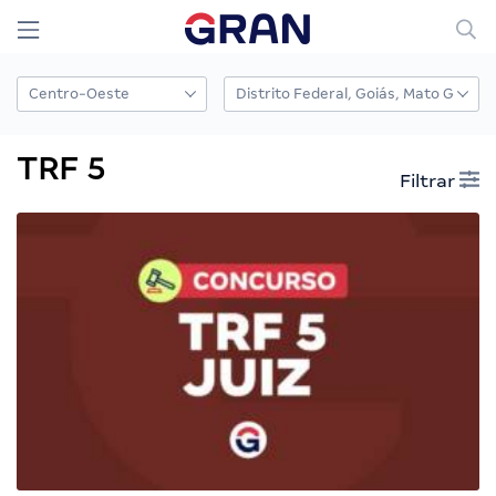
TRF 5
Filtrar