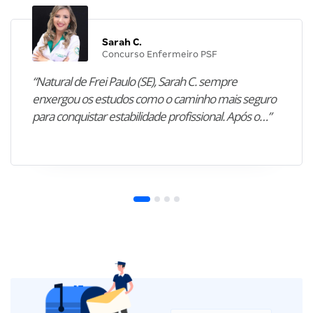
Sarah C.
Concurso Enfermeiro PSF
“Natural de Frei Paulo (SE), Sarah C. sempre
enxergou os estudos como o caminho mais seguro
para conquistar estabilidade profissional. Após o…”