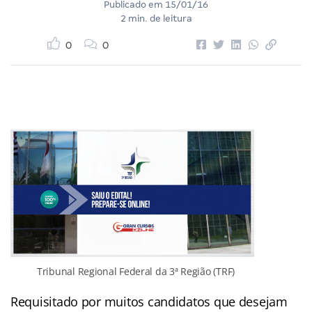
Publicado em
15/01/16
2 min. de leitura
0
0
Tribunal Regional Federal da 3ª Região (TRF)
Requisitado por muitos candidatos que desejam