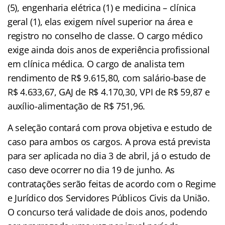
(5), engenharia elétrica (1) e medicina – clínica
geral (1), elas exigem nível superior na área e
registro no conselho de classe. O cargo médico
exige ainda dois anos de experiência profissional
em clínica médica. O cargo de analista tem
rendimento de R$ 9.615,80, com salário-base de
R$ 4.633,67, GAJ de R$ 4.170,30, VPI de R$ 59,87 e
auxílio-alimentação de R$ 751,96.
A seleção contará com prova objetiva e estudo de
caso para ambos os cargos. A prova está prevista
para ser aplicada no dia 3 de abril, já o estudo de
caso deve ocorrer no dia 19 de junho. As
contratações serão feitas de acordo com o Regime
e Jurídico dos Servidores Públicos Civis da União.
O concurso terá validade de dois anos, podendo