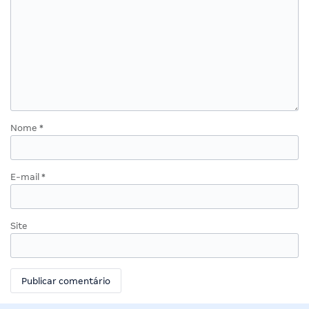
Nome
*
E-mail
*
Site