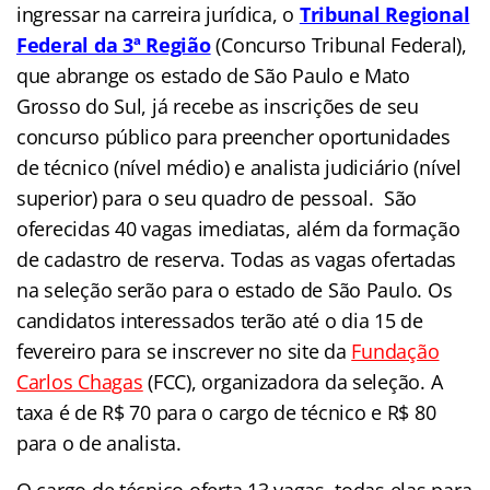
ingressar na carreira jurídica, o
Tribunal Regional
Federal da 3ª Região
(Concurso Tribunal Federal),
que abrange os estado de São Paulo e Mato
Grosso do Sul, já recebe as inscrições de seu
concurso público
para preencher oportunidades
de técnico (nível médio) e analista judiciário (nível
superior) para o seu quadro de pessoal. São
oferecidas 40 vagas imediatas, além da formação
de cadastro de reserva. Todas as vagas ofertadas
na seleção serão para o estado de São Paulo. Os
candidatos interessados terão até o dia 15 de
fevereiro para se inscrever no site da
Fundação
Carlos Chagas
(FCC), organizadora da seleção. A
taxa é de R$ 70 para o cargo de técnico e R$ 80
para o de analista.