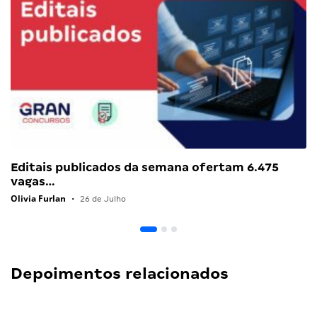
Editais publicados da semana ofertam 6.475
vagas…
Olivia Furlan
•
26 de Julho
Depoimentos relacionados