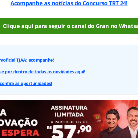
Acompanhe as notícias do Concurso TRT 24!
Clique aqui para seguir o canal do Gran no Whats
raoficial TJAA: acompanhe!
ue por dentro de todas as novidades aqui!
confira as oportunidades!