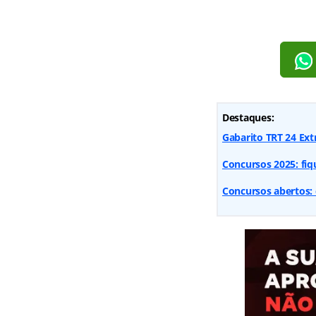
Destaques:
Gabarito TRT 24 Ext
Concursos 2025: fiq
Concursos abertos: 