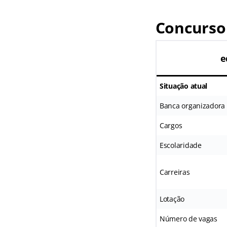
Concurso
e
Situação atual
Banca organizadora
Cargos
Escolaridade
Carreiras
Lotação
Número de vagas