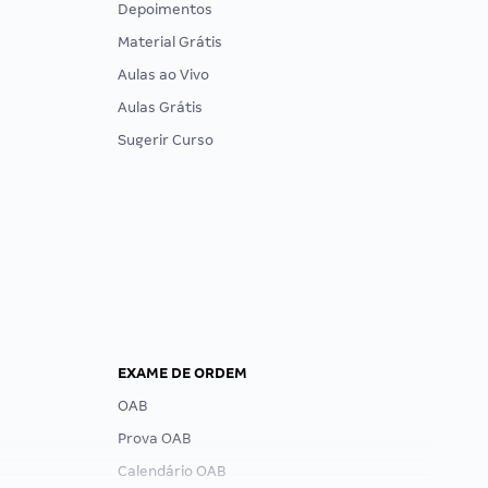
Depoimentos
Material Grátis
Aulas ao Vivo
Aulas Grátis
Sugerir Curso
EXAME DE ORDEM
OAB
Prova OAB
Calendário OAB