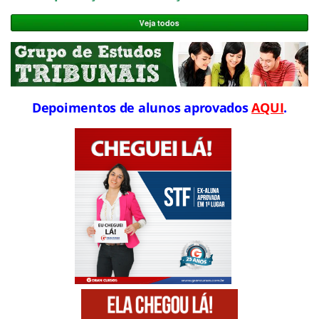
Depoimentos de alunos aprovados
AQUI
.