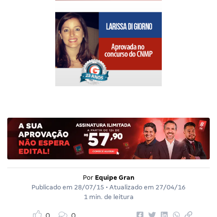
Por
Equipe Gran
Publicado em
28/07/15
• Atualizado em
27/04/16
1 min. de leitura
0
0