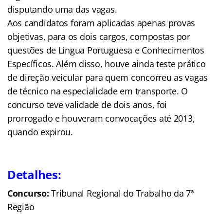
disputando uma das vagas.
Aos candidatos foram aplicadas apenas provas
objetivas, para os dois cargos, compostas por
questões de Língua Portuguesa e Conhecimentos
Específicos. Além disso, houve ainda teste prático
de direção veicular para quem concorreu as vagas
de técnico na especialidade em transporte. O
concurso teve validade de dois anos, foi
prorrogado e houveram convocações até 2013,
quando expirou.
Detalhes:
Concurso:
Tribunal Regional do Trabalho da 7ª
Região