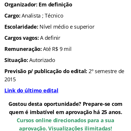
Organizador: Em definição
Cargo:
Analista ; Técnico
Escolaridade:
Nível médio e superior
Cargos vagos:
A definir
Remuneração:
Até R$ 9 mil
Situação:
Autorizado
Previsão p/ publicação do edital:
2º semestre de
2015
Link do último edital
Gostou desta oportunidade? Prepare-se com
quem é imbatível em aprovação há 25 anos.
Cursos online direcionados para a sua
aprovação. Visualizações ilimitadas!