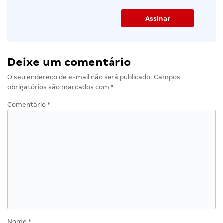
Deixe um comentário
O seu endereço de e-mail não será publicado.
Campos
obrigatórios são marcados com
*
Comentário
*
Nome
*