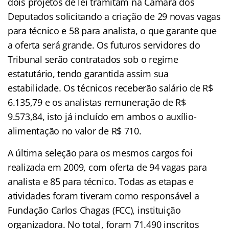
dois projetos de lei tramitam na Câmara dos
Deputados solicitando a criação de 29 novas vagas
para técnico e 58 para analista, o que garante que
a oferta será grande. Os futuros servidores do
Tribunal serão contratados sob o regime
estatutário, tendo garantida assim sua
estabilidade. Os técnicos receberão salário de R$
6.135,79 e os analistas remuneração de R$
9.573,84, isto já incluído em ambos o auxílio-
alimentação no valor de R$ 710.
A última seleção para os mesmos cargos foi
realizada em 2009, com oferta de 94 vagas para
analista e 85 para técnico. Todas as etapas e
atividades foram tiveram como responsável a
Fundação Carlos Chagas (FCC), instituição
organizadora. No total, foram 71.490 inscritos