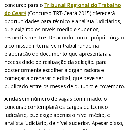
concurso para o
Tribunal Regional do Trabalho
do Cear
á
(Concurso TRT-Ceará 2015) oferecerá
oportunidades para técnico e analista judiciários,
que exigirão os níveis médio e superior,
respectivamentre. De acordo com o próprio órgão,
a comissão interna vem trabalhando na
elaboração do documento que apresentará a
necessidade de realização da seleção, para
posteriormente escolher a organizadora e
começar a preparar o edital, que deve ser
publicado entre os meses de outubro e novembro.
Ainda sem número de vagas confirmado, o
concurso contemplará os cargos de técnico
judiciário, que exige apenas o nível médio, e
analista judiciário, de nível superior. Apesar disso,