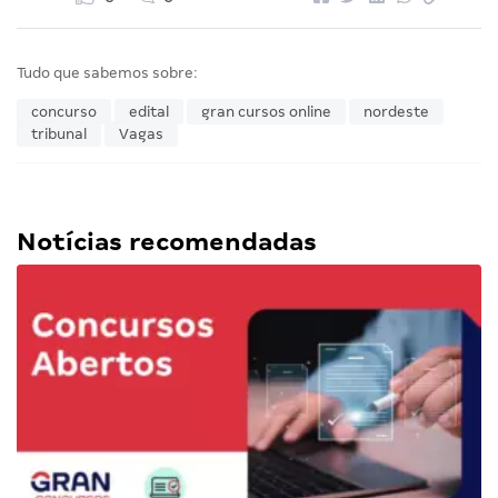
Tudo que sabemos sobre:
concurso
edital
gran cursos online
nordeste
tribunal
Vagas
Notícias recomendadas