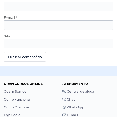
E-mail
*
Site
GRAN CURSOS ONLINE
ATENDIMENTO
Quem Somos
Central de ajuda
Como Funciona
Chat
Como Comprar
WhatsApp
Loja Social
E-mail