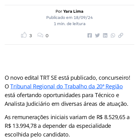
Por
Yara Lima
Publicado em
18/09/24
1 min. de leitura
3
0
O novo edital TRT SE está publicado, concurseiro!
O
Tribunal Regional do Trabalho da 20ª Região
está ofertando oportunidades para Técnico e
Analista Judiciário em diversas áreas de atuação.
As remunerações iniciais variam de R$ 8.529,65 a
R$ 13.994,78 a depender da especialidade
escolhida pelo candidato.