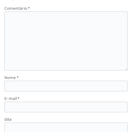
Comentário
*
Nome
*
E-mail
*
Site