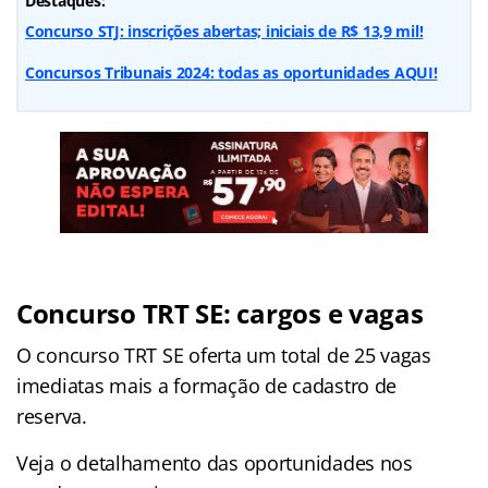
Destaques:
Concurso STJ: inscrições abertas; iniciais de R$ 13,9 mil!
Concursos Tribunais 2024: todas as oportunidades AQUI!
Concurso TRT SE: cargos e vagas
O concurso TRT SE oferta um total de 25 vagas
imediatas mais a formação de cadastro de
reserva.
Veja o detalhamento das oportunidades nos