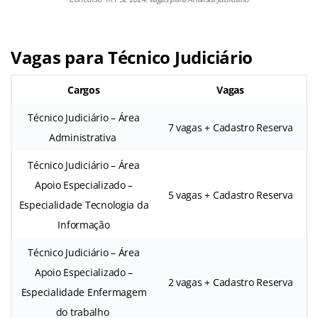
Vagas para Técnico Judiciário
Cargos
Vagas
Técnico Judiciário – Área
7 vagas + Cadastro Reserva
Administrativa
Técnico Judiciário – Área
Apoio Especializado –
5 vagas + Cadastro Reserva
Especialidade Tecnologia da
Informação
Técnico Judiciário – Área
Apoio Especializado –
2 vagas + Cadastro Reserva
Especialidade Enfermagem
do trabalho