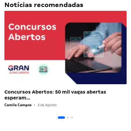
Notícias recomendadas
Concursos Abertos: 50 mil vagas abertas
esperam…
Camila Campos
•
3 de Agosto