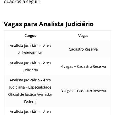
quadros a seguir:
Vagas para Analista Judiciário
Cargos
Vagas
Analista Judiciário – Área
Cadastro Reserva
Administrativa
Analista Judiciário – Área
4 vagas + Cadastro Reserva
Judiciária
Analista Judiciário – Área
Judiciária – Especialidade
3 vagas + Cadastro Reserva
Oficial de Justiça Avaliador
Federal
Analista Judiciário – Área