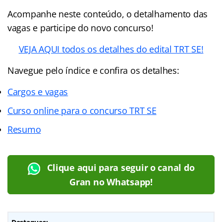
Acompanhe neste conteúdo, o detalhamento das
vagas e participe do novo concurso!
VEJA AQUI todos os detalhes do edital TRT SE!
Navegue pelo índice e confira os detalhes:
Cargos e vagas
Curso online para o concurso TRT SE
Resumo
Clique aqui para seguir o canal do
Gran no Whatsapp!