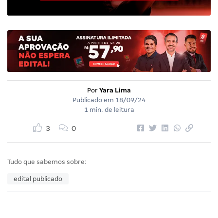
Por
Yara Lima
Publicado em
18/09/24
1 min. de leitura
3
0
Tudo que sabemos sobre:
edital publicado