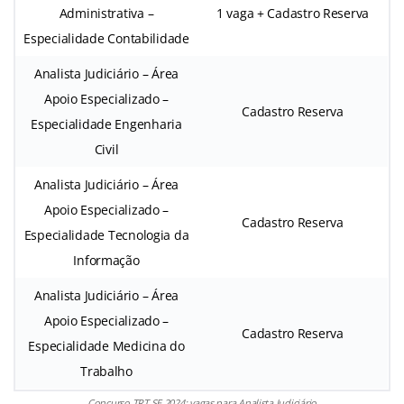
Administrativa –
1 vaga + Cadastro Reserva
Especialidade Contabilidade
Analista Judiciário – Área
Apoio Especializado –
Cadastro Reserva
Especialidade Engenharia
Civil
Analista Judiciário – Área
Apoio Especializado –
Cadastro Reserva
Especialidade Tecnologia da
Informação
Analista Judiciário – Área
Apoio Especializado –
Cadastro Reserva
Especialidade Medicina do
Trabalho
Concurso TRT SE 2024: vagas para Analista Judiciário