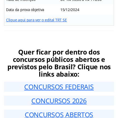
Data da prova objetiva
15/12/2024
Clique aqui para ver o edital TRT SE
Quer ficar por dentro dos
concursos públicos abertos e
previstos pelo Brasil? Clique nos
links abaixo:
CONCURSOS FEDERAIS
CONCURSOS 2026
CONCURSOS ABERTOS