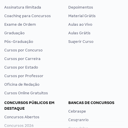
Assinatura Ilimitada
Depoimentos
Coaching para Concursos
Material Grátis
Exame de Ordem
Aulas ao Vivo
Graduação
Aulas Grátis
Pós-Graduação
Sugerir Curso
Cursos por Concurso
Cursos por Carreira
Cursos por Estado
Cursos por Professor
Oficina de Redação
Cursos Online Gratuitos
CONCURSOS PÚBLICOS EM
BANCAS DE CONCURSOS
DESTAQUE
Cebraspe
Concursos Abertos
Cesgranrio
Concursos 2026