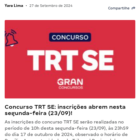
Yara Lima
•
27 de Setembro de 2024
Compartilhe
Concurso TRT SE: inscrições abrem nesta
segunda-feira (23/09)!
As inscrições do concurso TRT SE serão realizadas no
período de 10h desta segunda-feira (23/09), às 23h59
do dia 17 de outubro de 2024, observado o horário de