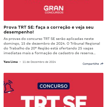
Prova TRT SE: faça a correção e veja seu
desempenho!
As provas do concurso TRT SE serão aplicadas neste
domingo, 15 de dezembro de 2024. O Tribunal Regional
do Trabalho da 20ª Região está ofertando 25 vagas
imediatas mais a formação de cadastro de reserva…
Yara Lima
•
11 de Dezembro de 2024
Compartilhe