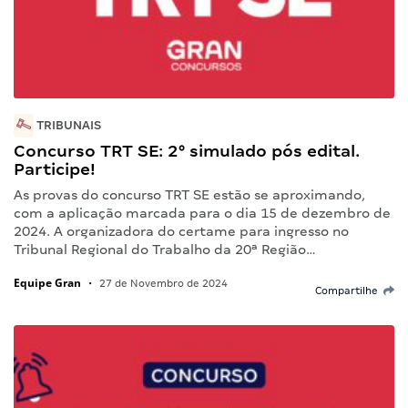
TRIBUNAIS
Concurso TRT SE: 2° simulado pós edital.
Participe!
As provas do concurso TRT SE estão se aproximando,
com a aplicação marcada para o dia 15 de dezembro de
2024. A organizadora do certame para ingresso no
Tribunal Regional do Trabalho da 20ª Região…
Equipe Gran
•
27 de Novembro de 2024
Compartilhe