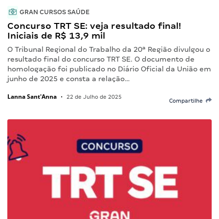
GRAN CURSOS SAÚDE
Concurso TRT SE: veja resultado final!
Iniciais de R$ 13,9 mil
O Tribunal Regional do Trabalho da 20ª Região divulgou o
resultado final do concurso TRT SE. O documento de
homologação foi publicado no Diário Oficial da União em
junho de 2025 e consta a relação…
Lanna Sant'Anna
•
22 de Julho de 2025
Compartilhe