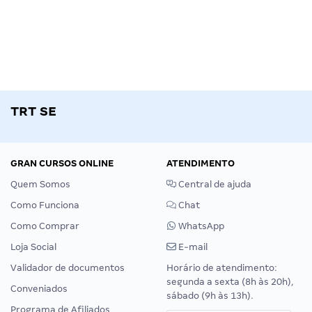
TRT SE
GRAN CURSOS ONLINE
ATENDIMENTO
Quem Somos
Central de ajuda
Como Funciona
Chat
Como Comprar
WhatsApp
Loja Social
E-mail
Validador de documentos
Horário de atendimento:
segunda a sexta (8h às 20h),
Conveniados
sábado (9h às 13h).
Programa de Afiliados