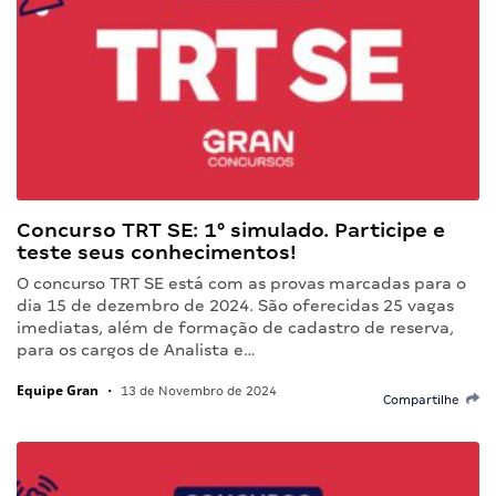
Concurso TRT SE: 1° simulado. Participe e
teste seus conhecimentos!
O concurso TRT SE está com as provas marcadas para o
dia 15 de dezembro de 2024. São oferecidas 25 vagas
imediatas, além de formação de cadastro de reserva,
para os cargos de Analista e…
Equipe Gran
•
13 de Novembro de 2024
Compartilhe