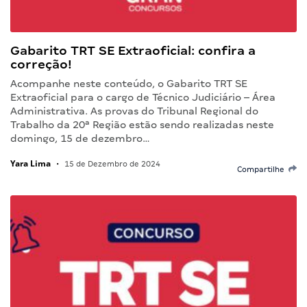
Gabarito TRT SE Extraoficial: confira a
correção!
Acompanhe neste conteúdo, o Gabarito TRT SE
Extraoficial para o cargo de Técnico Judiciário – Área
Administrativa. As provas do Tribunal Regional do
Trabalho da 20ª Região estão sendo realizadas neste
domingo, 15 de dezembro…
Yara Lima
•
15 de Dezembro de 2024
Compartilhe