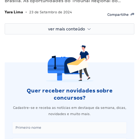
Brasília. As oportunidades do Tribunal Regional do…
Yara Lima
•
23 de Setembro de 2024
Compartilhe
ver mais conteúdo
Quer receber novidades sobre
concursos?
Cadastre-se e receba as notícias em destaque da semana, dicas,
novidades e muito mais.