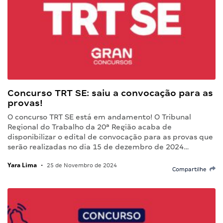
Concurso TRT SE: saiu a convocação para as
provas!
O concurso TRT SE está em andamento! O Tribunal
Regional do Trabalho da 20ª Região acaba de
disponibilizar o edital de convocação para as provas que
serão realizadas no dia 15 de dezembro de 2024…
Yara Lima
•
25 de Novembro de 2024
Compartilhe