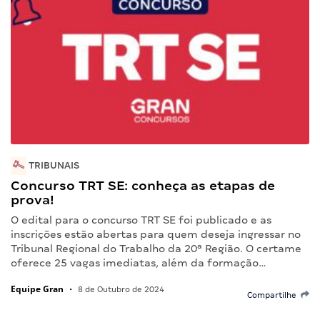
TRIBUNAIS
Concurso TRT SE: conheça as etapas de
prova!
O edital para o concurso TRT SE foi publicado e as
inscrições estão abertas para quem deseja ingressar no
Tribunal Regional do Trabalho da 20ª Região. O certame
oferece 25 vagas imediatas, além da formação…
Equipe Gran
•
8 de Outubro de 2024
Compartilhe