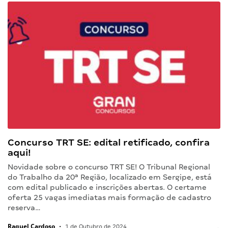
Concurso TRT SE: edital retificado, confira
aqui!
Novidade sobre o concurso TRT SE! O Tribunal Regional
do Trabalho da 20ª Região, localizado em Sergipe, está
com edital publicado e inscrições abertas. O certame
oferta 25 vagas imediatas mais formação de cadastro
reserva…
Raquel Cardoso
•
1 de Outubro de 2024