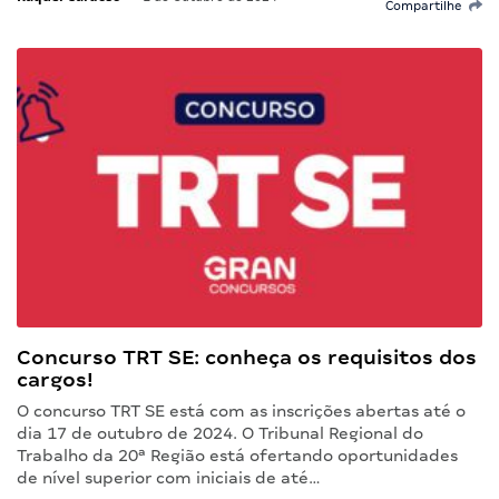
Compartilhe
Concurso TRT SE: conheça os requisitos dos
cargos!
O concurso TRT SE está com as inscrições abertas até o
dia 17 de outubro de 2024. O Tribunal Regional do
Trabalho da 20ª Região está ofertando oportunidades
de nível superior com iniciais de até…