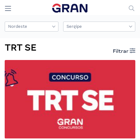
TRT SE
Filtrar