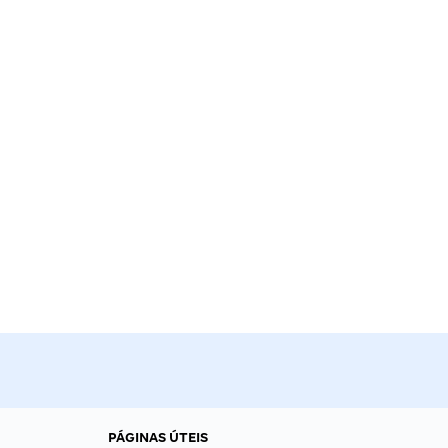
PÁGINAS ÚTEIS