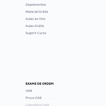
Depoimentos
Material Grátis
Aulas ao Vivo
Aulas Grátis
Sugerir Curso
EXAME DE ORDEM
OAB
Prova OAB
Calendário OAB