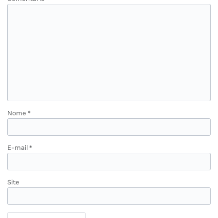
Nome
*
E-mail
*
Site