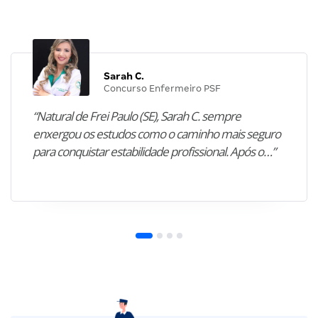
Sarah C.
Concurso Enfermeiro PSF
“Natural de Frei Paulo (SE), Sarah C. sempre
enxergou os estudos como o caminho mais seguro
para conquistar estabilidade profissional. Após o…”