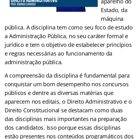
aparelho do
Estado, da
máquina
pública. A disciplina tem como seu foco de estudo
a Administração Pública, no seu caráter formal e
jurídico e tem o objetivo de estabelecer princípios
e regras necessárias ao funcionamento da
administração pública.
A compreensão da disciplina é fundamental para
conquistar um bom desempenho nos concursos
públicos e dentre as diversas matérias que
aparecem nos editais, o Direito Administrativo e o
Direito Constitucional se destacam como duas
das disciplinas mais importantes na preparação
dos candidatos. Isso porque essas disciplinas
estão presentes nos conteúdos programáticos dos