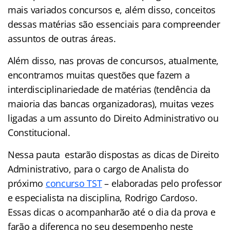
mais variados concursos e, além disso, conceitos
dessas matérias são essenciais para compreender
assuntos de outras áreas.
Além disso, nas provas de concursos, atualmente,
encontramos muitas questões que fazem a
interdisciplinariedade de matérias (tendência da
maioria das bancas organizadoras), muitas vezes
ligadas a um assunto do Direito Administrativo ou
Constitucional.
Nessa pauta estarão dispostas as dicas de Direito
Administrativo, para o cargo de Analista do
próximo
concurso TST
– elaboradas pelo professor
e especialista na disciplina, Rodrigo Cardoso.
Essas dicas o acompanharão até o dia da prova e
farão a diferença no seu desempenho neste