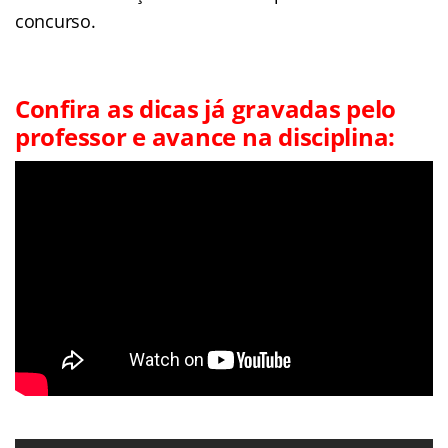
concurso.
Confira as dicas já gravadas pelo
professor e avance na disciplina: