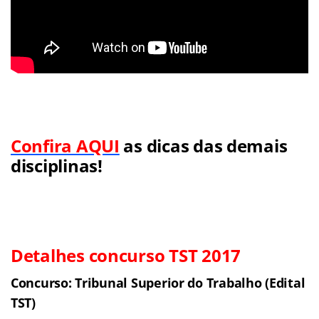
Confira AQUI
as dicas das demais
disciplinas!
Detalhes concurso TST 2017
Concurso: Tribunal Superior do Trabalho (Edital
TST)