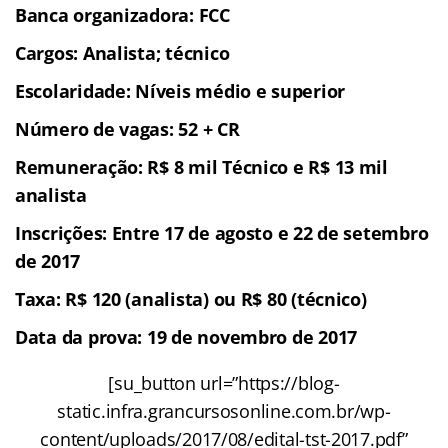
Banca organizadora: FCC
Cargos: Analista; técnico
Escolaridade: Níveis médio e superior
Número de vagas: 52 + CR
Remuneração: R$ 8 mil Técnico e R$ 13 mil
analista
Inscrições: Entre 17 de agosto e 22 de setembro
de 2017
Taxa: R$ 120 (analista) ou R$ 80 (técnico)
Data da prova: 19 de novembro de 2017
[su_button url=”https://blog-
static.infra.grancursosonline.com.br/wp-
content/uploads/2017/08/edital-tst-2017.pdf”