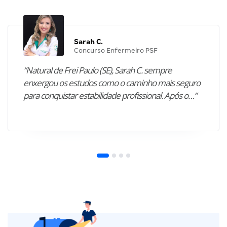
Sarah C.
Concurso Enfermeiro PSF
“Natural de Frei Paulo (SE), Sarah C. sempre
enxergou os estudos como o caminho mais seguro
para conquistar estabilidade profissional. Após o…”