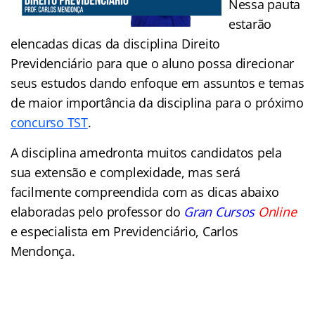
Nessa pauta
estarão
elencadas dicas da disciplina Direito
Previdenciário para que o aluno possa direcionar
seus estudos dando enfoque em assuntos e temas
de maior importância da disciplina para o próximo
concurso TST
.
A disciplina amedronta muitos candidatos pela
sua extensão e complexidade, mas será
facilmente compreendida com as dicas abaixo
elaboradas pelo professor do
Gran Cursos
Online
e especialista em Previdenciário, Carlos
Mendonça.