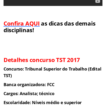
Confira AQUI
as dicas das demais
disciplinas!
Detalhes concurso TST 2017
Concurso: Tribunal Superior do Trabalho (Edital
TST)
Banca organizadora: FCC
Cargos: Analista; técnico
Escolaridade: Níveis médio e superior