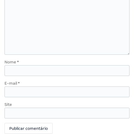
Nome
*
E-mail
*
Site