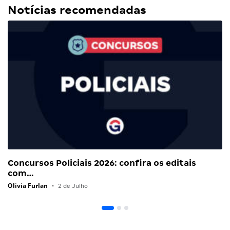
Notícias recomendadas
Concursos Policiais 2026: confira os editais
com…
Olivia Furlan
•
2 de Julho