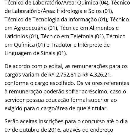
Técnico de Laboratório/Área: Química (04), Técnico
de Laboratório/Área: Hidrologia e Solos (01),
Técnico de Tecnologia da Informação (01), Técnico
em Agropecuária (01), Técnico em Alimentos e
Laticínios (01), Técnico em Telefonia (01), Técnico
em Química (01) e Tradutor e Intérprete de
Linguagem de Sinais (01).
De acordo com o edital, as remunerações para os
cargos variam de R$ 2.752,81 a R$ 4.326,21,
conforme o cargo escolhido. Os valores referentes
à remuneração poderão sofrer acréscimo, caso o
servidor possua educação formal superior ao
exigido para o cargo/área de que é titular.
Serão aceitas inscrições para o concurso até o dia
07 de outubro de 2016, através do endereço