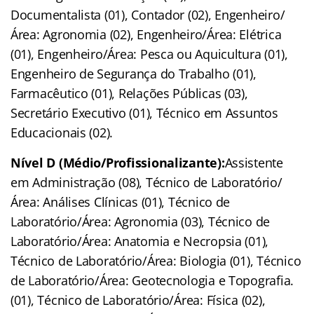
Documentalista (01), Contador (02), Engenheiro/
Área: Agronomia (02), Engenheiro/Área: Elétrica
(01), Engenheiro/Área: Pesca ou Aquicultura (01),
Engenheiro de Segurança do Trabalho (01),
Farmacêutico (01), Relações Públicas (03),
Secretário Executivo (01), Técnico em Assuntos
Educacionais (02).
Nível D (Médio/Profissionalizante):
Assistente
em Administração (08), Técnico de Laboratório/
Área: Análises Clínicas (01), Técnico de
Laboratório/Área: Agronomia (03), Técnico de
Laboratório/Área: Anatomia e Necropsia (01),
Técnico de Laboratório/Área: Biologia (01), Técnico
de Laboratório/Área: Geotecnologia e Topografia.
(01), Técnico de Laboratório/Área: Física (02),