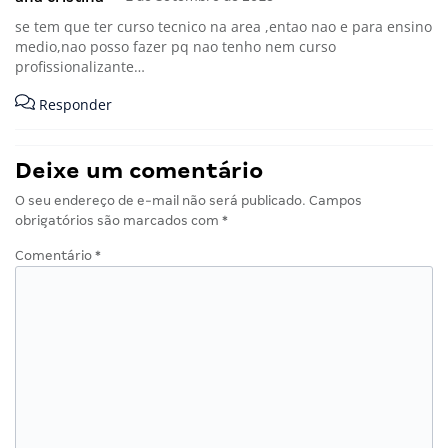
se tem que ter curso tecnico na area ,entao nao e para ensino
medio,nao posso fazer pq nao tenho nem curso
profissionalizante…
Responder
Deixe um comentário
O seu endereço de e-mail não será publicado.
Campos
obrigatórios são marcados com
*
Comentário
*