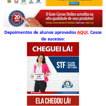
Depoimentos de alunos aprovados
AQUI
. Casos
de sucesso: