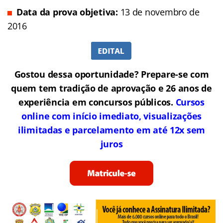
Data da prova objetiva:
13 de novembro de
2016
Gostou dessa oportunidade? Prepare-se com
quem tem tradição de aprovação e 26 anos de
experiência em concursos públicos.
Cursos
online com início imediato, visualizações
ilimitadas e parcelamento em até 12x sem
juros