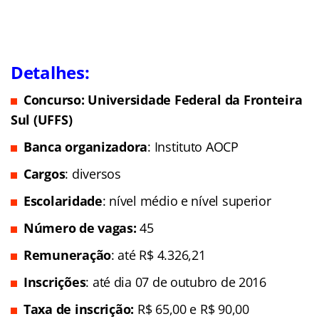
Detalhes:
Concurso: Universidade Federal da Fronteira
Sul (UFFS)
Banca organizadora
: Instituto AOCP
Cargos
: diversos
Escolaridade
: nível médio e nível superior
Número de vagas:
45
Remuneração
: até R$ 4.326,21
Inscrições
: até dia 07 de outubro de 2016
Taxa de inscrição:
R$ 65,00 e R$ 90,00