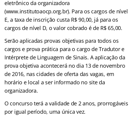
eletrônico da organizadora
(www.institutoaocp.org.br). Para os cargos de nível
E, a taxa de inscrição custa R$ 90,00, já para os
cargos de nível D, o valor cobrado é de R$ 65,00.
Serão aplicadas provas objetivas para todos os
cargos e prova prática para o cargo de Tradutor e
Intérprete de Linguagem de Sinais. A aplicação da
prova objetiva acontecerá no dia 13 de novembro
de 2016, nas cidades de oferta das vagas, em
horário e local a ser informado no site da
organizadora.
O concurso terá a validade de 2 anos, prorrogáveis
por igual período, uma única vez.