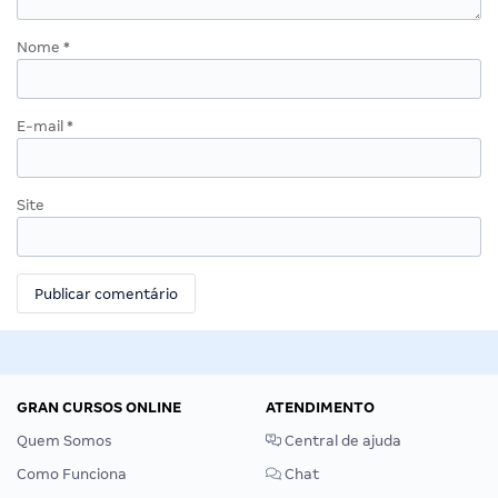
Nome
*
E-mail
*
Site
GRAN CURSOS ONLINE
ATENDIMENTO
Quem Somos
Central de ajuda
Como Funciona
Chat