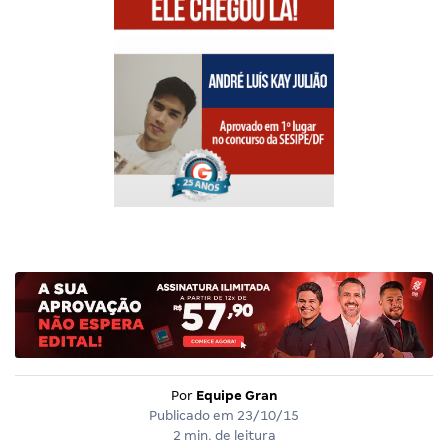
Por
Equipe Gran
Publicado em
23/10/15
2 min. de leitura