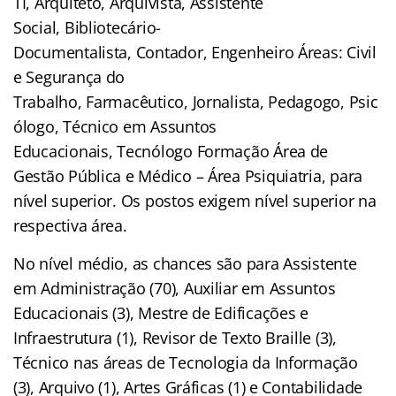
TI, Arquiteto, Arquivista, Assistente
Social, Bibliotecário-
Documentalista, Contador, Engenheiro Áreas: Civil
e Segurança do
Trabalho, Farmacêutico, Jornalista, Pedagogo, Psic
ólogo, Técnico em Assuntos
Educacionais, Tecnólogo Formação Área de
Gestão Pública e Médico – Área Psiquiatria, para
nível superior. Os postos exigem nível superior na
respectiva área.
No nível médio, as chances são para Assistente
em Administração (70), Auxiliar em Assuntos
Educacionais (3), Mestre de Edificações e
Infraestrutura (1), Revisor de Texto Braille (3),
Técnico nas áreas de Tecnologia da Informação
(3), Arquivo (1), Artes Gráficas (1) e Contabilidade