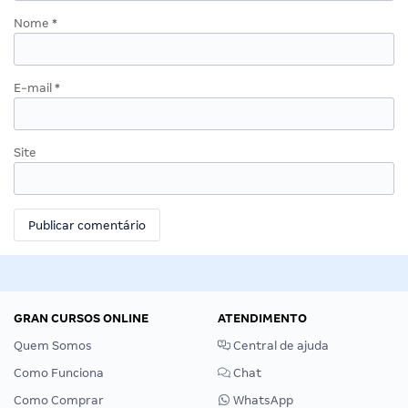
Nome
*
E-mail
*
Site
GRAN CURSOS ONLINE
ATENDIMENTO
Quem Somos
Central de ajuda
Como Funciona
Chat
Como Comprar
WhatsApp