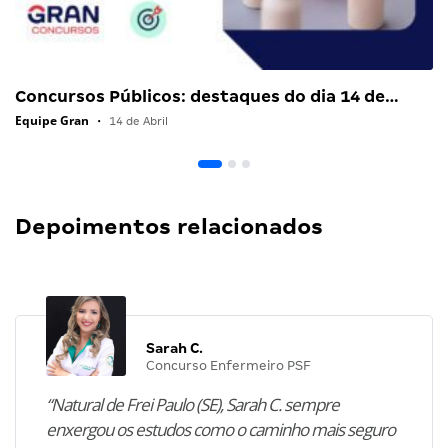
Concursos Públicos: destaques do dia 14 de…
Equipe Gran
•
14 de Abril
Depoimentos relacionados
Sarah C.
Concurso Enfermeiro PSF
“Natural de Frei Paulo (SE), Sarah C. sempre
enxergou os estudos como o caminho mais seguro