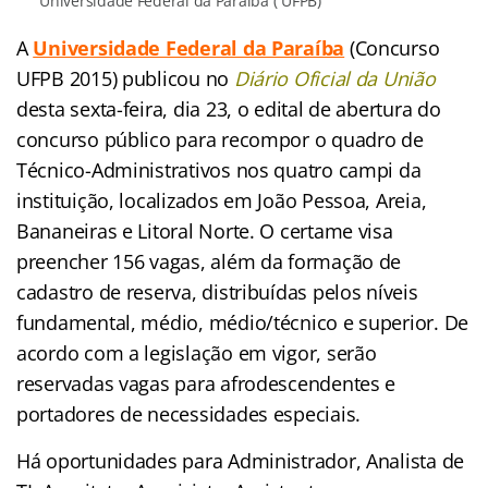
Universidade Federal da Paraíba ( UFPB)
A
Universidade Federal da Paraíba
(Concurso
UFPB 2015) publicou no
Diário Oficial da União
desta sexta-feira, dia 23, o edital de abertura do
concurso público para recompor o quadro de
Técnico-Administrativos nos quatro campi da
instituição, localizados em João Pessoa, Areia,
Bananeiras e Litoral Norte. O certame visa
preencher 156 vagas, além da formação de
cadastro de reserva, distribuídas pelos níveis
fundamental, médio, médio/técnico e superior. De
acordo com a legislação em vigor, serão
reservadas vagas para afrodescendentes e
portadores de necessidades especiais.
Há oportunidades para Administrador, Analista de