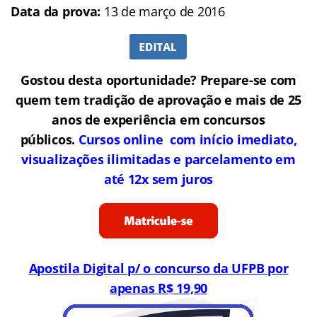
Data da prova:
13 de março de 2016
Gostou desta oportunidade? Prepare-se com
quem tem tradição de aprovação e mais de 25
anos de experiência em concursos
públicos.
Cursos online com início imediato,
visualizações ilimitadas e parcelamento em
até 12x sem juros
Apostila Digital p/ o concurso da UFPB por
apenas R$ 19,90