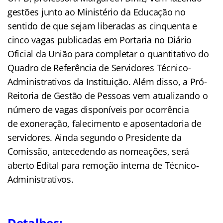
gestões junto ao Ministério da Educação no
sentido de que sejam liberadas as cinquenta e
cinco vagas publicadas em Portaria no Diário
Oficial da União para completar o quantitativo do
Quadro de Referência de Servidores Técnico-
Administrativos da Instituição. Além disso, a Pró-
Reitoria de Gestão de Pessoas vem atualizando o
número de vagas disponíveis por ocorrência
de exoneração, falecimento e aposentadoria de
servidores. Ainda segundo o Presidente da
Comissão, antecedendo as nomeações, será
aberto Edital para remoção interna de Técnico-
Administrativos.
Detalhes: