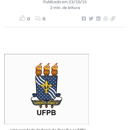
Publicado em
23/10/15
2 min. de leitura
0
0