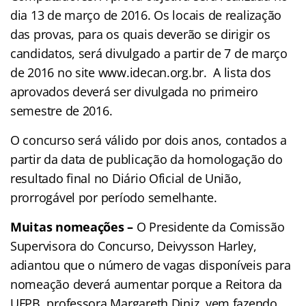
dia 13 de março de 2016. Os locais de realização
das provas, para os quais deverão se dirigir os
candidatos, será divulgado a partir de 7 de março
de 2016 no site www.idecan.org.br.
A lista dos
aprovados deverá ser divulgada no primeiro
semestre de 2016.
O concurso será válido por dois anos, contados a
partir da data de publicação da homologação do
resultado final no Diário Oficial de União,
prorrogável por período semelhante.
Muitas nomeações –
O Presidente da Comissão
Supervisora do Concurso, Deivysson Harley,
adiantou que o número de vagas disponíveis para
nomeação deverá aumentar porque a Reitora da
UFPB, professora Margareth Diniz, vem fazendo