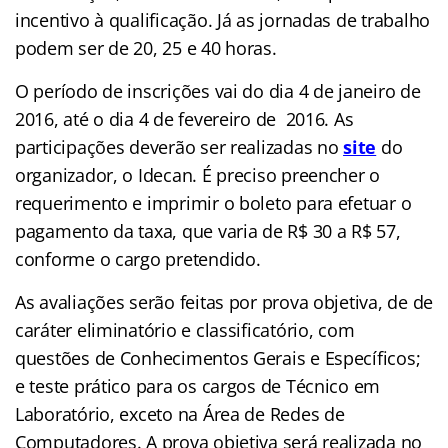
incentivo à qualificação. Já as jornadas de trabalho
podem ser de 20, 25 e 40 horas.
O período de inscrições vai do dia 4 de janeiro de
2016, até o dia 4 de fevereiro de 2016. As
participações deverão ser realizadas no
site
do
organizador, o Idecan. É preciso preencher o
requerimento e imprimir o boleto para efetuar o
pagamento da taxa, que varia de R$ 30 a R$ 57,
conforme o cargo pretendido.
As avaliações serão feitas por prova objetiva, de de
caráter eliminatório e classificatório, com
questões de Conhecimentos Gerais e Específicos;
e teste prático para os cargos de Técnico em
Laboratório, exceto na Área de Redes de
Computadores. A prova objetiva será realizada no