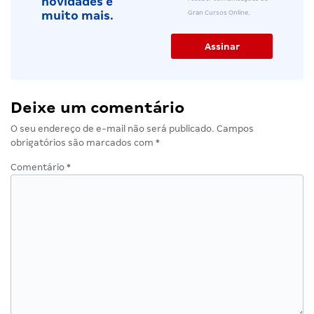
novidades e
Gran Cursos Online.
muito mais.
Deixe um comentário
O seu endereço de e-mail não será publicado.
Campos
obrigatórios são marcados com
*
Comentário
*