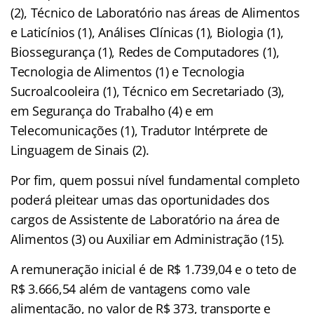
(2), Técnico de Laboratório nas áreas de Alimentos
e Laticínios (1), Análises Clínicas (1), Biologia (1),
Biossegurança (1), Redes de Computadores (1),
Tecnologia de Alimentos (1) e Tecnologia
Sucroalcooleira (1), Técnico em Secretariado (3),
em Segurança do Trabalho (4) e em
Telecomunicações (1), Tradutor Intérprete de
Linguagem de Sinais (2).
Por fim, quem possui nível fundamental completo
poderá pleitear umas das oportunidades dos
cargos de Assistente de Laboratório na área de
Alimentos (3) ou Auxiliar em Administração (15).
A remuneração inicial é de R$ 1.739,04 e o teto de
R$ 3.666,54 além de vantagens como vale
alimentação, no valor de R$ 373, transporte e