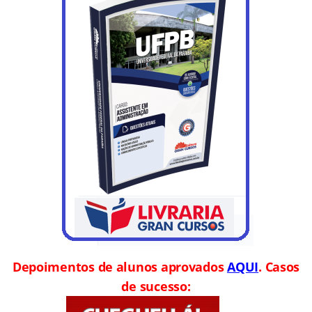
Depoimentos de alunos aprovados
AQUI
. Casos
de sucesso: