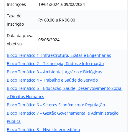
Inscrições
19/01/2024 a 09/02/2024
Taxa de
R$ 60,00 a R$ 90,00
inscrição
Data da prova
05/05/2024
objetiva
Bloco Temático 1- Infraestrutura, Exatas e Engenharias
Bloco Temático 2 – Tecnologia, Dados e Informação
Bloco Temático 3 – Ambiental, Agrário e Biológicas
Bloco Temático 4 – Trabalho e Saúde do Servido
Bloco Temático 5 – Educação, Saúde, Desenvolvimento Social
e Direitos Humanos
Bloco Temático 6 – Setores Econômicos e Regulação
Bloco Temático 7 – Gestão Governamental e Administração
Pública
Bloco Temático 8 – Nível Intermediário