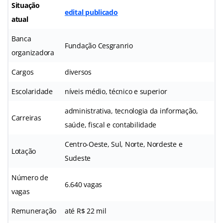
Situação
edital publicado
atual
Banca
Fundação Cesgranrio
organizadora
Cargos
diversos
Escolaridade
níveis médio, técnico e superior
administrativa, tecnologia da informação,
Carreiras
saúde, fiscal e contabilidade
Centro-Oeste, Sul, Norte, Nordeste e
Lotação
Sudeste
Número de
6.640 vagas
vagas
Remuneração
até R$ 22 mil