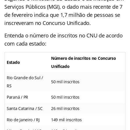
Serviços Públicos (MGI), o dado mais recente de 7
de fevereiro indica que 1,7 milhão de pessoas se
inscreveram no Concurso Unificado.
Entenda o número de inscritos no CNU de acordo
com cada estado:
Número de inscritos no Concurso
Estado
Unificado
Rio Grande do Sul /
50 mil inscritos
RS
Paraná / PR
50 mil inscritos
Santa Catarina / SC
26 mil inscritos
Rio de Janeiro / RJ
149 mil inscritos