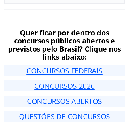
Quer ficar por dentro dos
concursos públicos abertos e
previstos pelo Brasil? Clique nos
links abaixo:
CONCURSOS FEDERAIS
CONCURSOS 2026
CONCURSOS ABERTOS
QUESTÕES DE CONCURSOS