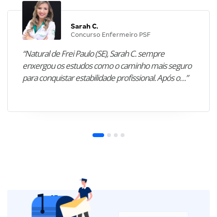
Sarah C.
Concurso Enfermeiro PSF
“Natural de Frei Paulo (SE), Sarah C. sempre
enxergou os estudos como o caminho mais seguro
para conquistar estabilidade profissional. Após o…”