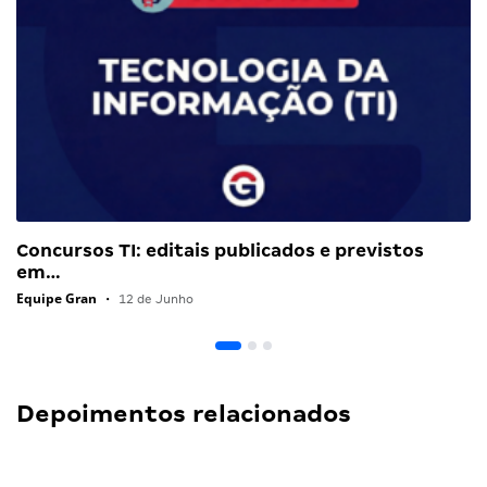
Concursos TI: editais publicados e previstos
em…
Equipe Gran
•
12 de Junho
Depoimentos relacionados