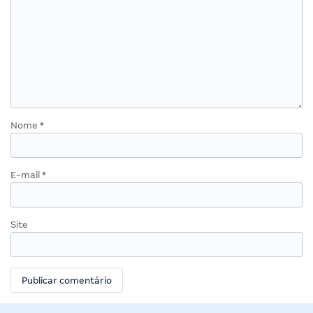
Nome
*
E-mail
*
Site