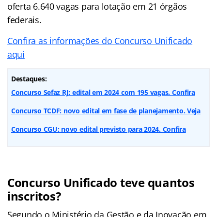
oferta 6.640 vagas para lotação em 21 órgãos
federais.
Confira as informações do Concurso Unificado
aqui
Destaques:
Concurso Sefaz RJ: edital em 2024 com 195 vagas. Confira
Concurso TCDF: novo edital em fase de planejamento. Veja
Concurso CGU: novo edital previsto para 2024. Confira
Concurso Unificado teve quantos
inscritos?
Segundo o Ministério da Gestão e da Inovação em