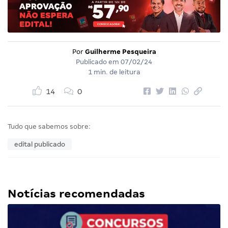
Por
Guilherme Pesqueira
Publicado em
07/02/24
1 min. de leitura
14
0
Tudo que sabemos sobre:
edital publicado
Notícias recomendadas