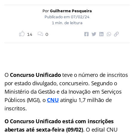
Por
Guilherme Pesqueira
Publicado em
07/02/24
1 min. de leitura
14
0
O
Concurso Unificado
teve o número de inscritos
por estado divulgado, concurseiro. Segundo o
Ministério da Gestão e da Inovação em Serviços
Públicos (MGI), o
CNU
atingiu 1,7 milhão de
inscritos.
O Concurso Unificado está com inscrições
abertas até sexta-feira (09/02)
. O edital CNU