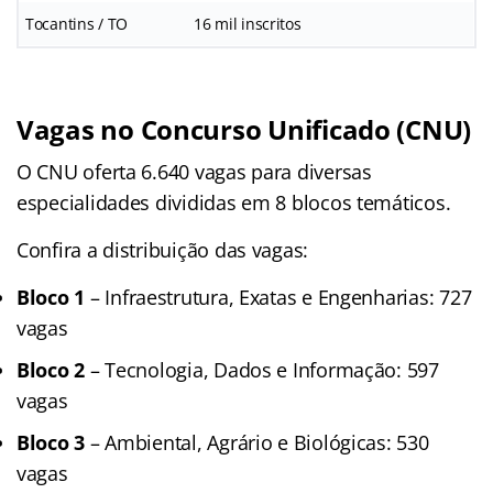
Tocantins / TO
16 mil inscritos
Vagas no Concurso Unificado (CNU)
O CNU oferta 6.640 vagas para diversas
especialidades divididas em 8 blocos temáticos.
Confira a distribuição das vagas:
Bloco 1
– Infraestrutura, Exatas e Engenharias: 727
vagas
Bloco 2
– Tecnologia, Dados e Informação: 597
vagas
Bloco 3
– Ambiental, Agrário e Biológicas: 530
vagas