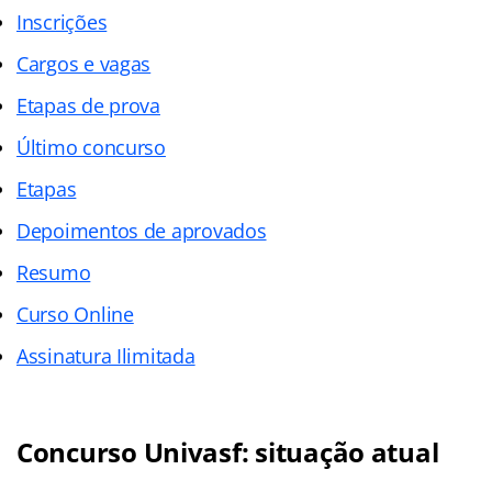
Inscrições
Cargos e vagas
Etapas de prova
Último concurso
Etapas
Depoimentos de aprovados
Resumo
Curso Online
Assinatura Ilimitada
Concurso Univasf: situação atual