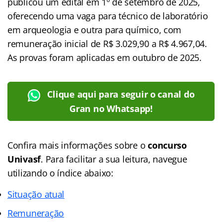
publicou um edital em 1º de setembro de 2025,
oferecendo uma vaga para técnico de laboratório
em arqueologia e outra para químico, com
remuneração inicial de R$ 3.029,90 a R$ 4.967,04.
As provas foram aplicadas em outubro de 2025.
Clique aqui para seguir o canal do
Gran no Whatsapp!
Confira mais informações sobre o
concurso
Univasf
.
Para facilitar a sua leitura, navegue
utilizando o índice abaixo:
Situação atual
Remuneração