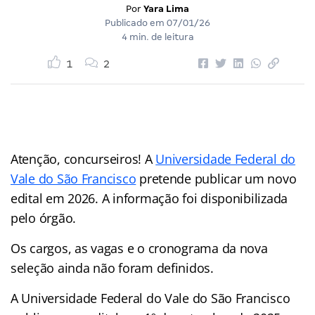
Por
Yara Lima
Publicado em
07/01/26
4 min. de leitura
1
2
Atenção, concurseiros! A
Universidade Federal do
Vale do São Francisco
pretende publicar um novo
edital em 2026. A informação foi disponibilizada
pelo órgão.
Os cargos, as vagas e o cronograma da nova
seleção ainda não foram definidos.
A Universidade Federal do Vale do São Francisco