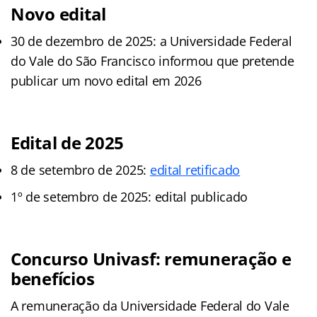
Novo edital
30 de dezembro de 2025: a Universidade Federal
do Vale do São Francisco informou que pretende
publicar um novo edital em 2026
Edital de 2025
8 de setembro de 2025:
edital retificado
1º de setembro de 2025: edital publicado
Concurso Univasf: remuneração e
benefícios
A remuneração da Universidade Federal do Vale