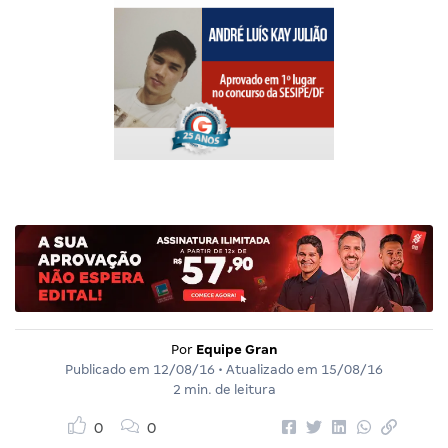
Por
Equipe Gran
Publicado em
12/08/16
• Atualizado em
15/08/16
2 min. de leitura
0
0