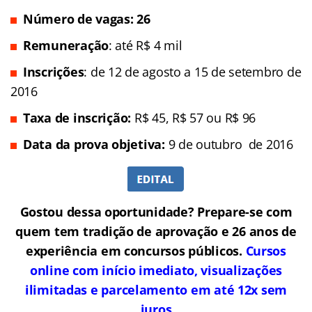
Número de vagas: 26
Remuneração
: até R$ 4 mil
Inscrições
: de 12 de agosto a 15 de setembro de
2016
Taxa de inscrição:
R$ 45, R$ 57 ou R$ 96
Data da prova objetiva:
9
de outubro de 2016
Gostou dessa oportunidade? Prepare-se com
quem tem tradição de aprovação e 26 anos de
experiência em concursos públicos.
Cursos
online com início imediato, visualizações
ilimitadas e parcelamento em até 12x sem
juros