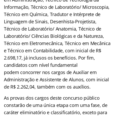
Informação, Técnico de Laboratório/ Microscopia,
Técnico em Química, Tradutor e Intérprete de
Linguagem de Sinais, Desenhista-Projetista,
Técnico de Laboratório/ Anatomia, Técnico de
Laboratório/ Ciências Biológicas e da Natureza,
Técnico em Eletromecânica, Técnico em Mecânica
e Técnico em Contabilidade, com inicial de R$
2.698,17, já inclusos os benefícios. Por fim,
candidatos com nível fundamental
podem concorrer nos cargos de Auxiliar em
Administração e Assistente de Alunos, com inicial
de R$ 2.262,04, também com os auxílios.
As provas dos cargos deste concurso público
constarão de uma única etapa com uma fase, de
caráter eliminatório e classificatório, exceto para