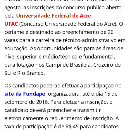
agosto, as inscrições do concurso público aberto
pela
Universidade Federal
do Acre –
UFAC
(
Concurso Universidade Federal do Acre). O
certame é destinado ao preenchimento de 26
vagas para a carreira de técnico-administrativo em
educação. As oportunidades são para as áreas de
nível superior e médio/técnico e fundamental,
para lotação nos Campi de Brasileia, Cruzeiro do
Sul e Rio Branco.
Os candidatos poderão efetuar a participação no
site da Fundape
, organizadora, até o dia 15 de
setembro de 2016. Para efetuar a inscrição, o
candidato deverá preencher e transmitir
eletronicamente o requerimento de inscrição. A
taxa de participação é de R$ 45 para candidatos