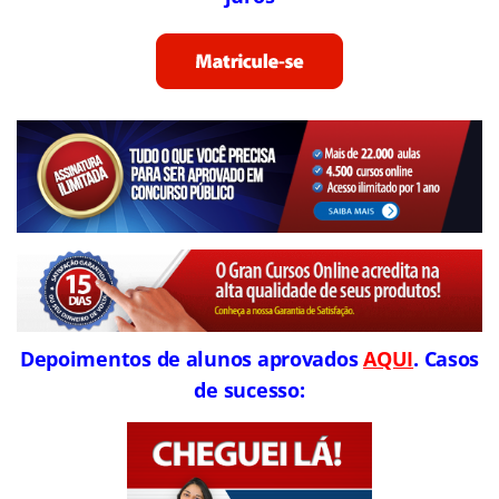
Depoimentos de alunos aprovados
AQUI
. Casos
de sucesso: