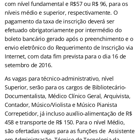
com nível fundamental e R$57 ou R$ 96, para os
níveis médio e superior, respectivamente. O
pagamento da taxa de inscrição deverá ser
efetuado obrigatoriamente por intermédio do
boleto bancário gerado após o preenchimento e o
envio eletrônico do Requerimento de Inscrição via
Internet, com data fim prevista para o dia 16 de
setembro de 2016.
As vagas para técnico-administrativo, nível
Superior, serão para os cargos de Bibliotecário-
Documentalista, Médico Clínico Geral, Arquivista,
Contador, Músico/Violista e Músico Pianista
Correpetidor, já incluso auxílio-alimentação de R$
458 e transporte de R$ 150. Para o nível Médio,
são ofertadas vagas para as funções de Assistente
em Administração, Técnico de Tecnologia da