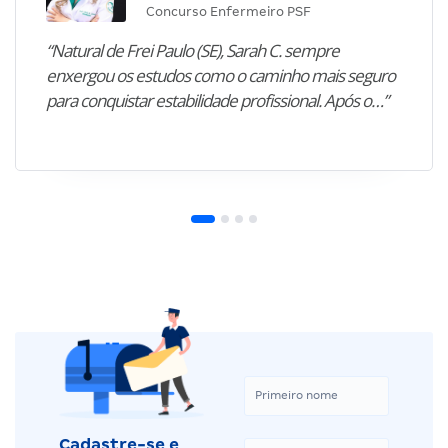
Concurso Enfermeiro PSF
“Natural de Frei Paulo (SE), Sarah C. sempre
enxergou os estudos como o caminho mais seguro
para conquistar estabilidade profissional. Após o…”
Cadastre-se e