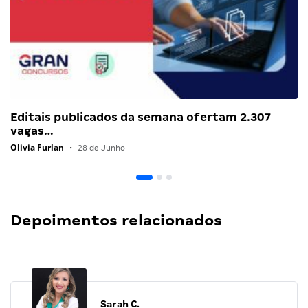
Editais publicados da semana ofertam 2.307
vagas…
Olivia Furlan
•
28 de Junho
Depoimentos relacionados
Sarah C.