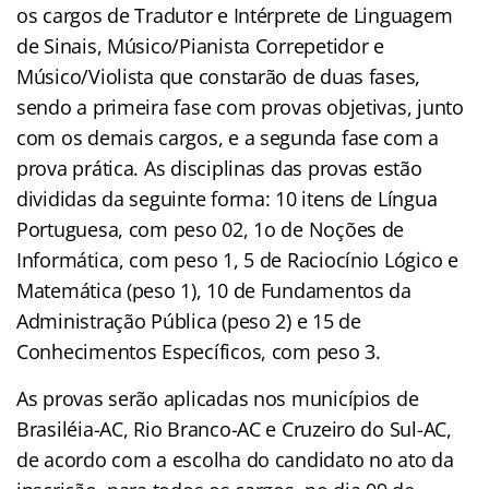
os cargos de Tradutor e Intérprete de Linguagem
de Sinais, Músico/Pianista Correpetidor e
Músico/Violista que constarão de duas fases,
sendo a primeira fase com provas objetivas, junto
com os demais cargos, e a segunda fase com a
prova prática. As disciplinas das provas estão
divididas da seguinte forma: 10 itens de Língua
Portuguesa, com peso 02, 1o de Noções de
Informática, com peso 1, 5 de Raciocínio Lógico e
Matemática (peso 1), 10 de Fundamentos da
Administração Pública (peso 2) e 15 de
Conhecimentos Específicos, com peso 3.
As provas serão aplicadas nos municípios de
Brasiléia-AC, Rio Branco-AC e Cruzeiro do Sul-AC,
de acordo com a escolha do candidato no ato da