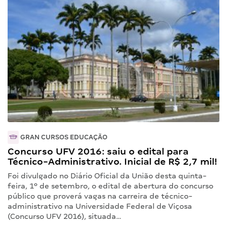
GRAN CURSOS EDUCAÇÃO
Concurso UFV 2016: saiu o edital para
Técnico-Administrativo. Inicial de R$ 2,7 mil!
Foi divulgado no Diário Oficial da União desta quinta-
feira, 1º de setembro, o edital de abertura do concurso
público que proverá vagas na carreira de técnico-
administrativo na Universidade Federal de Viçosa
(Concurso UFV 2016), situada…