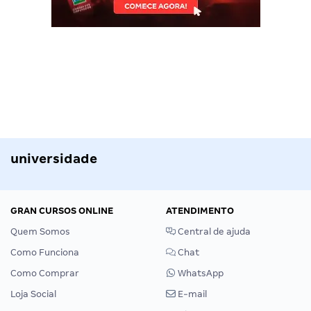
universidade
GRAN CURSOS ONLINE
ATENDIMENTO
Quem Somos
Central de ajuda
Como Funciona
Chat
Como Comprar
WhatsApp
Loja Social
E-mail