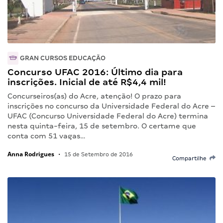
GRAN CURSOS EDUCAÇÃO
Concurso UFAC 2016: Último dia para
inscrições. Inicial de até R$4,4 mil!
Concurseiros(as) do Acre, atenção! O prazo para
inscrições no concurso da Universidade Federal do Acre –
UFAC (Concurso Universidade Federal do Acre) termina
nesta quinta-feira, 15 de setembro. O certame que
conta com 51 vagas…
Anna Rodrigues
•
15 de Setembro de 2016
Compartilhe