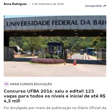
Anna Rodrigues
•
1 de Setembro de 2016
Compartilhe
GRAN CURSOS EDUCAÇÃO
Concurso UFBA 2016: saiu o edital! 123
vagas para todos os níveis e inicial de até R$
4,3 mil!
Foi divulgado por meio de publicação no Diário Oficial da