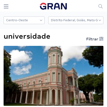
universidade
Filtrar