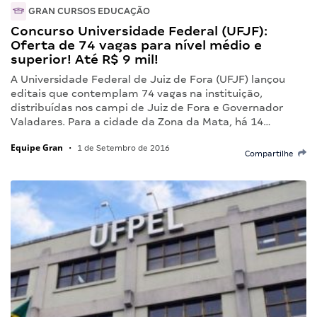
GRAN CURSOS EDUCAÇÃO
Concurso Universidade Federal (UFJF):
Oferta de 74 vagas para nível médio e
superior! Até R$ 9 mil!
A Universidade Federal de Juiz de Fora (UFJF) lançou
editais que contemplam 74 vagas na instituição,
distribuídas nos campi de Juiz de Fora e Governador
Valadares. Para a cidade da Zona da Mata, há 14…
Equipe Gran
•
1 de Setembro de 2016
Compartilhe