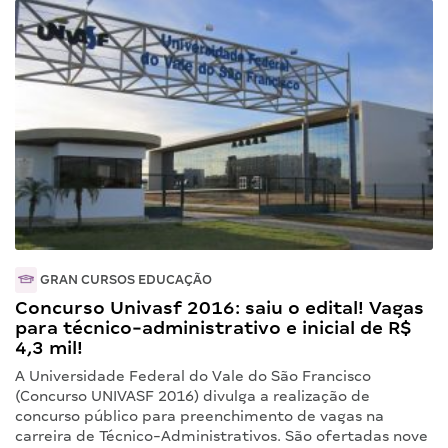
GRAN CURSOS EDUCAÇÃO
Concurso Univasf 2016: saiu o edital! Vagas
para técnico-administrativo e inicial de R$
4,3 mil!
A Universidade Federal do Vale do São Francisco
(Concurso UNIVASF 2016) divulga a realização de
concurso público para preenchimento de vagas na
carreira de Técnico-Administrativos. São ofertadas nove