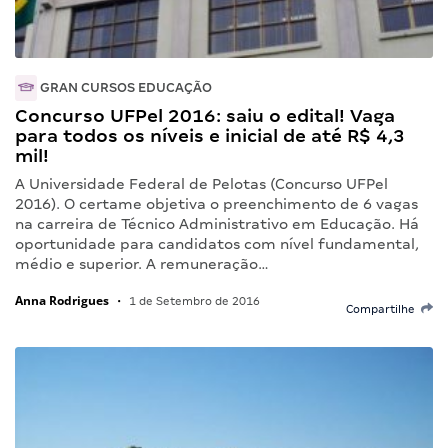
GRAN CURSOS EDUCAÇÃO
Concurso UFPel 2016: saiu o edital! Vaga
para todos os níveis e inicial de até R$ 4,3
mil!
A Universidade Federal de Pelotas (Concurso UFPel
2016). O certame objetiva o preenchimento de 6 vagas
na carreira de Técnico Administrativo em Educação. Há
oportunidade para candidatos com nível fundamental,
médio e superior. A remuneração…
Anna Rodrigues
•
1 de Setembro de 2016
Compartilhe