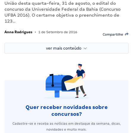
União desta quarta-feira, 31 de agosto, o edital do
concurso da Universidade Federal da Bahia (Concurso
UFBA 2016). O certame objetiva o preenchimento de
123…
Anna Rodrigues
•
1 de Setembro de 2016
Compartilhe
ver mais conteúdo
Quer receber novidades sobre
concursos?
Cadastre-se e receba as notícias em destaque da semana, dicas,
novidades e muito mais.