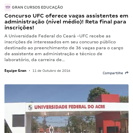
GRAN CURSOS EDUCAÇÃO
Concurso UFC oferece vagas assistentes em
administração (nível médio)! Reta final para
inscrições!
A Universidade Federal do Ceará -UFC recebe as
inscrições de interessados em seu concurso público
destinado ao preenchimento de 36 vagas para o cargo
de assistente em administração e técnico de
laboratório, da carreira de…
Equipe Gran
•
11 de Outubro de 2016
Compartilhe