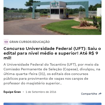
GRAN CURSOS EDUCAÇÃO
Concurso Universidade Federal (UFT): Saiu o
edital para nível médio e superior! Até R$ 9
mil!
A Universidade Federal do Tocantins (UFT), por meio da
Comissão Permanente de Seleção (Copese), divulgou, na
última quarta-feira (31), os editais dos concursos
públicos para provimento de vagas nos cargos de
professor do magistério superior…
Equipe Gran
•
1 de Setembro de 2016
Compartilhe