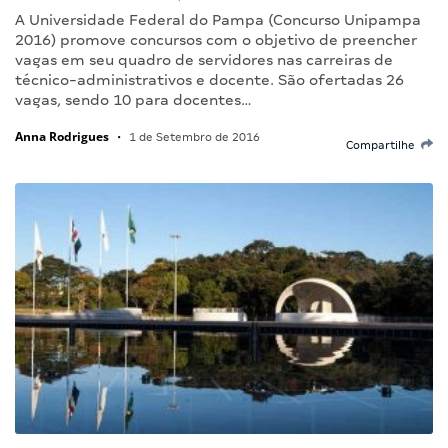
A Universidade Federal do Pampa (Concurso Unipampa
2016) promove concursos com o objetivo de preencher
vagas em seu quadro de servidores nas carreiras de
técnico-administrativos e docente. São ofertadas 26
vagas, sendo 10 para docentes…
Anna Rodrigues
•
1 de Setembro de 2016
Compartilhe