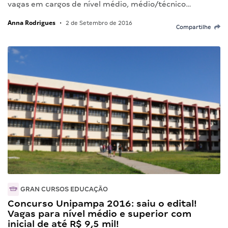
vagas em cargos de nível médio, médio/técnico…
Anna Rodrigues
•
2 de Setembro de 2016
Compartilhe
GRAN CURSOS EDUCAÇÃO
Concurso Unipampa 2016: saiu o edital!
Vagas para nível médio e superior com
inicial de até R$ 9,5 mil!