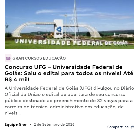
GRAN CURSOS EDUCAÇÃO
Concurso UFG – Universidade Federal de
Goiás: Saiu o edital para todos os níveis! Até
R$ 4 mil!
A Universidade Federal de Goiás (UFG) divulgou no Diário
Oficial da União o edital de abertura de seu concurso
público destinado ao preenchimento de 32 vagas para a
carreira de técnico-administrativo em educação, de
níveis…
Equipe Gran
•
2 de Setembro de 2016
Compartilhe