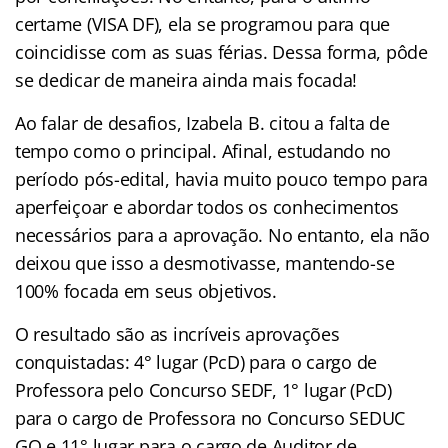
certame (VISA DF), ela se programou para que
coincidisse com as suas férias. Dessa forma, pôde
se dedicar de maneira ainda mais focada!
Ao falar de desafios, Izabela B. citou a falta de
tempo como o principal. Afinal, estudando no
período pós-edital, havia muito pouco tempo para
aperfeiçoar e abordar todos os conhecimentos
necessários para a aprovação. No entanto, ela não
deixou que isso a desmotivasse, mantendo-se
100% focada em seus objetivos.
O resultado são as incríveis aprovações
conquistadas: 4° lugar (PcD) para o cargo de
Professora pelo Concurso SEDF, 1° lugar (PcD)
para o cargo de Professora no Concurso SEDUC
GO e 11° lugar para o cargo de Auditor de