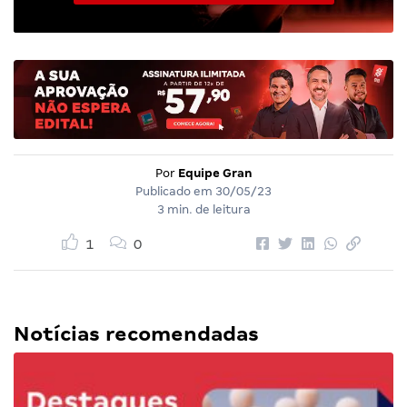
Por
Equipe Gran
Publicado em
30/05/23
3 min. de leitura
1
0
Notícias recomendadas