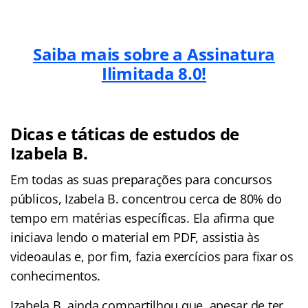
Saiba mais sobre a Assinatura
Ilimitada 8.0!
Dicas e táticas de estudos de
Izabela B.
Em todas as suas preparações para concursos
públicos, Izabela B. concentrou cerca de 80% do
tempo em matérias específicas. Ela afirma que
iniciava lendo o material em PDF, assistia às
videoaulas e, por fim, fazia exercícios para fixar os
conhecimentos.
Izabela B. ainda compartilhou que, apesar de ter