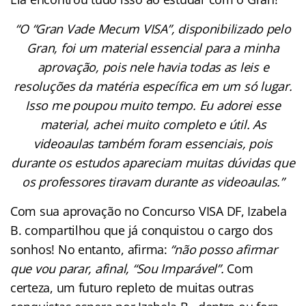
“O “Gran Vade Mecum VISA”, disponibilizado pelo
Gran, foi um material essencial para a minha
aprovação, pois nele havia todas as leis e
resoluções da matéria específica em um só lugar.
Isso me poupou muito tempo. Eu adorei esse
material, achei muito completo e útil. As
videoaulas também foram essenciais, pois
durante os estudos apareciam muitas dúvidas que
os professores tiravam durante as videoaulas.”
Com sua aprovação no Concurso VISA DF, Izabela
B. compartilhou que já conquistou o cargo dos
sonhos! No entanto, afirma:
“não posso afirmar
que vou parar, afinal, “Sou Imparável”.
Com
certeza, um futuro repleto de muitas outras