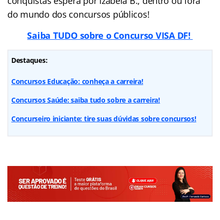
conquistas espera por Izabela B., dentro ou fora
do mundo dos concursos públicos!
Saiba TUDO sobre o Concurso VISA DF!
Destaques:
Concursos Educação: conheça a carreira!
Concursos Saúde: saiba tudo sobre a carreira!
Concurseiro iniciante: tire suas dúvidas sobre concursos!