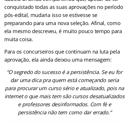
conquistado todas as suas aprovações no período
pós-edital, mudaria isso se estivesse se
preparando para uma nova seleção. Afinal, como
ela mesmo descreveu, é muito pouco tempo para
muita coisa.
Para os concurseiros que continuam na luta pela
aprovação, ela ainda deixou uma mensagem:
“O segredo do sucesso é a persistência. Se eu for
dar uma dica pra quem está começando seria
para procurar um curso sério e atualizado, pois na
internet o que mais tem são cursos desatualizados
e professores desinformados. Com fé e
persistência não tem como dar errado.”