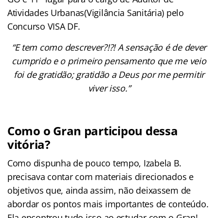
Atividades Urbanas(Vigilância Sanitária) pelo
Concurso VISA DF.
“E tem como descrever?!?! A sensação é de dever
cumprido e o primeiro pensamento que me veio
foi de gratidão; gratidão a Deus por me permitir
viver isso.”
Como o Gran participou dessa
vitória?
Como dispunha de pouco tempo, Izabela B.
precisava contar com materiais direcionados e
objetivos que, ainda assim, não deixassem de
abordar os pontos mais importantes de conteúdo.
Ela encontrou tudo isso ao estudar com o Gran!