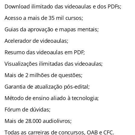
Download ilimitado das videoaulas e dos PDFs;
Acesso a mais de 35 mil cursos;
Guias da aprovação e mapas mentais;
Acelerador de videoaulas;
Resumo das videoaulas em PDF;
Visualizações ilimitadas das videoaulas;
Mais de 2 milhões de questões;
Garantia de atualização pós-edital;
Método de ensino aliado à tecnologia;
Fórum de dúvidas;
Mais de 28.000 audiolivros;
Todas as carreiras de concursos, OAB e CFC.