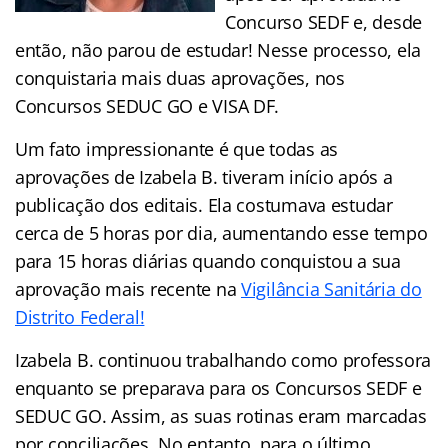
Concurso SEDF e, desde
então, não parou de estudar! Nesse processo, ela
conquistaria mais duas aprovações, nos
Concursos SEDUC GO e VISA DF.
Um fato impressionante é que todas as
aprovações de Izabela B. tiveram início após a
publicação dos editais. Ela costumava estudar
cerca de 5 horas por dia, aumentando esse tempo
para 15 horas diárias quando conquistou a sua
aprovação mais recente na
Vigilância Sanitária do
Distrito Federal!
Izabela B. continuou trabalhando como professora
enquanto se preparava para os Concursos SEDF e
SEDUC GO. Assim, as suas rotinas eram marcadas
por conciliações. No entanto, para o último