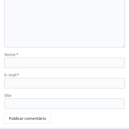
Nome
*
E-mail
*
Site