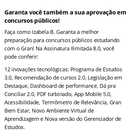
Garanta você também a sua aprovação em
concursos públicos!
Faça como Izabela B. Garanta a melhor
preparação para concursos públicos estudando
com o Gran! Na Assinatura Ilimitada 8.0, você
pode conferir:
12 inovações tecnológicas: Programa de Estudos
3.0, Recomendação de cursos 2.0, Legislação em
Destaque, Dashboard de performance, Dá pra
Conciliar 2.0, PDF turbinado, App Mobile 5.0,
Acessibilidade, Termômetro de Relevância, Gran
Bem Estar, Novo Ambiente Virtual de
Aprendizagem e Nova versão do Gerenciador de
Estudos.