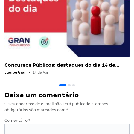
Concursos Públicos: destaques do dia 14 de…
Equipe Gran
•
14 de Abril
Deixe um comentário
O seu endereço de e-mail não será publicado.
Campos
obrigatórios são marcados com
*
Comentário
*