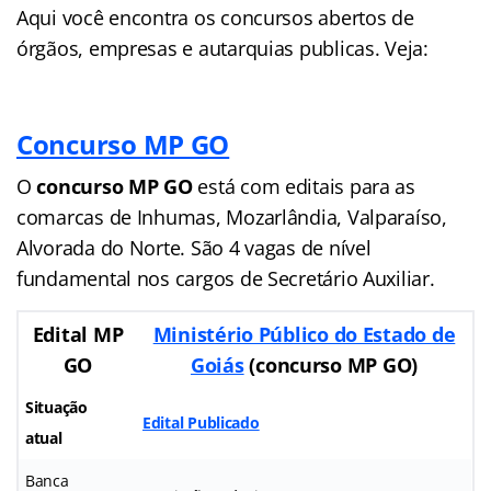
Aqui você encontra os concursos abertos de
órgãos, empresas e autarquias publicas. Veja:
Concurso MP GO
O
concurso MP GO
está com editais para as
comarcas de Inhumas, Mozarlândia, Valparaíso,
Alvorada do Norte. São 4 vagas de nível
fundamental nos cargos de Secretário Auxiliar.
Edital MP
Ministério Público do Estado de
GO
Goiás
(concurso MP GO)
Situação
Edital Publicado
atual
Banca