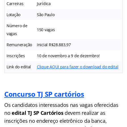
Carreiras
Jurídica
Lotação
São Paulo
Número de
150 vagas
vagas
Remuneração
inicial R$28.883,97
Inscrições
10 de novembro a 9 de dezembro!
Link do edital
Clique AQUI para fazer o download do edital
Concurso TJ SP cartórios
Os candidatos interessados nas vagas oferecidas
no
edital TJ SP Cartórios
devem realizar as
inscrições no endereço eletrônico da banca,