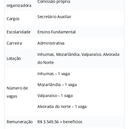
Comissão própria
organizadora
Secretário Auxiliar
Cargos
Escolaridade
Ensino Fundamental
Carreira
Administrativa
Inhumas, Mozarlândia, Valparaíso, Alvorada
Lotação
do Norte
Inhumas – 1 vaga
Mozarlândia – 1 vaga
Número de
Valparaíso – 1 vaga
vagas
Alvorada do norte – 1 vaga
Remuneração
R$ 3.549,56 + benefícios