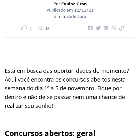
Por
Equipe Gran
Publicado em
12/11/21
5 min. de leitura
1
0
Está em busca das oportunidades do momento?
Aqui você encontra os concursos abertos nesta
semana do dia 1º a 5 de novembro. Fique por
dentro e não deixe passar nem uma chance de
realizar seu sonho!
Concursos abertos: geral