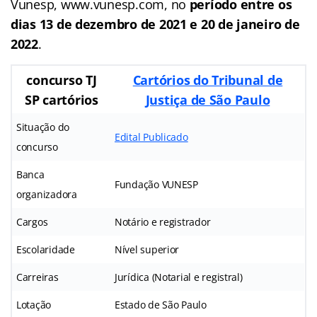
Vunesp, www.vunesp.com, no
período entre os
dias 13 de dezembro de 2021 e 20 de janeiro de
2022
.
concurso TJ
Cartórios do Tribunal de
SP cartórios
Justiça de São Paulo
Situação do
Edital Publicado
concurso
Banca
Fundação VUNESP
organizadora
Cargos
Notário e registrador
Escolaridade
Nível superior
Carreiras
Jurídica (Notarial e registral)
Lotação
Estado de São Paulo