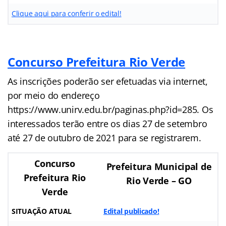
Clique aqui para conferir o edital!
Concurso Prefeitura Rio Verde
As inscrições poderão ser efetuadas via internet,
por meio do endereço
https://www.unirv.edu.br/paginas.php?id=285. Os
interessados terão entre os dias 27 de setembro
até 27 de outubro de 2021 para se registrarem.
Concurso
Prefeitura Municipal de
Prefeitura Rio
Rio Verde – GO
Verde
SITUAÇÃO ATUAL
Edital publicado!