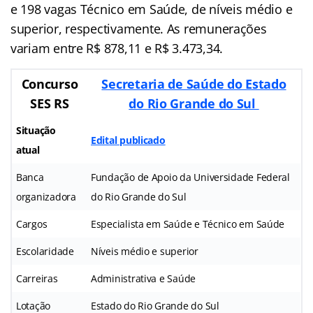
e 198 vagas Técnico em Saúde, de níveis médio e
superior, respectivamente. As remunerações
variam entre R$ 878,11 e R$ 3.473,34.
Concurso
Secretaria de Saúde do Estado
SES RS
do Rio Grande do Sul
Situação
Edital publicado
atual
Banca
Fundação de Apoio da Universidade Federal
organizadora
do Rio Grande do Sul
Cargos
Especialista em Saúde e Técnico em Saúde
Escolaridade
Níveis médio e superior
Carreiras
Administrativa e Saúde
Lotação
Estado do Rio Grande do Sul