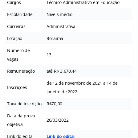
Cargos
Técnico Administrativo em Educação
Escolaridade
Níveis médio
Carreiras
Administrativa
Lotação
Roraima
Número de
13
vagas
Remuneração
até R$ 3.670,44
de 12 de novembro de 2021 a 14 de
Inscrições
janeiro de 2022
Taxa de inscrição
R$70,00
Data da prova
20/03/2022
objetiva
Link do edital
Link do edital