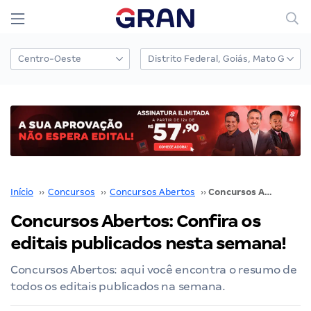
Início
››
Concursos
››
Concursos Abertos
››
Concursos Abertos: Confira os editais publicados nesta semana!
Concursos Abertos: Confira os
editais publicados nesta semana!
Concursos Abertos: aqui você encontra o resumo de
todos os editais publicados na semana.