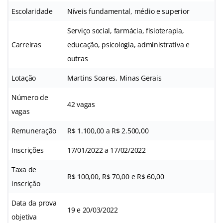
Escolaridade
Níveis fundamental, médio e superior
Serviço social, farmácia, fisioterapia,
Carreiras
educação, psicologia, administrativa e
outras
Lotação
Martins Soares, Minas Gerais
Número de
42 vagas
vagas
Remuneração
R$ 1.100,00 a R$ 2.500,00
Inscrições
17/01/2022 a 17/02/2022
Taxa de
R$ 100,00, R$ 70,00 e R$ 60,00
inscrição
Data da prova
19 e 20/03/2022
objetiva