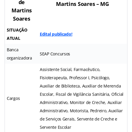
de
Martins Soares – MG
Martins
Soares
SITUAÇÃO
Edital publicado!
ATUAL
Banca
SEAP Concursos
organizadora
Assistente Social, Farmacêutico,
Fisioterapeuta, Professor I, Psicólogo,
Auxiliar de Biblioteca, Auxiliar de Merenda
Escolar, Fiscal de Vigilância Sanitária, Oficial
Cargos
Administrativo, Monitor de Creche, Auxiliar
Administrativo, Motorista, Pedreiro, Auxiliar
de Serviços Gerais, Servente de Creche e
Servente Escolar