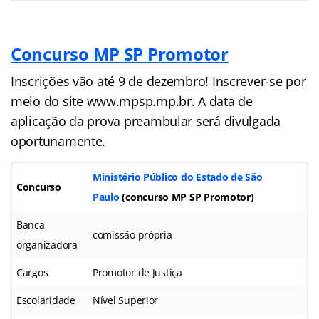
Concurso MP SP Promotor
Inscrições vão até 9 de dezembro! Inscrever-se por
meio do site
www.
mpsp.mp.br. A data de
aplicação da prova preambular será divulgada
oportunamente.
Ministério Público do Estado de São
Concurso
Paulo
(concurso MP SP Promotor)
Banca
comissão própria
organizadora
Cargos
Promotor de Justiça
Escolaridade
Nível Superior