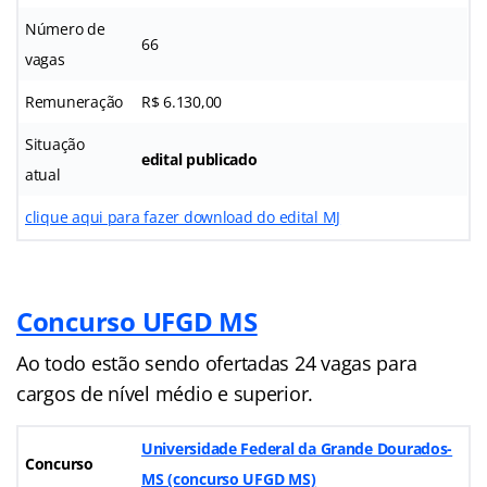
Número de
66
vagas
Remuneração
R$ 6.130,00
Situação
edital publicado
atual
clique aqui para fazer download do edital MJ
Concurso UFGD MS
Ao todo estão sendo ofertadas 24 vagas para
cargos de nível médio e superior.
Universidade Federal da Grande Dourados-
Concurso
MS (concurso UFGD MS)