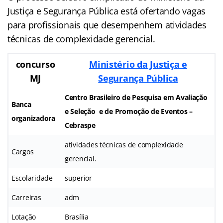
Justiça e Segurança Pública está ofertando vagas
para profissionais que desempenhem atividades
técnicas de complexidade gerencial.
concurso
Ministério da Justiça e
MJ
Segurança Pública
Centro Brasileiro de Pesquisa em Avaliação
Banca
e Seleção e de Promoção de Eventos –
organizadora
Cebraspe
atividades técnicas de complexidade
Cargos
gerencial.
Escolaridade
superior
Carreiras
adm
Lotação
Brasília