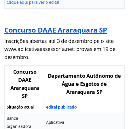
Clique aqui para ver o edital
Concurso DAAE Araraquara SP
Inscrições abertas até 3 de dezembro pelo site
www.aplicativaassessoria.net. provas em 19 de
dezembro.
Concurso
Departamento Autônomo de
DAAE
Água e Esgotos de
Araraquara
Araraquara SP
SP
Situação atual
edital publicado
Banca
Aplicativa
organizadora