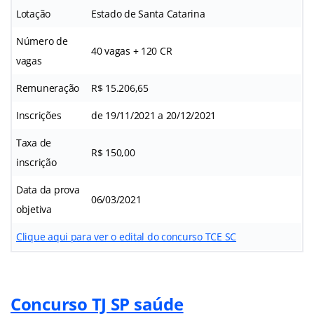
Lotação
Estado de Santa Catarina
Número de
40 vagas + 120 CR
vagas
Remuneração
R$ 15.206,65
Inscrições
de 19/11/2021 a 20/12/2021
Taxa de
R$ 150,00
inscrição
Data da prova
06/03/2021
objetiva
Clique aqui para ver o edital do concurso TCE SC
Concurso TJ SP saúde