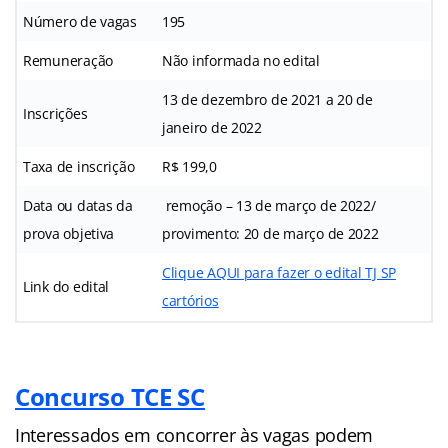
Número de vagas
195
Remuneração
Não informada no edital
13 de dezembro de 2021 a 20 de
Inscrições
janeiro de 2022
Taxa de inscrição
R$ 199,0
Data ou datas da
remoção – 13 de março de 2022/
prova objetiva
provimento: 20 de março de 2022
Clique AQUI para fazer o edital TJ SP
Link do edital
cartórios
Concurso TCE SC
Interessados em concorrer às vagas podem