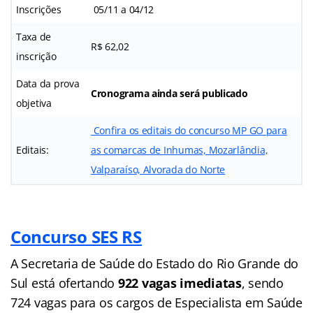
Inscrições
05/11 a 04/12
Taxa de
R$ 62,02
inscrição
Data da prova
Cronograma ainda será publicado
objetiva
Confira os editais do concurso MP GO para
Editais:
as comarcas de Inhumas, Mozarlândia,
Valparaíso, Alvorada do Norte
Concurso SES RS
A Secretaria de Saúde do Estado do Rio Grande do
Sul está ofertando
922 vagas imediatas
, sendo
724 vagas para os cargos de Especialista em Saúde