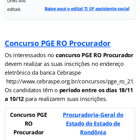
Links dos
Baixe aqui o edital TJ SP assistente social
editais
Concurso PGE RO Procurador
Os interessados no
concurso PGE RO Procurador
devem realizar as suas inscrições no endereço
eletrônico da banca Cebraspe
http://www.cebraspe.org.br/concursos/pge_ro_21.
Os candidatos têm o
período entre os dias 18/11
a 10/12
para realizarem suas inscrições.
Concurso PGE
Procuradoria-Geral do
RO
Estado do Estado de
Procurador
Rondônia