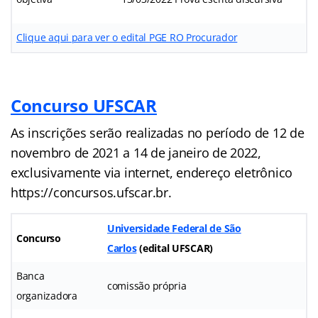
Clique aqui para ver o edital PGE RO Procurador
Concurso UFSCAR
As inscrições serão realizadas no período de 12 de
novembro de 2021 a 14 de janeiro de 2022,
exclusivamente via internet, endereço eletrônico
https://concursos.ufscar.br.
Universidade Federal de São
Concurso
Carlos
(
edital
UFSCAR
)
Banca
comissão própria
organizadora