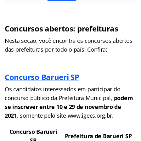
Concursos abertos: prefeituras
Nesta seção, você encontra os concursos abertos
das prefeituras por todo o país. Confira:
Concurso Barueri SP
Os candidatos interessados em participar do
concurso público da Prefeitura Municipal,
podem
se inscrever entre 10 e 29 de novembro de
2021
, somente pelo site www.igecs.org.br.
Concurso Barueri
Prefeitura de Barueri SP
SP