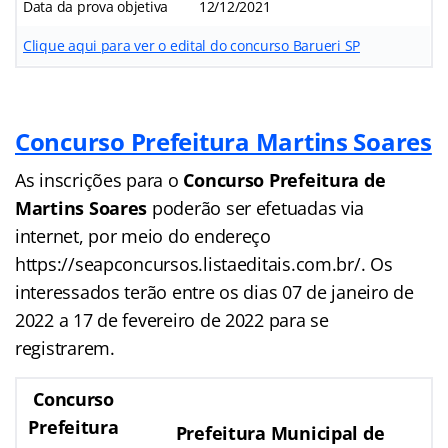
Data da prova objetiva
12/12/2021
Clique aqui para ver o edital do concurso Barueri SP
Concurso Prefeitura Martins Soares
As inscrições para o
Concurso Prefeitura de
Martins Soares
poderão ser efetuadas via
internet, por meio do endereço
https://seapconcursos.listaeditais.com.br/. Os
interessados terão entre os dias 07 de janeiro de
2022 a 17 de fevereiro de 2022 para se
registrarem.
Concurso
Prefeitura
Prefeitura Municipal de