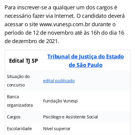
Para inscrever-se a qualquer um dos cargos é
necessário fazer via Internet. O candidato deverá
acessar o site www.vunesp.com.br durante o
período de 12 de novembro até às 16h do dia 16
de dezembro de 2021.
Tribunal de Justiça do Estado
Edital TJ SP
de São Paulo
Situação do
edital publicado
concurso
Banca
Fundação Vunesp
organizadora
Cargos
Psicólogo e Assistente Social
Escolaridade
Nível superior