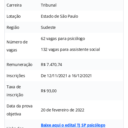
Carreira
Tribunal
Lotação
Estado de São Paulo
Região
Sudeste
62 vagas para psicólogo
Número de
132 vagas para assistente social
vagas
Remuneração
R$ 7.470,74
Inscrições
De 12/11/2021 a 16/12/2021
Taxa de
R$ 93,00
inscrição
Data da prova
20 de fevereiro de 2022
objetiva
Baixe aqui o edital TJ SP psicólogo