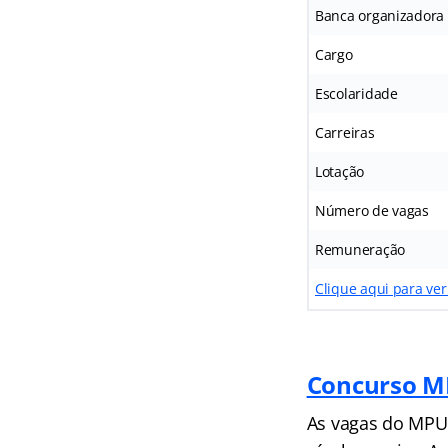
Banca organizadora
Cargo
Escolaridade
Carreiras
Lotação
Número de vagas
Remuneração
Clique aqui para ve
Concurso 
As vagas do MPU