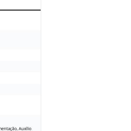
mentação, Auxílio