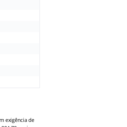
om exigência de