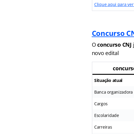
Clique aqui para ver
Concurso C
O
concurso CNJ
novo edital
concurs
Situação atual
Banca organizadora
Cargos
Escolaridade
Carreiras