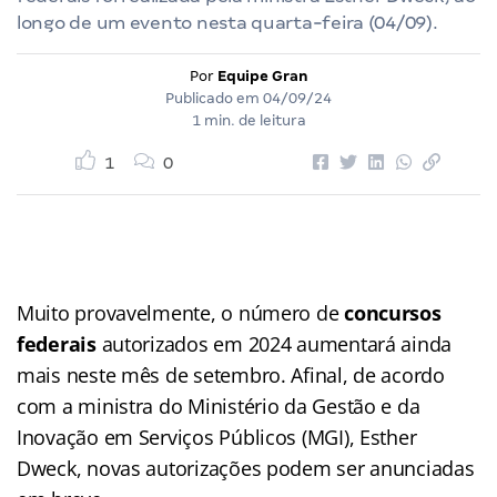
longo de um evento nesta quarta-feira (04/09).
Por
Equipe Gran
Publicado em
04/09/24
1 min. de leitura
1
0
Muito provavelmente, o número de
concursos
federais
autorizados em 2024 aumentará ainda
mais neste mês de setembro. Afinal, de acordo
com a ministra do Ministério da Gestão e da
Inovação em Serviços Públicos (MGI), Esther
Dweck, novas autorizações podem ser anunciadas