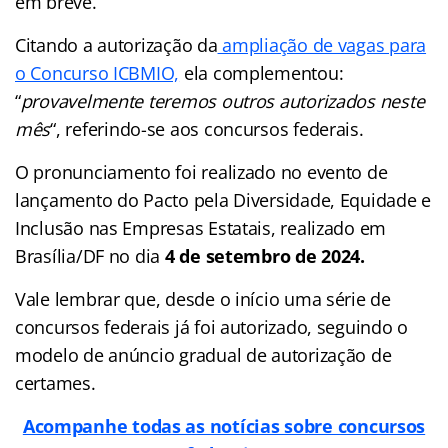
em breve.
Citando a autorização da
ampliação de vagas para
o Concurso ICBMIO,
ela complementou:
“
provavelmente teremos outros autorizados neste
mês
“, referindo-se aos concursos federais.
O pronunciamento foi realizado no evento de
lançamento do Pacto pela Diversidade, Equidade e
Inclusão nas Empresas Estatais, realizado em
Brasília/DF no dia
4 de setembro de 2024.
Vale lembrar que, desde o início uma série de
concursos federais já foi autorizado, seguindo o
modelo de anúncio gradual de autorização de
certames.
Acompanhe todas as notícias sobre concursos