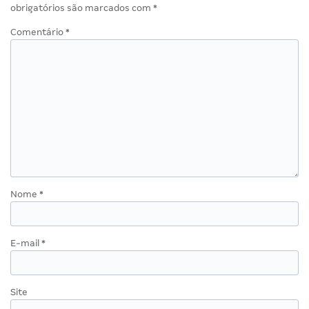
obrigatórios são marcados com
*
Comentário
*
Nome
*
E-mail
*
Site