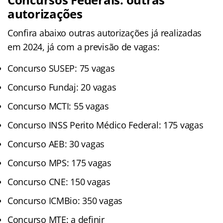
autorizações
Confira abaixo outras autorizações já realizadas
em 2024, já com a previsão de vagas:
Concurso SUSEP: 75 vagas
Concurso Fundaj: 20 vagas
Concurso MCTI: 55 vagas
Concurso INSS Perito Médico Federal: 175 vagas
Concurso AEB: 30 vagas
Concurso MPS: 175 vagas
Concurso CNE: 150 vagas
Concurso ICMBio: 350 vagas
Concurso MTE: a definir