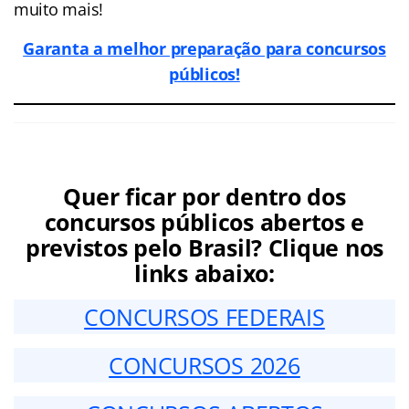
muito mais!
Garanta a melhor preparação para concursos
públicos!
Quer ficar por dentro dos
concursos públicos abertos e
previstos pelo Brasil? Clique nos
links abaixo:
CONCURSOS FEDERAIS
CONCURSOS 2026