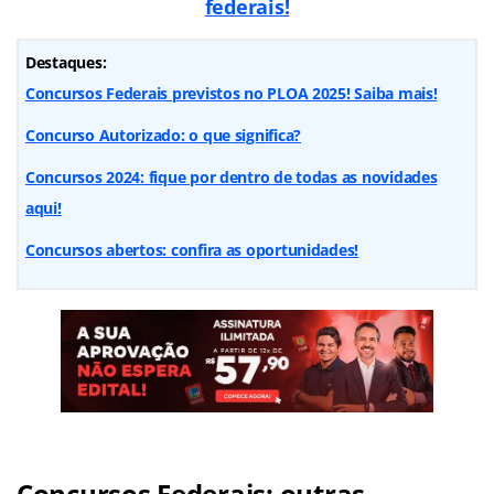
federais!
Destaques:
Concursos Federais previstos no PLOA 2025! Saiba mais!
Concurso Autorizado: o que significa?
Concursos 2024: fique por dentro de todas as novidades
aqui!
Concursos abertos: confira as oportunidades!
Concursos Federais: outras