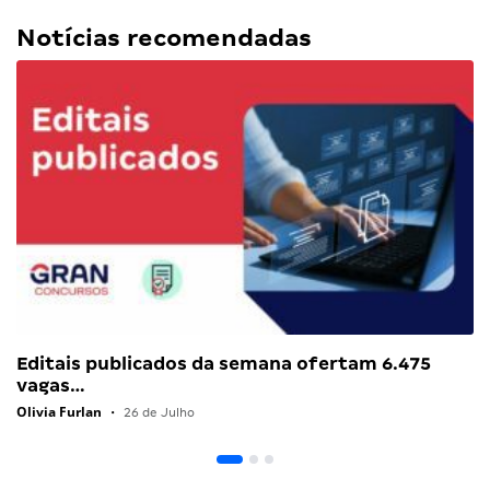
Notícias recomendadas
Editais publicados da semana ofertam 6.475
vagas…
Olivia Furlan
•
26 de Julho