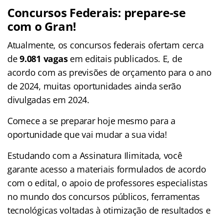
Concursos Federais: prepare-se
com o Gran!
Atualmente, os concursos federais ofertam cerca
de
9.081 vagas
em editais publicados. E, de
acordo com as previsões de orçamento para o ano
de 2024, muitas oportunidades ainda serão
divulgadas em 2024.
Comece a se preparar hoje mesmo para a
oportunidade que vai mudar a sua vida!
Estudando com a Assinatura Ilimitada, você
garante acesso a materiais formulados de acordo
com o edital, o apoio de professores especialistas
no mundo dos concursos públicos, ferramentas
tecnológicas voltadas à otimização de resultados e