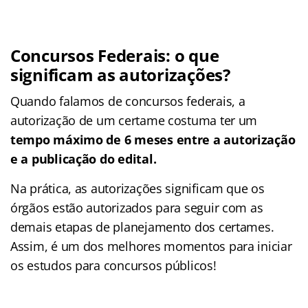
Concursos Federais: o que
significam as autorizações?
Quando falamos de concursos federais, a
autorização de um certame costuma ter um
tempo máximo de 6 meses entre a autorização
e a publicação do edital.
Na prática, as autorizações significam que os
órgãos estão autorizados para seguir com as
demais etapas de planejamento dos certames.
Assim, é um dos melhores momentos para iniciar
os estudos para concursos públicos!