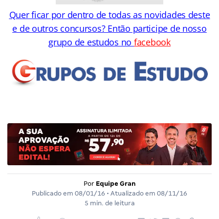
Quer ficar por dentro de todas as novidades deste
e de outros concursos? Então participe de nosso
grupo de estudos no
facebook