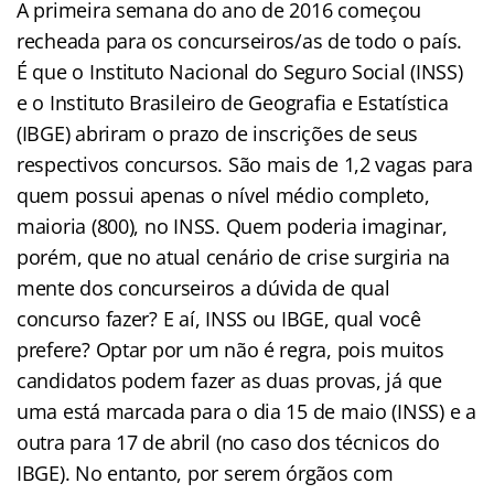
A primeira semana do ano de 2016 começou
recheada para os concurseiros/as de todo o país.
É que o Instituto Nacional do Seguro Social (INSS)
e o Instituto Brasileiro de Geografia e Estatística
(IBGE) abriram o prazo de inscrições de seus
respectivos concursos. São mais de 1,2 vagas para
quem possui apenas o nível médio completo,
maioria (800), no INSS. Quem poderia imaginar,
porém, que no atual cenário de crise surgiria na
mente dos concurseiros a dúvida de qual
concurso fazer? E aí, INSS ou IBGE, qual você
prefere? Optar por um não é regra, pois muitos
candidatos podem fazer as duas provas, já que
uma está marcada para o dia 15 de maio (INSS) e a
outra para 17 de abril (no caso dos técnicos do
IBGE). No entanto, por serem órgãos com