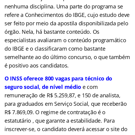
nenhuma disciplina. Uma parte do programa se
refere a Conhecimentos do IBGE, cujo estudo deve
ser feito por meio da apostila disponibilizada pelo
órgão. Nela, há bastante conteúdo. Os
especialistas avaliaram o conteúdo programático
do IBGE e o classificaram como bastante
semelhante ao do último concurso, o que também
é positivo aos candidatos.
O INSS oferece 800 vagas para técnico do
seguro social, de nível médio
e com
remuneração de R$ 5.259,87, e 150 de analista,
para graduados em Serviço Social, que receberão
R$ 7.869,09. O regime de contratação é o
estatutário , que garante a estabilidade. Para
inscrever-se, o candidato deverá acessar o site do