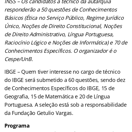
INSS – Os candidatos a técnico da autarquia
responderão a 50 questões de Conhecimentos
Básicos (Ética no Serviço Público, Regime Jurídico
Único, Noções de Direito Constitucional, Noções
de Direito Administrativo, Língua Portuguesa,
Raciocínio Lógico e Noções de Informática) e 70 de
Conhecimentos Específicos. O organizador é o
Cespe/UnB.
IBGE – Quem tiver interesse no cargo de técnico
do IBGE será submetido a 60 questões, sendo dez
de Conhecimentos Específicos do IBGE, 15 de
Geografia, 15 de Matemática e 20 de Língua
Portuguesa. A seleção está sob a responsabilidade
da Fundação Getulio Vargas.
Programa