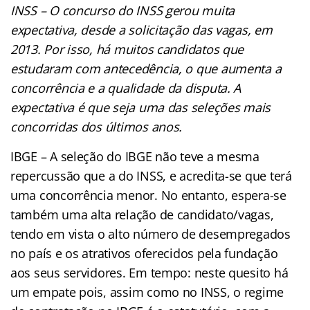
INSS – O concurso do INSS gerou muita
expectativa, desde a solicitação das vagas, em
2013. Por isso, há muitos candidatos que
estudaram com antecedência, o que aumenta a
concorrência e a qualidade da disputa. A
expectativa é que seja uma das seleções mais
concorridas dos últimos anos.
IBGE – A seleção do IBGE não teve a mesma
repercussão que a do INSS, e acredita-se que terá
uma concorrência menor. No entanto, espera-se
também uma alta relação de candidato/vagas,
tendo em vista o alto número de desempregados
no país e os atrativos oferecidos pela fundação
aos seus servidores. Em tempo: neste quesito há
um empate pois, assim como no INSS, o regime