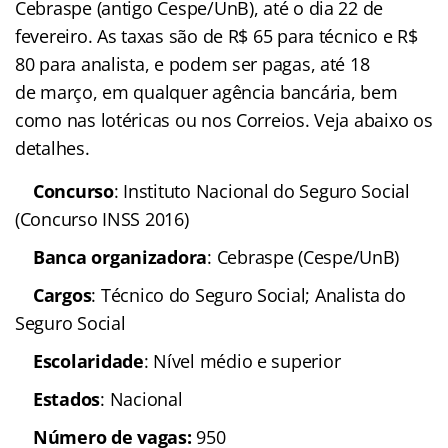
Cebraspe (antigo Cespe/UnB), até o dia 22 de
fevereiro. As taxas são de R$ 65 para técnico e R$
80 para analista, e podem ser pagas, até 18
de março, em qualquer agência bancária, bem
como nas lotéricas ou nos Correios. Veja abaixo os
detalhes.
Concurso
: Instituto
Nacional do Seguro Social (Concurso INSS 2016)
Banca organizadora
:
Cebraspe (Cespe/UnB)
Cargos
: Técnico do
Seguro Social; Analista do Seguro Social
Escolaridade
: Nível
médio e superior