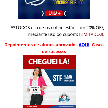
juros!
**TODOS os cursos online estão com 20% OFF,