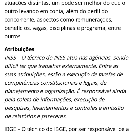
atuações distintas, um pode ser melhor do que o
outro levando em conta, além do perfil do
concorrente, aspectos como remunerações,
benefícios, vagas, disciplinas e programa, entre
outros.
Atribuições
INSS – O técnico do INSS atua nas agências, sendo
difícil ter que trabalhar externamente. Entre as
suas atribuições, estão a execução de tarefas de
competências constitucionais e legais, de
planejamento e organização. É responsável ainda
pela coleta de informações, execução de
pesquisas, levantamentos e controles e emissão
de relatórios e pareceres.
IBGE – O técnico do IBGE, por ser responsável pela