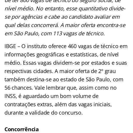
nível médio. No entanto, esse quantitativo divide-
se por agências e cabe ao candidato avaliar em
qual delas concorrerá. A maior oferta encontra-se
em São Paulo, com 113 vagas de técnico.
IBGE – O instituto oferece 460 vagas de técnico em
informações geográficas e estatísticas, de nível
médio. Essas vagas dividem-se por estados e suas
respectivas cidades. A maior oferta de 2º grau
também destina-se ao estado de São Paulo, com
56 chances. Vale lembrar que, assim como no
INSS, é aguardado um bom volume de
contratações extras, além das vagas iniciais,
durante a validade do concurso.
Concorrência