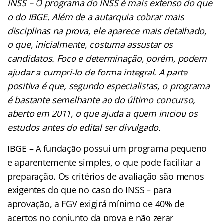
INSS – O programa do INSS é mais extenso do que
o do IBGE. Além de a autarquia cobrar mais
disciplinas na prova, ele aparece mais detalhado,
o que, inicialmente, costuma assustar os
candidatos. Foco e determinação, porém, podem
ajudar a cumpri-lo de forma integral. A parte
positiva é que, segundo especialistas, o programa
é bastante semelhante ao do último concurso,
aberto em 2011, o que ajuda a quem iniciou os
estudos antes do edital ser divulgado.
IBGE – A fundação possui um programa pequeno
e aparentemente simples, o que pode facilitar a
preparação. Os critérios de avaliação são menos
exigentes do que no caso do INSS – para
aprovação, a FGV exigirá mínimo de 40% de
acertos no conjunto da prova e não zerar