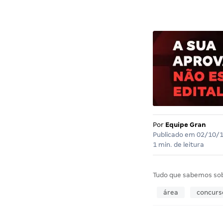
Por
Equipe Gran
Publicado em
02/10/
1 min. de leitura
Tudo que sabemos so
área
concurs