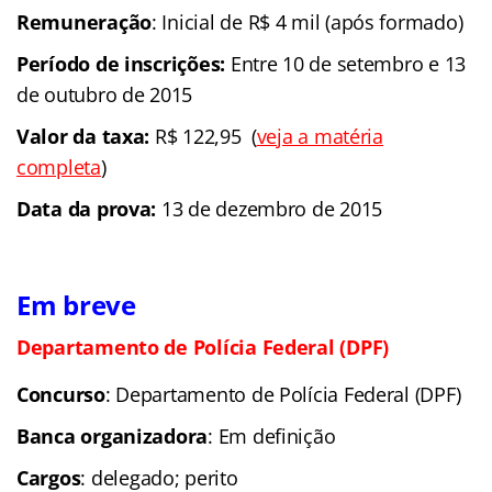
Remuneração
: Inicial de R$ 4 mil (após formado)
Período de inscrições:
Entre 10 de setembro e 13
de outubro de 2015
Valor da taxa:
R$ 122,95 (
veja a matéria
completa
)
Data da prova:
13 de dezembro de 2015
Em breve
Departamento de Polícia Federal (DPF)
Concurso
: Departamento de Polícia Federal (DPF)
Banca organizadora
: Em definição
Cargos
: delegado; perito