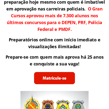
preparação hoje mesmo com quem é imbatível
em aprovação nas carreiras policiais.
O Gran
Cursos aprovou mais de 7.300 alunos nos
últimos concursos para o DEPEN, PRF, Polícia
Federal e PMDF.
Preparatórios online com início imediato e
visualizações ilimitadas!
Prepare-se com quem mais aprova há 25 anos
e conquiste a sua vaga!