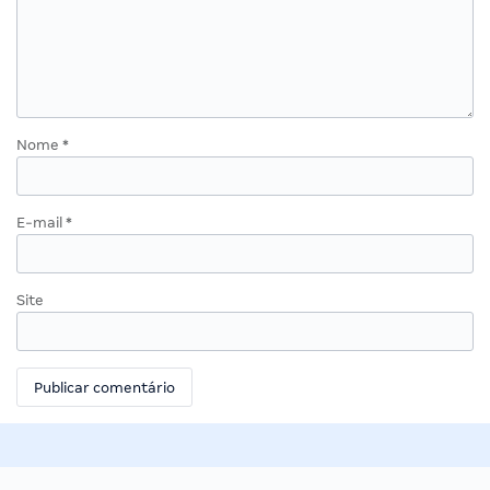
Nome
*
E-mail
*
Site