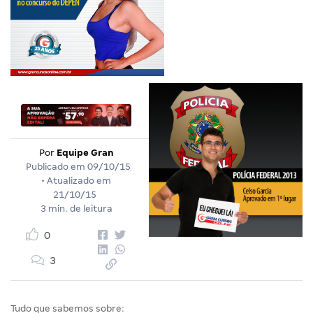
Por
Equipe Gran
Publicado em
09/10/15
• Atualizado em
21/10/15
3 min. de leitura
0
3
Tudo que sabemos sobre: