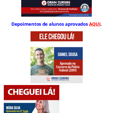
Depoimentos de alunos aprovados
AQUI
.