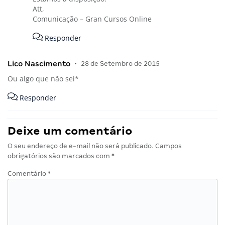
Att,
Comunicação – Gran Cursos Online
Responder
Lico Nascimento
•
28 de Setembro de 2015
Ou algo que não sei*
Responder
Deixe um comentário
O seu endereço de e-mail não será publicado.
Campos
obrigatórios são marcados com
*
Comentário
*