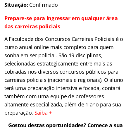
Situação:
Confirmado
Prepare-se para ingressar em qualquer área
das carreiras policiais
A Faculdade dos Concursos Carreiras Policiais é o
curso anual online mais completo para quem
sonha em ser policial. São 19 disciplinas,
selecionadas estrategicamente entre mais as
cobradas nos diversos concursos públicos para
carreiras policiais (nacionais e regionais). O aluno
terá uma preparação intensiva e focada, contará
também com uma equipe de professores
altamente especializada, além de 1 ano para sua
preparação.
Saiba +
Gostou destas oportunidades? Comece a sua