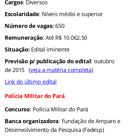
Cargos
: Diversos
Escolaridade
: Níveis médio e superior
Número de vagas:
650
Remuneração
: Até R$ 10.062,50
Situação:
Edital
iminente
Previsão p/ publicação do edital
: outubro
de 2015 (
veja a matéria completa
)
Link do último edital
Polícia Militar do Pará
Concurso
: Polícia Militar do Pará
Banca organizadora
: Fundação de Amparo e
Desenvolvimento da Pesquisa (Fadesp)