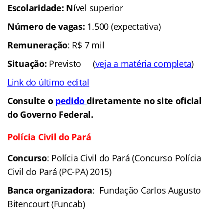
Escolaridade: N
ível superior
Número de vagas:
1.500 (expectativa)
Remuneração
: R$ 7 mil
Situação:
Previsto (
veja a matéria completa
)
Link do último edital
Consulte o
pedido
diretamente no site oficial
do Governo Federal.
Polícia Civil do Pará
Concurso
: Polícia Civil do Pará (Concurso Polícia
Civil do Pará (PC-PA) 2015)
Banca organizadora
: Fundação Carlos Augusto
Bitencourt (Funcab)