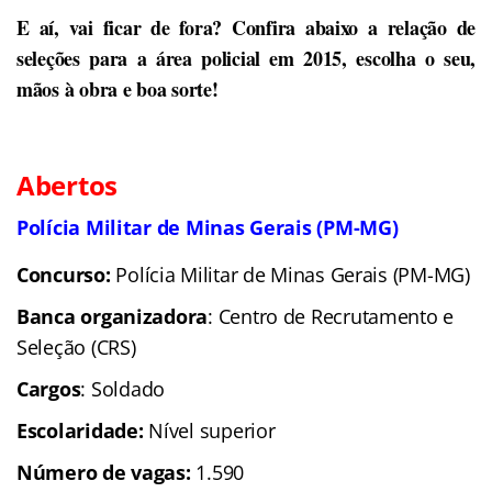
E aí, vai ficar de fora? Confira abaixo a relação de
seleções para a área policial em 2015, escolha o seu,
mãos à obra e boa sorte!
Abertos
Polícia Militar de Minas Gerais (PM-MG)
Concurso:
Polícia Militar de Minas Gerais (PM-MG)
Banca organizadora
: Centro de Recrutamento e
Seleção (CRS)
Cargos
: Soldado
Escolaridade:
Nível superior
Número de vagas:
1.590