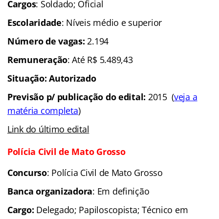
Cargos
: Soldado; Oficial
Escolaridade
: Níveis médio e superior
Número de vagas:
2.194
Remuneração
: Até R$ 5.489,43
Situação: Autorizado
Previsão p/ publicação do edital:
2015 (
veja a
matéria completa
)
Link do último edital
Polícia Civil de Mato Grosso
Concurso
: Polícia Civil de Mato Grosso
Banca organizadora
: Em definição
Cargo:
Delegado; Papiloscopista; Técnico em