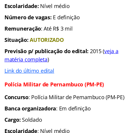
Escolaridade:
Nível médio
Número de vagas:
E definição
Remuneração
: Até R$ 3 mil
Situação:
AUTORIZADO
Previsão p/ publicação do edital:
2015 (
veja a
matéria completa
)
Link do último edital
Polícia Militar de Pernambuco (PM-PE)
Concurso
: Polícia Militar de Pernambuco (PM-PE)
Banca organizadora
: Em definição
Cargo:
Soldado
Escolaridade
: Nível médio