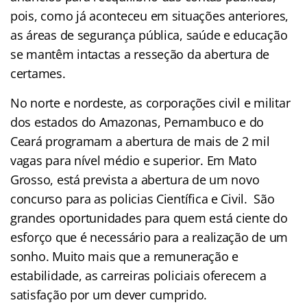
pois, como já aconteceu em situações anteriores,
as áreas de segurança pública, saúde e educação
se mantêm intactas a resseção da abertura de
certames.
No norte e nordeste, as corporações civil e militar
dos estados do Amazonas, Pernambuco e do
Ceará programam a abertura de mais de 2 mil
vagas para nível médio e superior. Em Mato
Grosso, está prevista a abertura de um novo
concurso para as policias Científica e Civil. São
grandes oportunidades para quem está ciente do
esforço que é necessário para a realização de um
sonho. Muito mais que a remuneração e
estabilidade, as carreiras policiais oferecem a
satisfação por um dever cumprido.