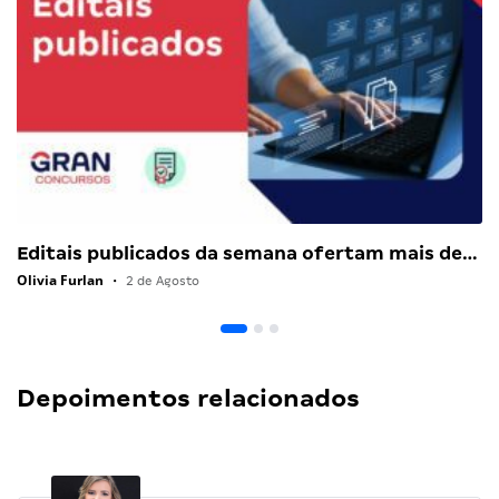
Editais publicados da semana ofertam mais de…
Olivia Furlan
•
2 de Agosto
Depoimentos relacionados