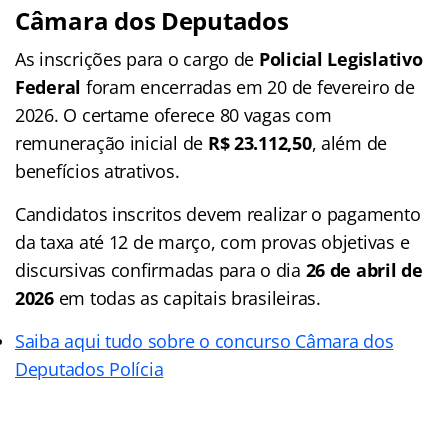
Câmara dos Deputados
As inscrições para o cargo de
Policial Legislativo
Federal
foram encerradas em 20 de fevereiro de
2026. O certame oferece 80 vagas com
remuneração inicial de
R$ 23.112,50
, além de
benefícios atrativos.
Candidatos inscritos devem realizar o pagamento
da taxa até 12 de março, com provas objetivas e
discursivas confirmadas para o dia
26 de abril de
2026
em todas as capitais brasileiras.
Saiba aqui tudo sobre o concurso Câmara dos
Deputados Polícia