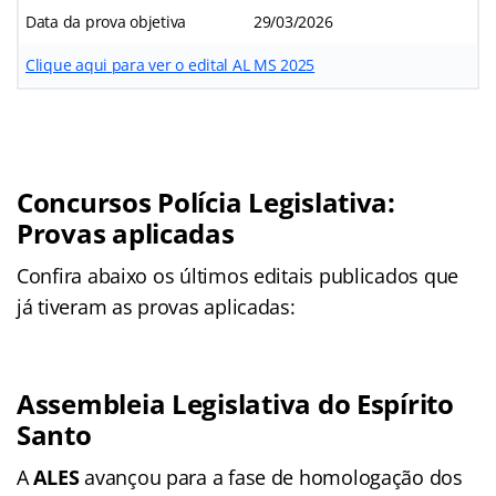
Data da prova objetiva
29/03/2026
Clique aqui para ver o edital AL MS 2025
Concursos Polícia Legislativa:
Provas aplicadas
Confira abaixo os últimos editais publicados que
já tiveram as provas aplicadas:
Assembleia Legislativa do Espírito
Santo
A
ALES
avançou para a fase de homologação dos