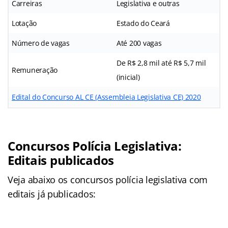
Carreiras
Legislativa e outras
Lotação
Estado do Ceará
Número de vagas
Até 200 vagas
De R$ 2,8 mil até R$ 5,7 mil
Remuneração
(inicial)
Edital do Concurso AL CE (Assembleia Legislativa CE) 2020
Concursos Polícia Legislativa:
Editais publicados
Veja abaixo os concursos polícia legislativa com
editais já publicados: