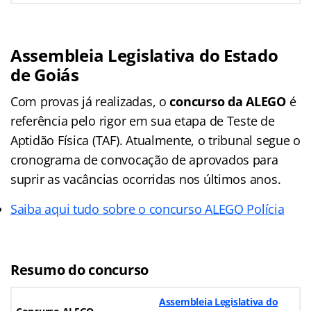
Assembleia Legislativa do Estado
de Goiás
Com provas já realizadas, o
concurso da ALEGO
é
referência pelo rigor em sua etapa de Teste de
Aptidão Física (TAF). Atualmente, o tribunal segue o
cronograma de convocação de aprovados para
suprir as vacâncias ocorridas nos últimos anos.
Saiba aqui tudo sobre o concurso ALEGO Polícia
Resumo do concurso
Assembleia Legislativa do