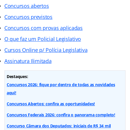
Concursos abertos
Concursos previstos
Concursos com provas aplicadas
O que faz um Policial Legislativo
Cursos Online p/ Polícia Legislativa
Assinatura Ilimitada
Destaques:
Concursos 2026: fique por dentro de todas as novidades
aqui!
Concursos Abertos: confira as oportunidades!
Concursos Federais 2026: confira o panorama completo!
Concurso Câmara dos Deputados: iniciais de R$ 34 mil