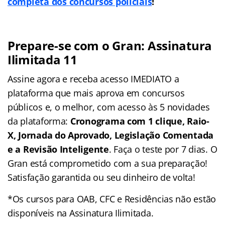
completa dos
concursos policiais
!
Prepare-se com o Gran: Assinatura
Ilimitada 11
Assine agora e receba acesso IMEDIATO a
plataforma que mais aprova em concursos
públicos e, o melhor, com acesso às 5 novidades
da plataforma:
Cronograma com 1 clique, Raio-
X, Jornada do Aprovado, Legislação Comentada
e a Revisão Inteligente
. Faça o teste por 7 dias. O
Gran está comprometido com a sua preparação!
Satisfação garantida ou seu dinheiro de volta!
*Os cursos para OAB, CFC e Residências não estão
disponíveis na Assinatura Ilimitada.