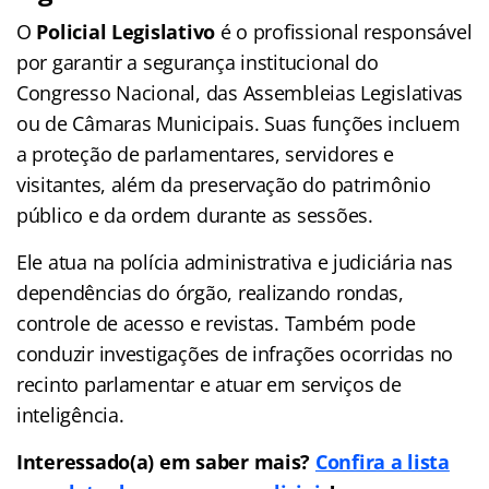
O
Policial Legislativo
é o profissional responsável
por garantir a segurança institucional do
Congresso Nacional, das Assembleias Legislativas
ou de Câmaras Municipais. Suas funções incluem
a proteção de parlamentares, servidores e
visitantes, além da preservação do patrimônio
público e da ordem durante as sessões.
Ele atua na polícia administrativa e judiciária nas
dependências do órgão, realizando rondas,
controle de acesso e revistas. Também pode
conduzir investigações de infrações ocorridas no
recinto parlamentar e atuar em serviços de
inteligência.
Interessado(a) em saber mais?
Confira a lista