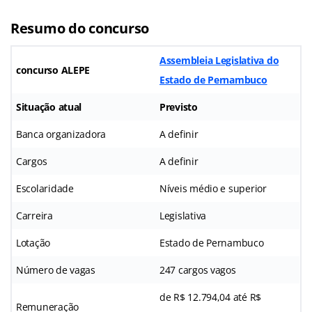
Resumo do concurso
Assembleia Legislativa do
concurso ALEPE
Estado de Pernambuco
Situação atual
Previsto
Banca organizadora
A definir
Cargos
A definir
Escolaridade
Níveis médio e superior
Carreira
Legislativa
Lotação
Estado de Pernambuco
Número de vagas
247 cargos vagos
de R$ 12.794,04 até R$
Remuneração