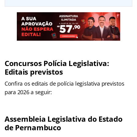
Concursos Polícia Legislativa:
Editais previstos
Confira os editais de polícia legislativa previstos
para 2026 a seguir:
Assembleia Legislativa do Estado
de Pernambuco