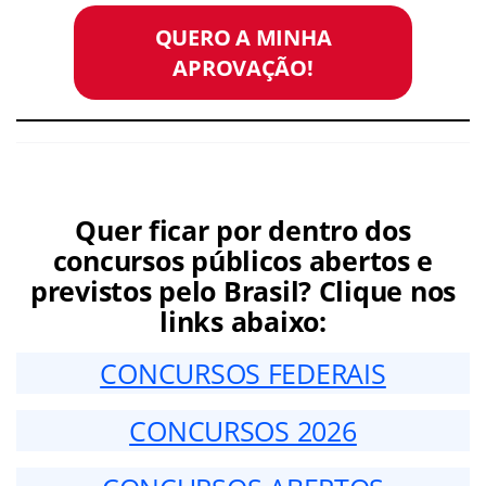
QUERO A MINHA
APROVAÇÃO!
Quer ficar por dentro dos
concursos públicos abertos e
previstos pelo Brasil? Clique nos
links abaixo:
CONCURSOS FEDERAIS
CONCURSOS 2026