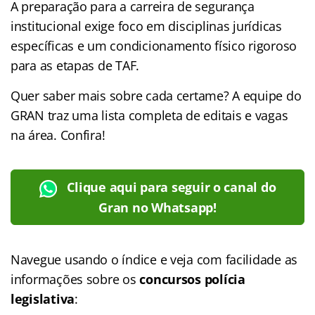
A preparação para a carreira de segurança
institucional exige foco em disciplinas jurídicas
específicas e um condicionamento físico rigoroso
para as etapas de TAF.
Quer saber mais sobre cada certame? A equipe do
GRAN traz uma lista completa de editais e vagas
na área. Confira!
Clique aqui para seguir o canal do
Gran no Whatsapp!
Navegue usando o índice e veja com facilidade as
informações sobre os
concursos polícia
legislativa
: