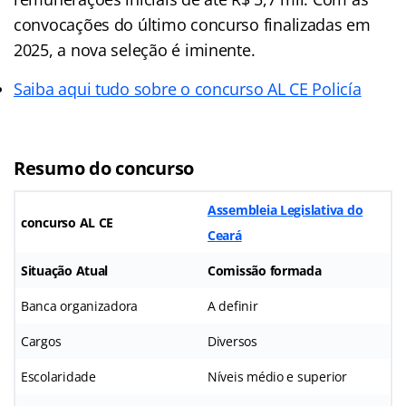
convocações do último concurso finalizadas em
2025, a nova seleção é iminente.
Saiba aqui tudo sobre o concurso AL CE Policía
Resumo do concurso
Assembleia Legislativa do
concurso AL CE
Ceará
Situação Atual
Comissão formada
Banca organizadora
A definir
Cargos
Diversos
Escolaridade
Níveis médio e superior