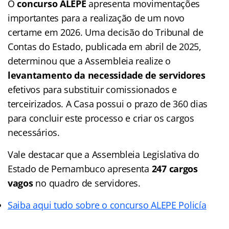
O
concurso ALEPE
apresenta movimentações
importantes para a realização de um novo
certame em 2026. Uma decisão do Tribunal de
Contas do Estado, publicada em abril de 2025,
determinou que a Assembleia realize o
levantamento da necessidade de servidores
efetivos para substituir comissionados e
terceirizados. A Casa possui o prazo de 360 dias
para concluir este processo e criar os cargos
necessários.
Vale destacar que a Assembleia Legislativa do
Estado de Pernambuco apresenta
247 cargos
vagos
no quadro de servidores.
Saiba aqui tudo sobre o concurso ALEPE Policía