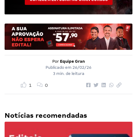
Por
Equipe Gran
Publicado em
26/02/26
3 min. de leitura
1
0
Notícias recomendadas