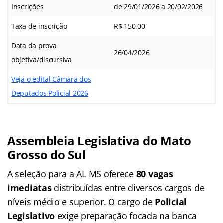
Inscrições
de 29/01/2026 a 20/02/2026
Taxa de inscrição
R$ 150,00
Data da prova
26/04/2026
objetiva/discursiva
Veja o edital Câmara dos
Deputados Policial 2026
Assembleia Legislativa do Mato
Grosso do Sul
A seleção para a AL MS oferece
80 vagas
imediatas
distribuídas entre diversos cargos de
níveis médio e superior. O cargo de
Policial
Legislativo
exige preparação focada na banca