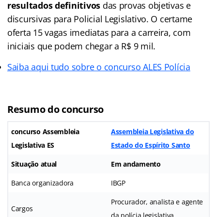
resultados definitivos
das provas objetivas e
discursivas para Policial Legislativo. O certame
oferta 15 vagas imediatas para a carreira, com
iniciais que podem chegar a R$ 9 mil.
Saiba aqui tudo sobre o concurso ALES Polícia
Resumo do concurso
concurso Assembleia
Assembleia Legislativa do
Legislativa ES
Estado do Espírito Santo
Situação atual
Em andamento
Banca organizadora
IBGP
Procurador, analista e agente
Cargos
da polícia legislativa