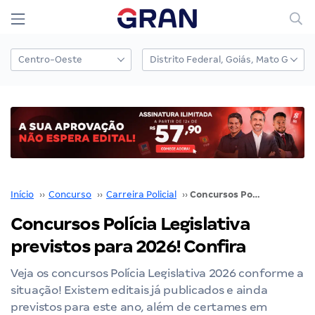
Início
››
Concurso
››
Carreira Policial
››
Concursos Polícia Legislativa previstos para 2026! Confira
Concursos Polícia Legislativa
previstos para 2026! Confira
Veja os concursos Polícia Legislativa 2026 conforme a
situação! Existem editais já publicados e ainda
previstos para este ano, além de certames em