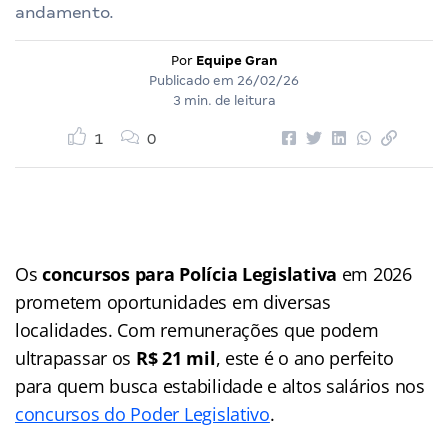
andamento.
Por
Equipe Gran
Publicado em
26/02/26
3 min. de leitura
1
0
Os
concursos para Polícia Legislativa
em 2026
prometem oportunidades em diversas
localidades. Com remunerações que podem
ultrapassar os
R$ 21 mil
, este é o ano perfeito
para quem busca estabilidade e altos salários nos
concursos do Poder Legislativo
.