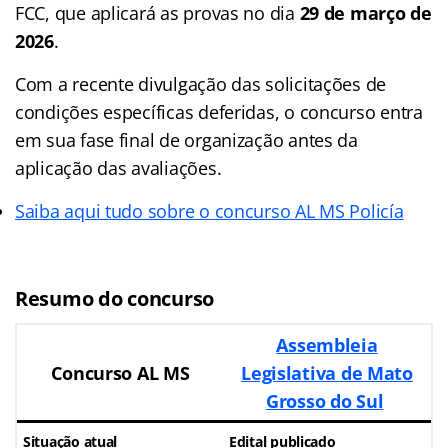
FCC, que aplicará as provas no dia
29 de março de
2026
.
Com a recente divulgação das solicitações de
condições específicas deferidas, o concurso entra
em sua fase final de organização antes da
aplicação das avaliações.
Saiba aqui tudo sobre o concurso AL MS Policía
Resumo do concurso
Assembleia
Concurso AL MS
Legislativa de Mato
Grosso do Sul
Situação atual
Edital publicado