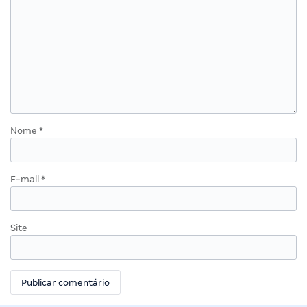
Nome
*
E-mail
*
Site