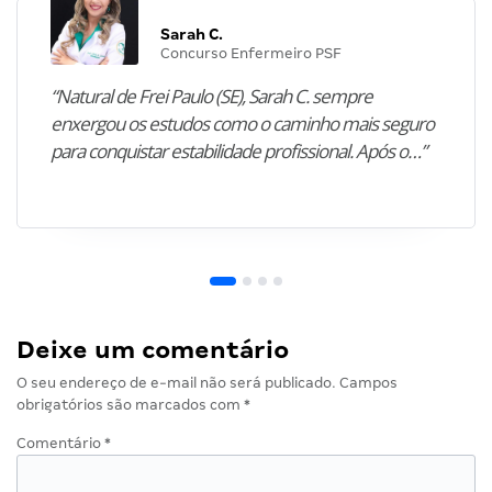
Sarah C.
Concurso Enfermeiro PSF
“Natural de Frei Paulo (SE), Sarah C. sempre
enxergou os estudos como o caminho mais seguro
para conquistar estabilidade profissional. Após o…”
Deixe um comentário
O seu endereço de e-mail não será publicado.
Campos
obrigatórios são marcados com
*
Comentário
*