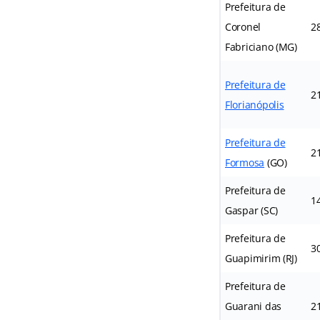
Prefeitura de
Coronel
2
Fabriciano (MG)
Prefeitura de
2
Florianópolis
Prefeitura de
2
Formosa
(GO)
Prefeitura de
1
Gaspar (SC)
Prefeitura de
3
Guapimirim (RJ)
Prefeitura de
Guarani das
2