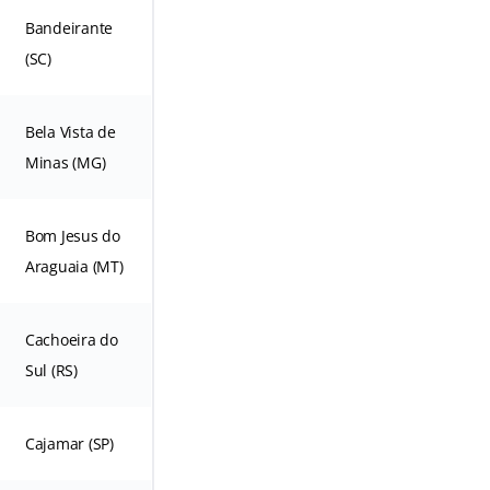
Bandeirante
(SC)
Bela Vista de
Minas (MG)
Bom Jesus do
Araguaia (MT)
Cachoeira do
Sul (RS)
Cajamar (SP)