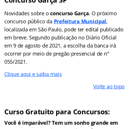
Novidades sobre o
concurso Garça
. O próximo
concurso público da
Prefeitura Municipal
,
localizada em São Paulo, pode ter edital publicado
em breve. Segundo publicação no Diário Oficial
em 9 de agosto de 2021, a escolha da banca irá
ocorrer por meio de pregão presencial de n°
055/2021.
Clique aqui e saiba mais
Volte ao topo
Curso Gratuito para Concursos:
Você é imparável? Tem um sonho grande em