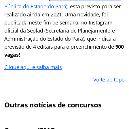
Pública do Estado do Pará
), está previsto para ser
realizado ainda em 2021. Uma novidade, foi
publicada neste fim de semana, no Instagram
oficial da Seplad (Secretaria de Planejamento e
Administração do Estado do Pará), que indica a
previsão de 4 editais para o preenchimento de
900
vagas!
Clique aqui e saiba mais
Volte ao topo
Outras notícias de concursos