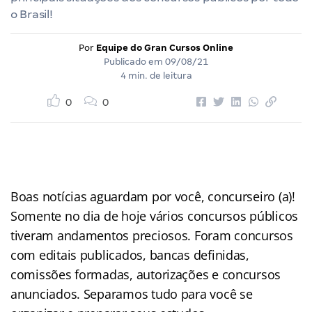
o Brasil!
Por
Equipe do Gran Cursos Online
Publicado em
09/08/21
4 min. de leitura
0
0
Boas notícias aguardam por você, concurseiro (a)!
Somente no dia de hoje vários concursos públicos
tiveram andamentos preciosos. Foram concursos
com editais publicados, bancas definidas,
comissões formadas, autorizações e concursos
anunciados. Separamos tudo para você se