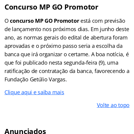
Concurso MP GO Promotor
O
concurso MP GO Promotor
está com previsão
de lançamento nos próximos dias. Em junho deste
ano, as normas gerais do edital de abertura foram
aprovadas e o próximo passo seria a escolha da
banca que irá organizar o certame. A boa notícia, é
que foi publicado nesta segunda-feira (9), uma
ratificação de contratação da banca, favorecendo a
Fundação Getúlio Vargas.
Clique aqui e saiba mais
Volte ao topo
Anunciados