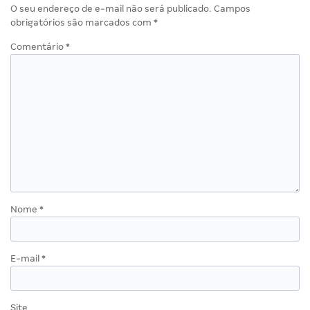
O seu endereço de e-mail não será publicado.
Campos
obrigatórios são marcados com
*
Comentário
*
Nome
*
E-mail
*
Site