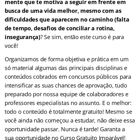
mente que te motiva a seguir em frente em
busca de uma vida melhor, mesmo com as
dificuldades que aparecem no caminho (falta
de tempo, desafios de conciliar a rotina,
insegurança)
? Se sim, então este curso é para
você!
Organizamos de forma objetiva e prática em um
só material algumas das principais disciplinas e
conteúdos cobrados em concursos públicos para
intensificar as suas chances de aprovação, tudo
preparado por nossa equipe de colaboradores e
professores especialistas no assunto. E o melhor:
todo o conteúdo é totalmente gratuito! Mesmo se
você ainda não começou a estudar, não deixe essa
oportunidade passar. Nunca é tarde! Garanta a
sua oportunidade no Curso Gratuito Imparável!