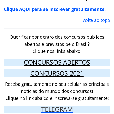
Clique AQUI para se inscrever gratuitamente!
Volte ao topo
Quer ficar por dentro dos concursos públicos
abertos e previstos pelo Brasil?
Clique nos links abaixo:
CONCURSOS ABERTOS
CONCURSOS 2021
Receba gratuitamente no seu celular as principais
notícias do mundo dos concursos!
Clique no link abaixo e inscreva-se gratuitamente:
TELEGRAM