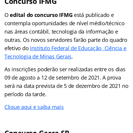
Concurso IFMG
O
edital do concurso IFMG
está publicado e
contempla oportunidades de nível médio/técnico
nas áreas contábil, tecnologia da informação e
outras. Os novos servidores farão parte do quadro
efetivo do
Instituto Federal de Educação, Ciência e
Tecnologia de Minas Gerais
.
As inscrições poderão ser realizadas entre os dias
09 de agosto a 12 de setembro de 2021. A prova
será na data prevista de 5 de dezembro de 2021 no
período da tarde.
Clique aqui e saiba mais
Concurso Garça SP