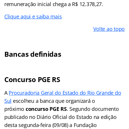
remuneração inicial chega a R$ 12.378,27.
Clique aqui e saiba mais
Volte ao topo
Bancas definidas
Concurso PGE RS
A
Procuradoria Geral do Estado do Rio Grande do
Sul
escolheu a banca que organizará o
próximo
concurso PGE RS
. Segundo documento
publicado no Diário Oficial do Estado na edição
desta segunda-feira (09/08) a Fundação