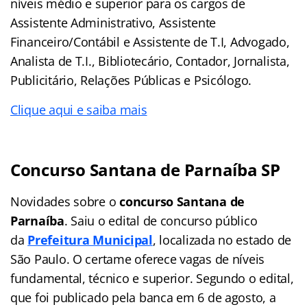
níveis médio e superior para os cargos de
Assistente Administrativo, Assistente
Financeiro/Contábil e Assistente de T.I, Advogado,
Analista de T.I., Bibliotecário, Contador, Jornalista,
Publicitário, Relações Públicas e Psicólogo.
Clique aqui e saiba mais
Concurso Santana de Parnaíba SP
Novidades sobre o
concurso Santana de
Parnaíba
. Saiu o edital de concurso público
da
Prefeitura Municipal
, localizada no estado de
São Paulo. O certame oferece vagas de níveis
fundamental, técnico e superior. Segundo o edital,
que foi publicado pela banca em 6 de agosto, a