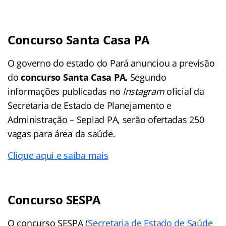
Concurso Santa Casa PA
O governo do estado do Pará anunciou a previsão
do
concurso Santa Casa PA.
Segundo
informações publicadas no
Instagram
oficial da
Secretaria de Estado de Planejamento e
Administração – Seplad PA, serão ofertadas 250
vagas para área da saúde.
Clique aqui e saiba mais
Concurso SESPA
O concurso SESPA (
Secretaria de Estado de Saúde