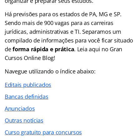
organizar e preparar seus estudos.
Há previsões para os estados de PA, MG e SP.
Sendo mais de 900 vagas para as carreiras
jurídicas, administrativas e TI. Separamos um
compilado de informações para você ficar situado
de
forma rápida e prática
. Leia aqui no Gran
Cursos Online Blog!
Navegue utilizando o
índice
abaixo:
Editais publicados
Bancas definidas
Anunciados
Outras notícias
Curso gratuito para concursos