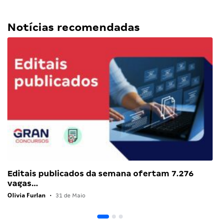
Notícias recomendadas
Editais publicados da semana ofertam 7.276
vagas…
Olivia Furlan
•
31 de Maio