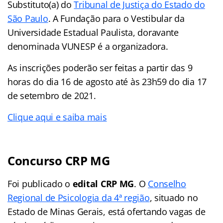
Substituto(a) do
Tribunal de Justiça do Estado do
São Paulo
. A Fundação para o Vestibular da
Universidade Estadual Paulista, doravante
denominada VUNESP é a organizadora.
As inscrições poderão ser feitas a partir das 9
horas do dia 16 de agosto até às 23h59 do dia 17
de setembro de 2021.
Clique aqui e saiba mais
Concurso CRP MG
Foi publicado o
edital CRP MG
. O
Conselho
Regional de Psicologia da 4ª região
, situado no
Estado de Minas Gerais, está ofertando vagas de