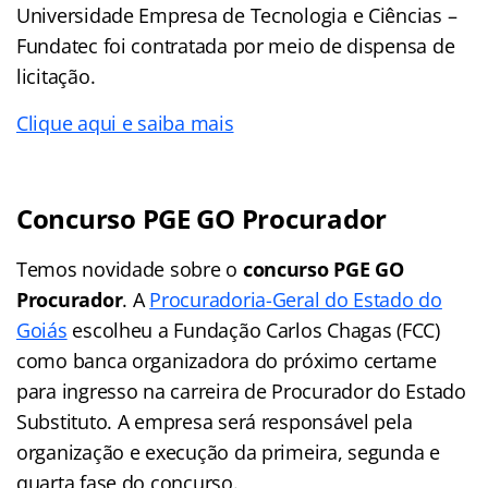
Universidade Empresa de Tecnologia e Ciências –
Fundatec foi contratada por meio de dispensa de
licitação.
Clique aqui e saiba mais
Concurso PGE GO Procurador
Temos novidade sobre o
concurso PGE GO
Procurador
. A
Procuradoria-Geral do Estado do
Goiás
escolheu a Fundação Carlos Chagas (FCC)
como banca organizadora do próximo certame
para ingresso na carreira de Procurador do Estado
Substituto. A empresa será responsável pela
organização e execução da primeira, segunda e
quarta fase do concurso.