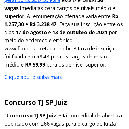
vagas
imediatas para cargos de níveis médio e
superior. A remuneração ofertada varia entre
R$
1.257,30
e
R$ 3.238,47
. Faça sua inscrição entre os
dias
17 de agosto
e
13 de outubro de 2021
por
meio do endereço eletrônico
www.fundacaocetap.com.br. A taxa de inscrição
foi fixada em R$ 48 para os cargos de ensino
médio e
R$ 59,99
para os de nível superior.
Clique aqui e saiba mais
Concurso TJ SP Juiz
O
concurso TJ SP Juiz
está com edital de abertura
publicado com 266 vagas para o cargo de Juiz(a)