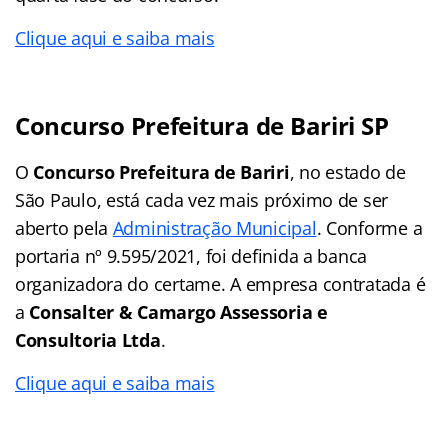
Clique aqui e saiba mais
Concurso Prefeitura de Bariri SP
O
Concurso Prefeitura de Bariri
, no estado de
São Paulo, está cada vez mais próximo de ser
aberto pela
Administração Municipal
. Conforme a
portaria nº 9.595/2021, foi definida a banca
organizadora do certame. A empresa contratada é
a
Consalter & Camargo Assessoria e
Consultoria Ltda
.
Clique aqui e saiba mais