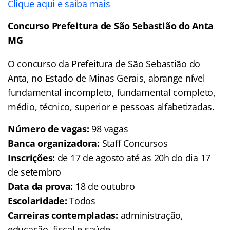
Clique aqui e saiba mais
Concurso Prefeitura de São Sebastião do Anta
MG
O concurso da Prefeitura de São Sebastião do
Anta, no Estado de Minas Gerais, abrange nível
fundamental incompleto, fundamental completo,
médio, técnico, superior e pessoas alfabetizadas.
Número de vagas:
98 vagas
Banca organizadora:
Staff Concursos
Inscrições:
de 17 de agosto até as 20h do dia 17
de setembro
Data da prova:
18 de outubro
Escolaridade:
Todos
Carreiras contempladas:
administração,
educação, fiscal e saúde