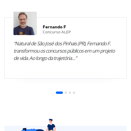
Fernando F
Concurso ALEP
“Natural de São José dos Pinhais (PR), Fernando F.
transformou os concursos públicos em um projeto
de vida. Ao longo da trajetória…”