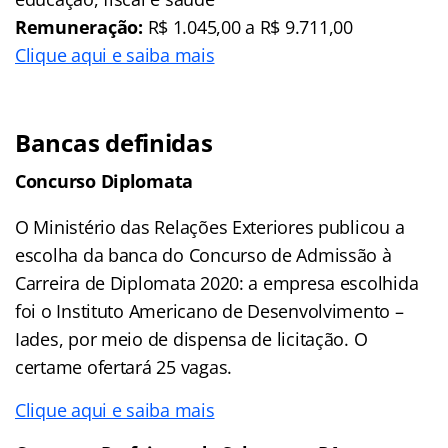
Remuneração:
R$ 1.045,00 a R$ 9.711,00
Clique aqui e saiba mais
Bancas definidas
Concurso Diplomata
O Ministério das Relações Exteriores publicou a
escolha da banca do Concurso de Admissão à
Carreira de Diplomata 2020: a empresa escolhida
foi o Instituto Americano de Desenvolvimento –
Iades, por meio de dispensa de licitação. O
certame ofertará 25 vagas.
Clique aqui e saiba mais