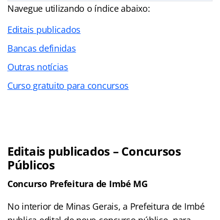
Navegue utilizando o índice abaixo:
Editais publicados
Bancas definidas
Outras notícias
Curso gratuito para concursos
Editais publicados – Concursos
Públicos
Concurso Prefeitura de Imbé MG
No interior de Minas Gerais, a Prefeitura de Imbé
publica edital de novo concurso público, para