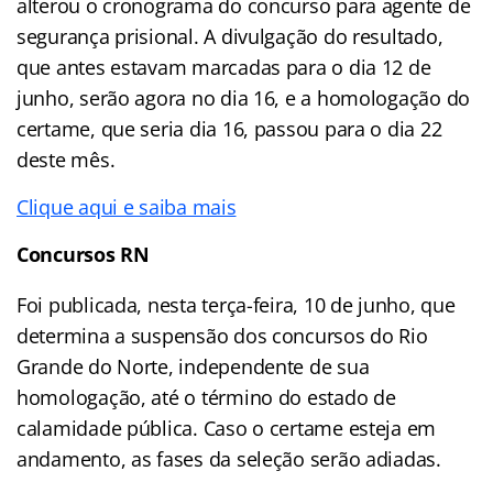
alterou o cronograma do concurso para agente de
segurança prisional. A divulgação do resultado,
que antes estavam marcadas para o dia 12 de
junho, serão agora no dia 16, e a homologação do
certame, que seria dia 16, passou para o dia 22
deste mês.
Clique aqui e saiba mais
Concursos RN
Foi publicada, nesta terça-feira, 10 de junho, que
determina a suspensão dos concursos do Rio
Grande do Norte, independente de sua
homologação, até o término do estado de
calamidade pública. Caso o certame esteja em
andamento, as fases da seleção serão adiadas.