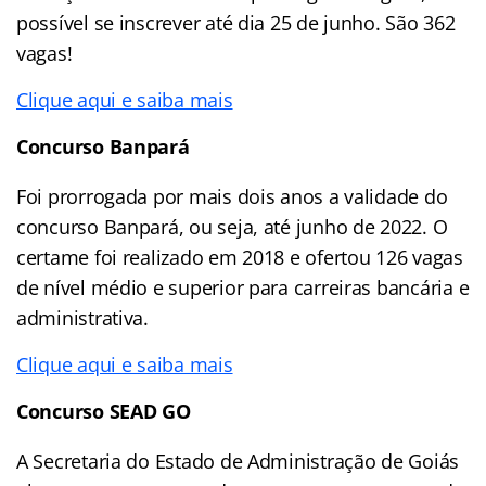
possível se inscrever até dia 25 de junho. São 362
vagas!
Clique aqui e saiba mais
Concurso Banpará
Foi prorrogada por mais dois anos a validade do
concurso Banpará, ou seja, até junho de 2022. O
certame foi realizado em 2018 e ofertou 126 vagas
de nível médio e superior para carreiras bancária e
administrativa.
Clique aqui e saiba mais
Concurso SEAD GO
A Secretaria do Estado de Administração de Goiás