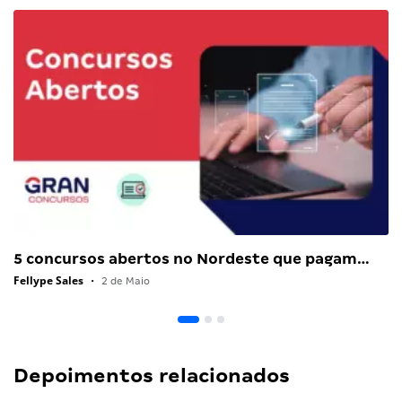
5 concursos abertos no Nordeste que pagam…
Fellype Sales
•
2 de Maio
Depoimentos relacionados