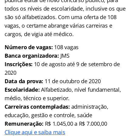
todos os níveis de escolaridade, inclusive os que
são só alfabetizados. Com uma oferta de 108
vagas, o certame abrange várias carreiras e
cargos, de vigia até médico.
Número de vagas:
108 vagas
Banca organizadora:
JMS
Inscrições:
10 de agosto até 9 de setembro de
2020
Data da prova:
11 de outubro de 2020
Escolaridade:
Alfabetizado, nível fundamental,
médio, técnico e superior.
Carreiras contempladas:
administração,
educação, gestão e controle, saúde
Remuneração:
R$ 1.045,00 a R$ 7.000,00
Clique aqui e saiba mais