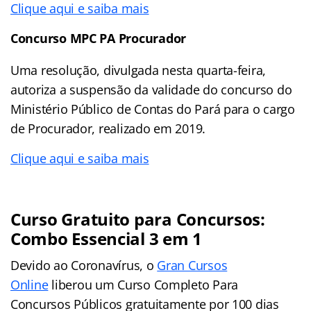
Clique aqui e saiba mais
Concurso MPC PA Procurador
Uma resolução, divulgada nesta quarta-feira,
autoriza a suspensão da validade do concurso do
Ministério Público de Contas do Pará para o cargo
de Procurador, realizado em 2019.
Clique aqui e saiba mais
Curso Gratuito para Concursos:
Combo Essencial 3 em 1
Devido ao Coronavírus, o
Gran Cursos
Online
liberou um Curso Completo Para
Concursos Públicos gratuitamente por 100 dias