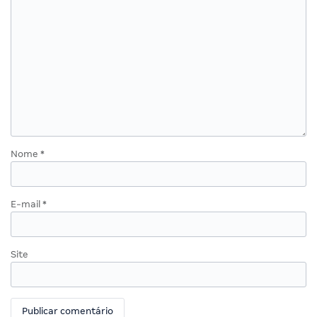
Nome
*
E-mail
*
Site