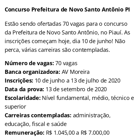
Concurso Prefeitura de Novo Santo Antônio PI
Estão sendo ofertadas 70 vagas para o concurso
da Prefeitura de Novo Santo Antônio, no Piauí. As
inscrições começam hoje, dia 10 de junho! Não
perca, várias carreiras são contempladas.
Número de vagas:
70 vagas
Banca organizadora:
AV Moreira
Inscrições:
10 de junho a 13 de julho de 2020
Data da prova:
13 de setembro de 2020
Escolaridade:
Nível fundamental, médio, técnico e
superior
Carreiras contempladas:
administração,
educação, fiscal e saúde
Remuneração:
R$ 1.045,00 a R$ 7.000,00