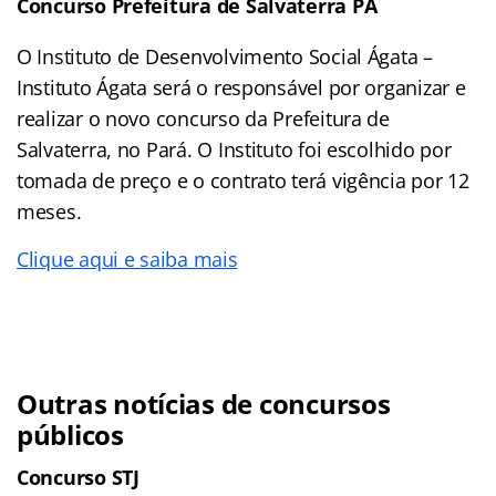
Concurso Prefeitura de Salvaterra PA
O Instituto de Desenvolvimento Social Ágata –
Instituto Ágata será o responsável por organizar e
realizar o novo concurso da Prefeitura de
Salvaterra, no Pará. O Instituto foi escolhido por
tomada de preço e o contrato terá vigência por 12
meses.
Clique aqui e saiba mais
Outras notícias de concursos
públicos
Concurso STJ