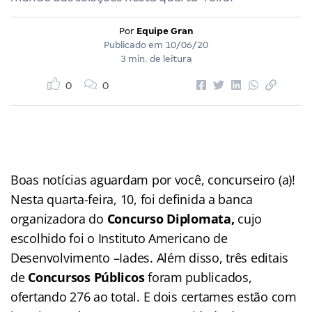
Por
Equipe Gran
Publicado em
10/06/20
3 min. de leitura
0
0
Boas notícias aguardam por você, concurseiro (a)!
Nesta quarta-feira, 10, foi definida a banca
organizadora do
Concurso Diplomata,
cujo
escolhido foi o Instituto Americano de
Desenvolvimento –Iades. Além disso, três editais
de
Concursos Públicos
foram publicados,
ofertando 276 ao total. E dois certames estão com