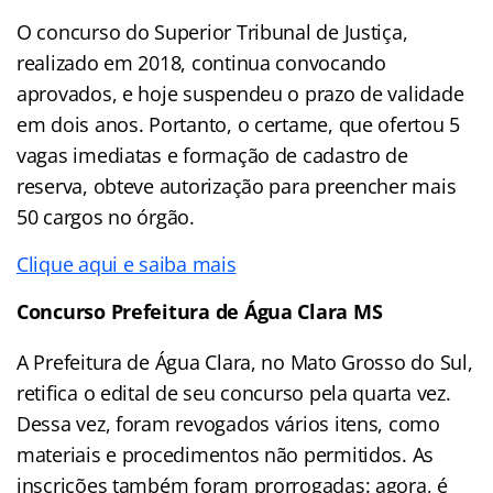
O concurso do Superior Tribunal de Justiça,
realizado em 2018, continua convocando
aprovados, e hoje suspendeu o prazo de validade
em dois anos. Portanto, o certame, que ofertou 5
vagas imediatas e formação de cadastro de
reserva, obteve autorização para preencher mais
50 cargos no órgão.
Clique aqui e saiba mais
Concurso Prefeitura de Água Clara MS
A Prefeitura de Água Clara, no Mato Grosso do Sul,
retifica o edital de seu concurso pela quarta vez.
Dessa vez, foram revogados vários itens, como
materiais e procedimentos não permitidos. As
inscrições também foram prorrogadas: agora, é