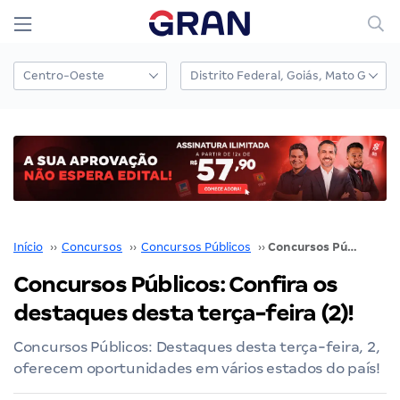
Início
››
Concursos
››
Concursos Públicos
››
Concursos Públicos: Confira os destaques desta terça-feira (2)!
Concursos Públicos: Confira os
destaques desta terça-feira (2)!
Concursos Públicos: Destaques desta terça-feira, 2,
oferecem oportunidades em vários estados do país!