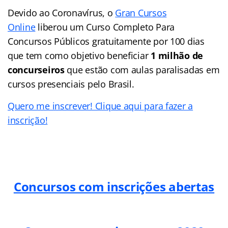
Devido ao Coronavírus, o
Gran Cursos
Online
liberou um Curso Completo Para
Concursos Públicos gratuitamente por 100 dias
que tem como objetivo beneficiar
1 milhão de
concurseiros
que estão com aulas paralisadas em
cursos presenciais pelo Brasil.
Quero me inscrever! Clique aqui para fazer a
inscrição!
Concursos com inscrições abertas