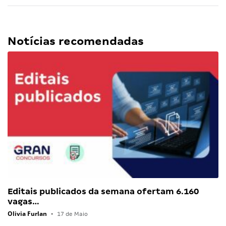
Notícias recomendadas
Editais publicados da semana ofertam 6.160
vagas…
Olivia Furlan
•
17 de Maio