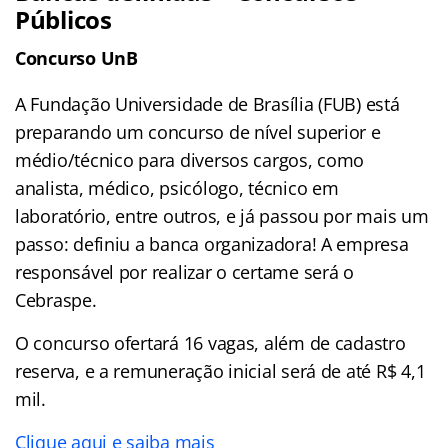
Públicos
Concurso UnB
A Fundação Universidade de Brasília (FUB) está
preparando um concurso de nível superior e
médio/técnico para diversos cargos, como
analista, médico, psicólogo, técnico em
laboratório, entre outros, e já passou por mais um
passo: definiu a banca organizadora! A empresa
responsável por realizar o certame será o
Cebraspe.
O concurso ofertará 16 vagas, além de cadastro
reserva, e a remuneração inicial será de até R$ 4,1
mil.
Clique aqui e saiba mais