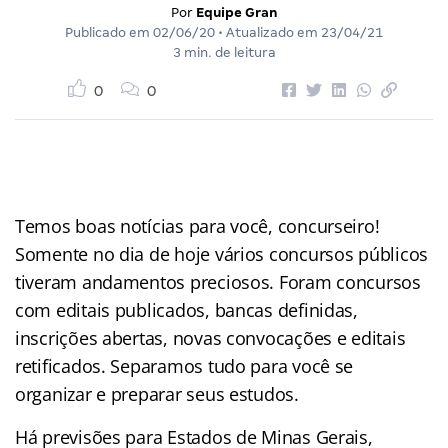
Por
Equipe Gran
Publicado em
02/06/20
• Atualizado em
23/04/21
3 min. de leitura
0
0
Temos boas notícias para você, concurseiro!
Somente no dia de hoje vários concursos públicos
tiveram andamentos preciosos. Foram concursos
com editais publicados, bancas definidas,
inscrições abertas, novas convocações e editais
retificados. Separamos tudo para você se
organizar e preparar seus estudos.
Há previsões para Estados de Minas Gerais,