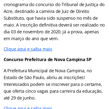
cronograma do concurso do Tribunal de Justiça do
Acre, destinado a carreira de Juiz de Direito
Substituto, que havia sido suspenso no mês de
maio. A inscrição definitiva deverá ser realizado no
dia 03 de novembro de 2020; já a prova, apenas
em março do ano que vem.
Clique aqui e saiba mais
Concurso Prefeitura de Nova Campina SP
A Prefeitura Municipal de Nova Campina, no
Estado de São Paulo, abriu as inscrições!
Interessados podem se inscrever para o certame,
que oferta cinco vagas para carreira da educação,
até 29 de junho.
Clique aqui e saiba mais