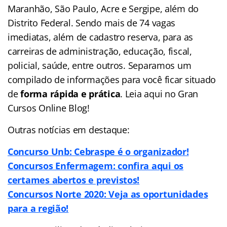
Maranhão, São Paulo, Acre e Sergipe, além do
Distrito Federal. Sendo mais de 74 vagas
imediatas, além de cadastro reserva, para as
carreiras de administração, educação, fiscal,
policial, saúde, entre outros. Separamos um
compilado de informações para você ficar situado
de
forma rápida e prática
. Leia aqui no Gran
Cursos Online Blog!
Outras notícias em destaque:
Concurso Unb: Cebraspe é o organizador!
Concursos Enfermagem: confira aqui os
certames abertos e previstos!
Concursos Norte 2020: Veja as oportunidades
para a região!