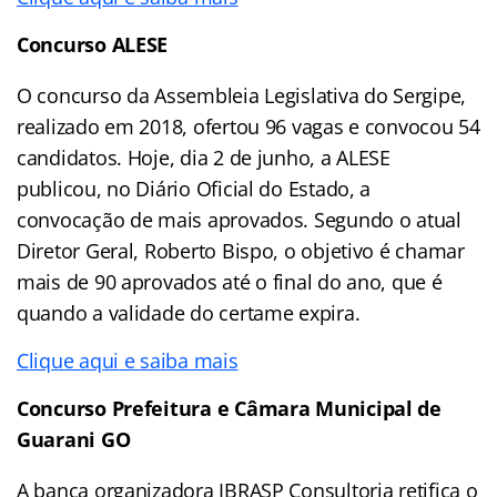
Concurso ALESE
O concurso da Assembleia Legislativa do Sergipe,
realizado em 2018, ofertou 96 vagas e convocou 54
candidatos. Hoje, dia 2 de junho, a ALESE
publicou, no Diário Oficial do Estado, a
convocação de mais aprovados. Segundo o atual
Diretor Geral, Roberto Bispo, o objetivo é chamar
mais de 90 aprovados até o final do ano, que é
quando a validade do certame expira.
Clique aqui e saiba mais
Concurso Prefeitura e Câmara Municipal de
Guarani GO
A banca organizadora IBRASP Consultoria retifica o