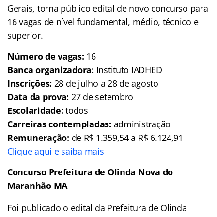
Gerais, torna público edital de novo concurso para
16 vagas de nível fundamental, médio, técnico e
superior.
Número de vagas:
16
Banca organizadora:
Instituto IADHED
Inscrições:
28 de julho a 28 de agosto
Data da prova:
27 de setembro
Escolaridade:
todos
Carreiras contempladas:
administração
Remuneração:
de R$ 1.359,54 a R$ 6.124,91
Clique aqui e saiba mais
Concurso Prefeitura de Olinda Nova do
Maranhão MA
Foi publicado o edital da Prefeitura de Olinda