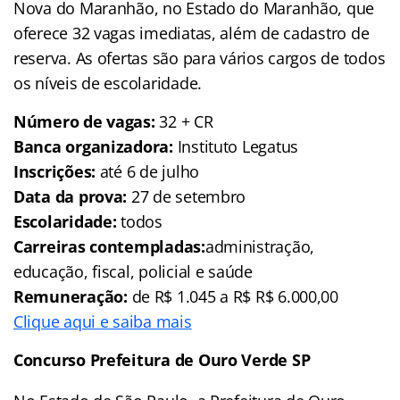
Nova do Maranhão, no Estado do Maranhão, que
oferece 32 vagas imediatas, além de cadastro de
reserva. As ofertas são para vários cargos de todos
os níveis de escolaridade.
Número de vagas:
32 + CR
Banca organizadora:
Instituto Legatus
Inscrições:
até 6 de julho
Data da prova:
27 de setembro
Escolaridade:
todos
Carreiras contempladas:
administração,
educação, fiscal, policial e saúde
Remuneração:
de R$ 1.045 a R$ R$ 6.000,00
Clique aqui e saiba mais
Concurso Prefeitura de Ouro Verde SP