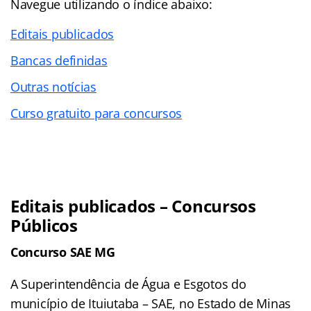
Navegue utilizando o índice abaixo:
Editais publicados
Bancas definidas
Outras notícias
Curso gratuito para concursos
Editais publicados – Concursos
Públicos
Concurso SAE MG
A Superintendência de Água e Esgotos do
município de Ituiutaba – SAE, no Estado de Minas