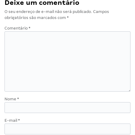
Deixe um comentário
O seu endereço de e-mail não será publicado.
Campos
obrigatórios são marcados com
*
Comentário
*
Nome
*
E-mail
*