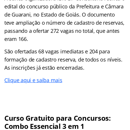
edital do concurso público da Prefeitura e Câmara
de Guarani, no Estado de Goiás. O documento
teve ampliação o número de cadastro de reservas,
passando a ofertar 272 vagas no total, que antes
eram 166.
São ofertadas 68 vagas imediatas e 204 para
formação de cadastro reserva, de todos os níveis.
As inscrições já estão encerradas.
Clique aqui e saiba mais
Curso Gratuito para Concursos:
Combo Essencial 3 em 1