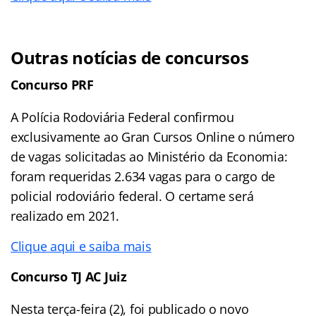
Outras notícias de concursos
Concurso PRF
A Polícia Rodoviária Federal confirmou
exclusivamente ao Gran Cursos Online o número
de vagas solicitadas ao Ministério da Economia:
foram requeridas 2.634 vagas para o cargo de
policial rodoviário federal. O certame será
realizado em 2021.
Clique aqui e saiba mais
Concurso TJ AC Juiz
Nesta terça-feira (2), foi publicado o novo