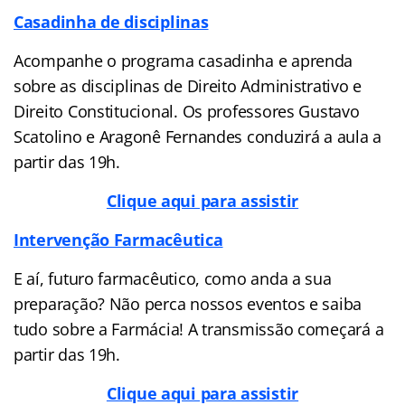
Casadinha de disciplinas
Acompanhe o programa casadinha e aprenda
sobre as disciplinas de Direito Administrativo e
Direito Constitucional. Os professores Gustavo
Scatolino e Aragonê Fernandes conduzirá a aula a
partir das 19h.
Clique aqui para assistir
Intervenção Farmacêutica
E aí, futuro farmacêutico, como anda a sua
preparação? Não perca nossos eventos e saiba
tudo sobre a Farmácia! A transmissão começará a
partir das 19h.
Clique aqui para assistir