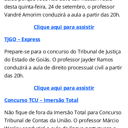
desta quinta-feira, 24 de setembro, o professor
Vandré Amorim conduzirá a aula a partir das 20h.
Clique aqui para assistir
TJGO – Express
Prepare-se para o concurso do Tribunal de Justiça
do Estado de Goiás. O professor Jayder Ramos
conduzirá a aula de direito processual civil a partir
das 20h.
Clique aqui para assistir
Concurso TCU – Imersão Total
Não fique de fora da Imersão Total para
Concurso
Tribunal de Contas da União. O professor Márcio