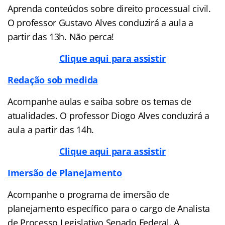
Aprenda conteúdos sobre direito processual civil.
O professor Gustavo Alves conduzirá a aula a
partir das 13h. Não perca!
Clique aqui para assistir
Redação sob medida
Acompanhe aulas e saiba sobre os temas de
atualidades. O professor Diogo Alves conduzirá a
aula a partir das 14h.
Clique aqui para assistir
Imersão de Planejamento
Acompanhe o programa de imersão de
planejamento específico para o cargo de Analista
de Processo Legislativo Senado Federal. A