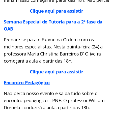
Clique aqui para assistir
Semana Especial de Tutoria para a 2ª fase da
OAB
Prepare-se para o Exame da Ordem com os
melhores especialistas. Nesta quinta-feira (24) a
professora Maria Christina Barreiros D’ Oliveira
começará a aula a partir das 18h.
Clique aqui para assistir
Encontro Pedagógico
Não perca nosso evento e saiba tudo sobre o
encontro pedagógico – PNE. O professor William
Dornela conduzirá a aula a partir das 18h.