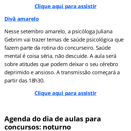
Clique aqui para assistir
Divã amarelo
Nesse setembro amarelo, a psicóloga Juliana
Gebrim vai trazer temas de saúde psicológica que
fazem parte da rotina do concurseiro. Saúde
mental é coisa séria, não descuide. A aula será
sobre atitudes que podem deixar o seu cérebro
deprimido e ansioso. A transmissão começará a
partir das 18h30.
Clique aqui para assistir
Agenda do dia de aulas para
concursos: noturno