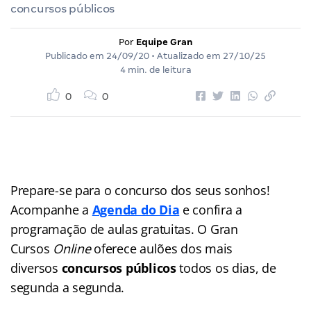
concursos públicos
Por
Equipe Gran
Publicado em
24/09/20
• Atualizado em
27/10/25
4 min. de leitura
0
0
Prepare-se para o concurso dos seus sonhos!
Acompanhe a
Agenda do Dia
e confira a
programação de aulas gratuitas. O Gran
Cursos
Online
oferece aulões dos mais
diversos
concursos públicos
todos os dias, de
segunda a segunda.