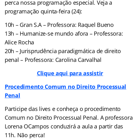
perca nossa programação especial. Veja a
programação quinta-feira (24):
10h – Gran S.A – Professora: Raquel Bueno
13h – Humanize-se mundo afora – Professora:
Alice Rocha
20h – Jurisprudência paradigmática de direito
penal – Professora: Carolina Carvalhal
Clique aqui para assistir
Procedimento Comum no Direito Processual
Penal
Participe das lives e conheça o procedimento
Comum no Direito Processual Penal. A professora
Lorena OCampos conduzirá a aula a partir das
11h. Não perca!