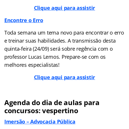
Clique aqui para assistir
Encontre o Erro
Toda semana um tema novo para encontrar o erro
e treinar suas habilidades. A transmissão desta
quinta-feira (24/09) será sobre regência com o
professor Lucas Lemos. Prepare-se com os
melhores especialistas!
Clique aqui para assistir
Agenda do dia de aulas para
concursos: vespertino
Imersão – Advocacia Pública