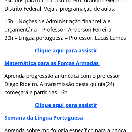
estudos para o concurso da Procuradoria-Geral do
Distrito Federal. Veja a programação de aulas:
15h – Noções de Administração financeira e
orçamentária – Professor: Anderson Ferreira
20h – Língua portuguesa – Professor: Lucas Lemos
Clique aqui para assistir
Matemática para as Forças Armadas
Aprenda progressão aritmética com o professor
Diego Ribeiro. A transmissão desta quinta(24)
começará a partir das 16h.
Clique aqui para assistir
Semana da Língua Portuguesa
Aprenda sobre morfologia específico para a banca