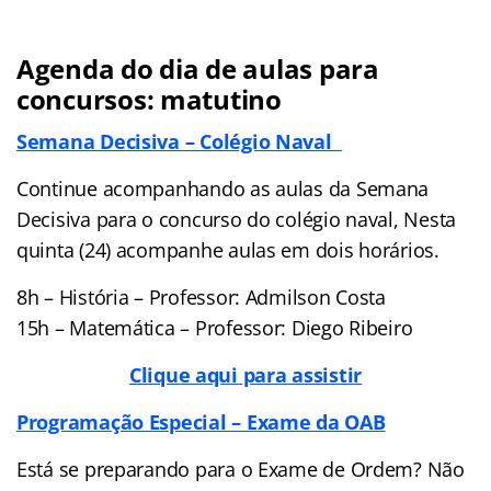
Agenda do dia de aulas para
concursos: matutino
Semana Decisiva – Colégio Naval
Continue acompanhando as aulas da Semana
Decisiva para o concurso do colégio naval, Nesta
quinta (24) acompanhe aulas em dois horários.
8h – História – Professor: Admilson Costa
15h – Matemática – Professor: Diego Ribeiro
Clique aqui para assistir
Programação Especial – Exame da OAB
Está se preparando para o Exame de Ordem? Não