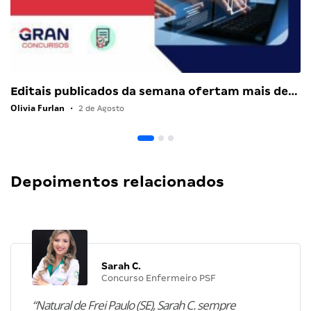
Editais publicados da semana ofertam mais de…
Olivia Furlan
•
2 de Agosto
Depoimentos relacionados
Sarah C.
Concurso Enfermeiro PSF
“Natural de Frei Paulo (SE), Sarah C. sempre