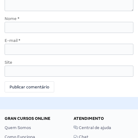
Nome
*
E-mail
*
Site
GRAN CURSOS ONLINE
ATENDIMENTO
Quem Somos
Central de ajuda
Como Funciona
Chat