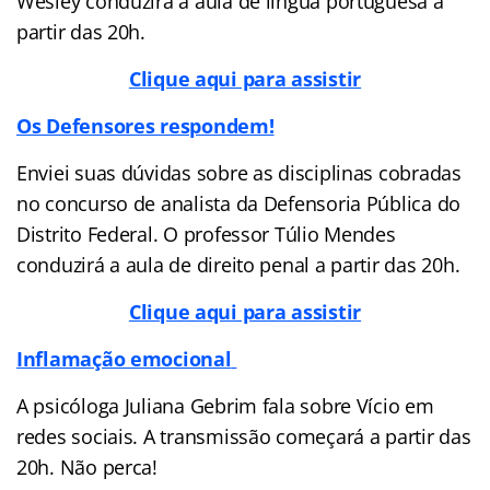
Wesley conduzirá a aula de língua portuguesa a
partir das 20h.
Clique aqui para assistir
Os Defensores respondem!
Enviei suas dúvidas sobre as disciplinas cobradas
no concurso de analista da Defensoria Pública do
Distrito Federal. O professor Túlio Mendes
conduzirá a aula de direito penal a partir das 20h.
Clique aqui para assistir
Inflamação emocional
A psicóloga Juliana Gebrim fala sobre Vício em
redes sociais. A transmissão começará a partir das
20h. Não perca!