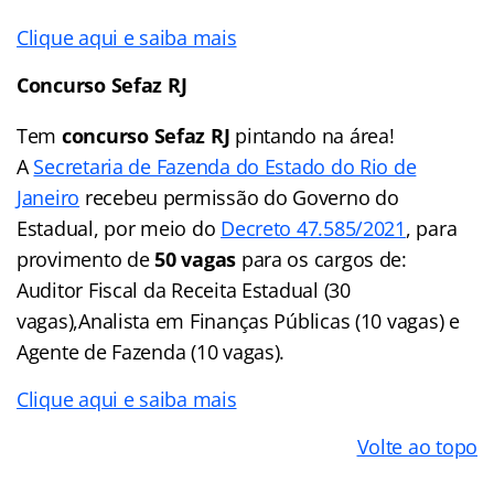
Clique aqui e saiba mais
Concurso Sefaz RJ
Tem
concurso Sefaz RJ
pintando na área!
A
Secretaria de Fazenda do Estado do Rio de
Janeiro
recebeu permissão do Governo do
Estadual, por meio do
Decreto 47.585/2021
, para
provimento de
50 vagas
para os cargos de:
Auditor Fiscal da Receita Estadual (30
vagas),Analista em Finanças Públicas (10 vagas) e
Agente de Fazenda (10 vagas).
Clique aqui e saiba mais
Volte ao topo