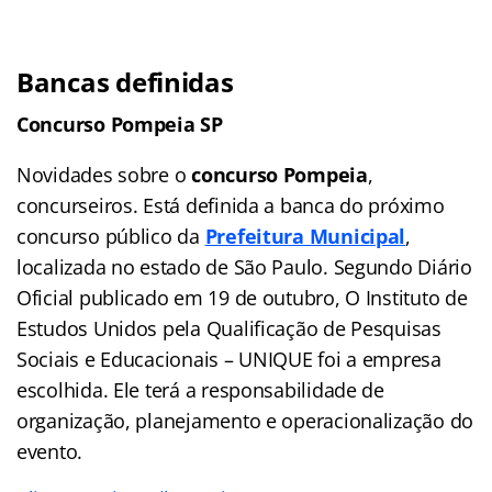
Bancas definidas
Concurso Pompeia SP
Novidades sobre o
concurso Pompeia
,
concurseiros. Está definida a banca do próximo
concurso público da
Prefeitura Municipal
,
localizada no estado de São Paulo. Segundo Diário
Oficial publicado em 19 de outubro, O Instituto de
Estudos Unidos pela Qualificação de Pesquisas
Sociais e Educacionais – UNIQUE foi a empresa
escolhida. Ele terá a responsabilidade de
organização, planejamento e operacionalização do
evento.