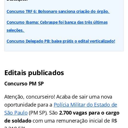
Concurso TRF 6: Bolsonaro sanciona criação do órgão.
Concurso Ibama: Cebraspe foi banca das três últimas
seleções.
Concurso Delegado PB: baixe grátis o edital verticalizado!
Editais publicados
Concurso PM SP
Atenção, concurseiro! Acaba de sair uma nova
oportunidade para a
Polícia Militar do Estado de
São Paulo
(PM SP). São
2.700 vagas para o cargo
de soldado
com uma remuneração inicial de R$