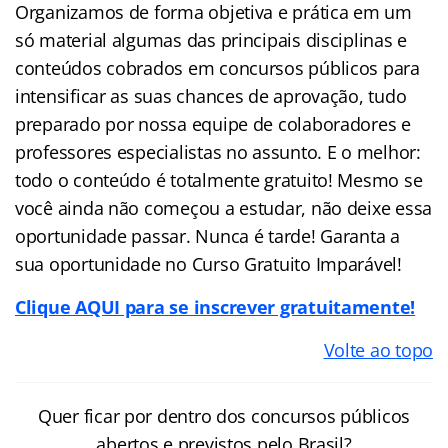
Organizamos de forma objetiva e prática em um
só material algumas das principais disciplinas e
conteúdos cobrados em concursos públicos para
intensificar as suas chances de aprovação, tudo
preparado por nossa equipe de colaboradores e
professores especialistas no assunto. E o melhor:
todo o conteúdo é totalmente gratuito! Mesmo se
você ainda não começou a estudar, não deixe essa
oportunidade passar. Nunca é tarde! Garanta a
sua oportunidade no Curso Gratuito Imparável!
Clique AQUI para se inscrever gratuitamente!
Volte ao topo
Quer ficar por dentro dos concursos públicos
abertos e previstos pelo Brasil?