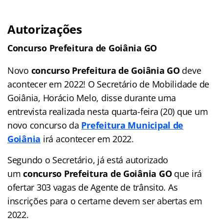
Autorizações
Concurso Prefeitura de Goiânia GO
Novo
concurso Prefeitura de Goiânia GO
deve
acontecer em 2022! O Secretário de Mobilidade de
Goiânia, Horácio Melo, disse durante uma
entrevista realizada nesta quarta-feira (20) que um
novo concurso da
Prefeitura Municipal de
Goiânia
irá acontecer em 2022.
Segundo o Secretário, já está autorizado
um
concurso Prefeitura de Goiânia GO
que irá
ofertar 303 vagas de Agente de trânsito. As
inscrições para o certame devem ser abertas em
2022.