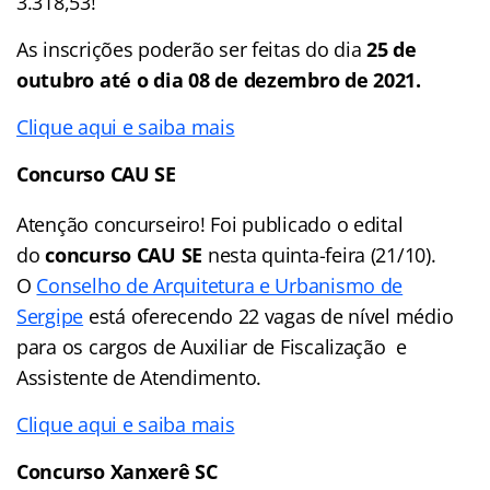
3.318,53!
As inscrições poderão ser feitas do dia
25 de
outubro até o dia 08 de dezembro de 2021.
Clique aqui e saiba mais
Concurso CAU SE
Atenção concurseiro! Foi publicado o edital
do
concurso CAU SE
nesta quinta-feira (21/10).
O
Conselho de Arquitetura e Urbanismo de
Sergipe
está oferecendo 22 vagas de nível médio
para os cargos de Auxiliar de Fiscalização e
Assistente de Atendimento.
Clique aqui e saiba mais
Concurso Xanxerê SC