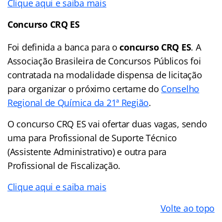
Clique aqui e saiba mais
Concurso CRQ ES
Foi definida a banca para o
concurso CRQ ES
. A
Associação Brasileira de Concursos Públicos foi
contratada na modalidade dispensa de licitação
para organizar o próximo certame do
Conselho
Regional de Química da 21ª Região
.
O concurso CRQ ES vai ofertar duas vagas, sendo
uma para Profissional de Suporte Técnico
(Assistente Administrativo) e outra para
Profissional de Fiscalização.
Clique aqui e saiba mais
Volte ao topo