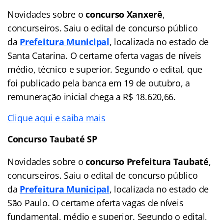
Novidades sobre o
concurso Xanxerê
,
concurseiros. Saiu o edital de concurso público
da
Prefeitura Municipal
, localizada no estado de
Santa Catarina. O certame oferta vagas de níveis
médio, técnico e superior. Segundo o edital, que
foi publicado pela banca em 19 de outubro, a
remuneração inicial chega a R$ 18.620,66.
Clique aqui e saiba mais
Concurso Taubaté SP
Novidades sobre o
concurso Prefeitura Taubaté
,
concurseiros. Saiu o edital de concurso público
da
Prefeitura Municipal
, localizada no estado de
São Paulo. O certame oferta vagas de níveis
fundamental, médio e superior. Segundo o edital,