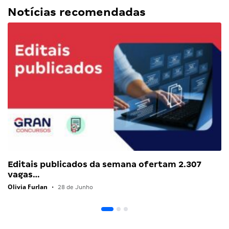
Notícias recomendadas
Editais publicados da semana ofertam 2.307
vagas…
Olivia Furlan
•
28 de Junho