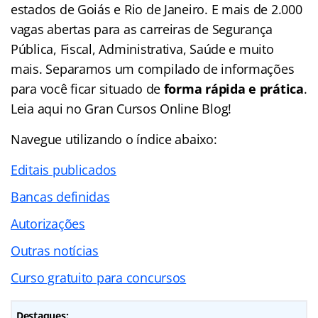
estados de Goiás e Rio de Janeiro. E mais de 2.000
vagas abertas para as carreiras de Segurança
Pública, Fiscal, Administrativa, Saúde e muito
mais. Separamos um compilado de informações
para você ficar situado de
forma rápida e prática
.
Leia aqui no Gran Cursos Online Blog!
Navegue utilizando o
índice
abaixo:
Editais publicados
Bancas definidas
Autorizações
Outras notícias
Curso gratuito para concursos
Destaques: