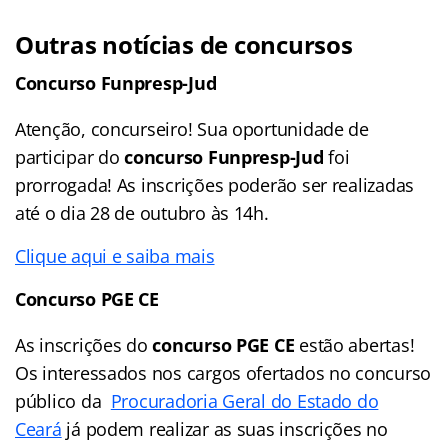
Outras notícias de concursos
Concurso Funpresp-Jud
Atenção, concurseiro! Sua oportunidade de
participar do
concurso Funpresp-Jud
foi
prorrogada! As inscrições poderão ser realizadas
até o dia 28 de outubro às 14h.
Clique aqui e saiba mais
Concurso PGE CE
As inscrições do
concurso PGE CE
estão abertas!
Os interessados nos cargos ofertados no concurso
público da
Procuradoria Geral do Estado do
Ceará
já podem realizar as suas inscrições no