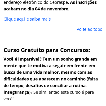
endereço eletrônico do Cebraspe.
As inscrições
acabam no dia 04 de novembro.
Clique aqui e saiba mais
Volte ao topo
Curso Gratuito para Concursos:
Você é imparável? Tem um sonho grande em
mente que te motiva a seguir em frente em
busca de uma vida melhor, mesmo com as
dificuldades que aparecem no caminho (falta
de tempo, desafios de conciliar a rotina,
insegurança)
? Se sim, então este curso é para
você!