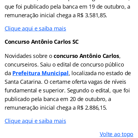
que foi publicado pela banca em 19 de outubro, a
remuneração inicial chega a R$ 3.581,85.
Clique aqui e saiba mais
Concurso Antônio Carlos SC
Novidades sobre o
concurso Antônio Carlos
,
concurseiros. Saiu o edital de concurso público
da
Prefeitura Municipal
, localizada no estado de
Santa Catarina. O certame oferta vagas de níveis
fundamental e superior. Segundo o edital, que foi
publicado pela banca em 20 de outubro, a
remuneração inicial chega a R$ 2.886,15.
Clique aqui e saiba mais
Volte ao topo