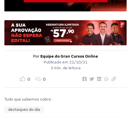
Por
Equipe do Gran Cursos Online
Publicado em
21/10/21
3 min. de leitura
0
0
Tudo que sabemos sobre:
destaques do dia