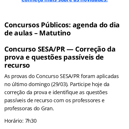
Concursos Públicos: agenda do dia
de aulas – Matutino
Concurso SESA/PR — Correção da
prova e questões passíveis de
recurso
As provas do Concurso SESA/PR foram aplicadas
no último domingo (29/03). Participe hoje da
correção da prova e identifique as questões
passíveis de recurso com os professores e
professoras do Gran.
Horário: 7h30