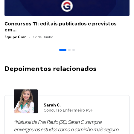
Concursos TI: editais publicados e previstos
em…
Equipe Gran
•
12 de Junho
Depoimentos relacionados
Sarah C.
Concurso Enfermeiro PSF
“Natural de Frei Paulo (SE), Sarah C. sempre
enxergou os estudos como o caminho mais seguro