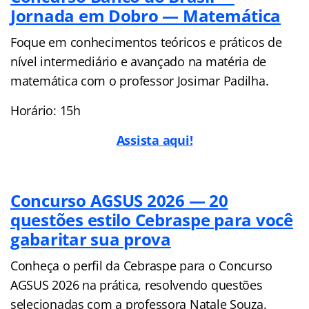
Jornada em Dobro — Matemática
Foque em conhecimentos teóricos e práticos de
nível intermediário e avançado na matéria de
matemática com o professor Josimar Padilha.
Horário: 15h
Assista aqui!
Concurso AGSUS 2026 — 20
questões estilo Cebraspe para você
gabaritar sua prova
Conheça o perfil da Cebraspe para o Concurso
AGSUS 2026 na prática, resolvendo questões
selecionadas com a professora Natale Souza.