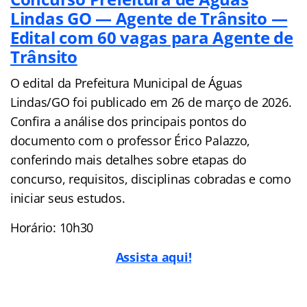
Lindas GO — Agente de Trânsito —
Edital com 60 vagas para Agente de
Trânsito
O edital da Prefeitura Municipal de Águas
Lindas/GO foi publicado em 26 de março de 2026.
Confira a análise dos principais pontos do
documento com o professor Érico Palazzo,
conferindo mais detalhes sobre etapas do
concurso, requisitos, disciplinas cobradas e como
iniciar seus estudos.
Horário: 10h30
Assista aqui!