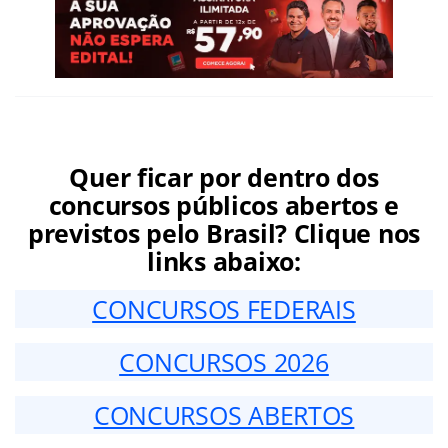
Quer ficar por dentro dos
concursos públicos abertos e
previstos pelo Brasil? Clique nos
links abaixo:
CONCURSOS FEDERAIS
CONCURSOS 2026
CONCURSOS ABERTOS