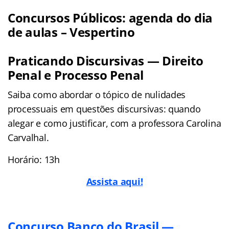
Concursos Públicos: agenda do dia
de aulas – Vespertino
Praticando Discursivas — Direito
Penal e Processo Penal
Saiba como abordar o tópico de nulidades
processuais em questões discursivas: quando
alegar e como justificar, com a professora Carolina
Carvalhal.
Horário: 13h
Assista aqui!
Concurso Banco do Brasil —