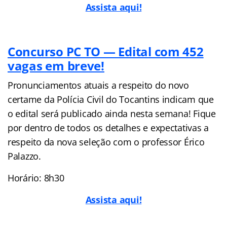
Assista aqui!
Concurso PC TO — Edital com 452
vagas em breve!
Pronunciamentos atuais a respeito do novo
certame da Polícia Civil do Tocantins indicam que
o edital será publicado ainda nesta semana! Fique
por dentro de todos os detalhes e expectativas a
respeito da nova seleção com o professor Érico
Palazzo.
Horário: 8h30
Assista aqui!