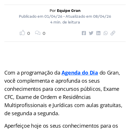
Por
Equipe Gran
Publicado em
01/04/26
• Atualizado em
08/04/26
4 min. de leitura
0
0
Com a programação da
Agenda do Dia
do Gran,
você complementa e aprofunda os seus
conhecimentos para concursos públicos, Exame
CFC, Exame de Ordem e Residências
Multiprofissionais e Jurídicas com aulas gratuitas,
de segunda a segunda.
Aperfeiçoe hoje os seus conhecimentos para os