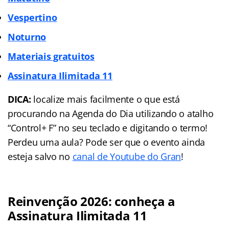
Vespertino
Noturno
Materiais gratuitos
Assinatura Ilimitada 11
DICA:
localize mais facilmente o que está
procurando na Agenda do Dia utilizando o atalho
“Control+ F” no seu teclado e digitando o termo!
Perdeu uma aula? Pode ser que o evento ainda
esteja salvo no
canal de Youtube do Gran
!
Reinvenção 2026: conheça a
Assinatura Ilimitada 11