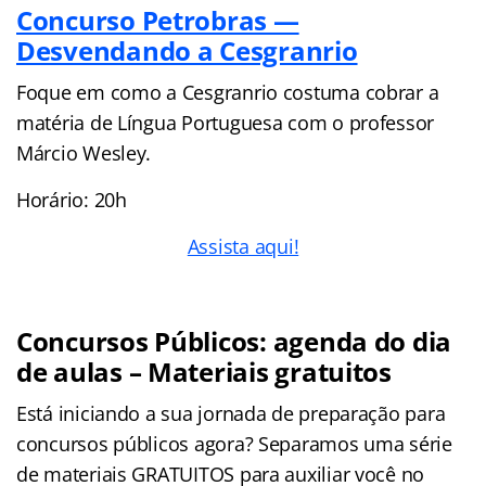
Concurso Petrobras —
Desvendando a Cesgranrio
Foque em como a Cesgranrio costuma cobrar a
matéria de Língua Portuguesa com o professor
Márcio Wesley.
Horário: 20h
Assista aqui!
Concursos Públicos: agenda do dia
de aulas – Materiais gratuitos
Está iniciando a sua jornada de preparação para
concursos públicos agora? Separamos uma série
de materiais GRATUITOS para auxiliar você no