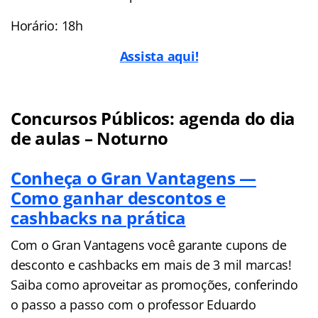
Horário: 18h
Assista aqui!
Concursos Públicos: agenda do dia
de aulas – Noturno
Conheça o Gran Vantagens —
Como ganhar descontos e
cashbacks na prática
Com o Gran Vantagens você garante cupons de
desconto e cashbacks em mais de 3 mil marcas!
Saiba como aproveitar as promoções, conferindo
o passo a passo com o professor Eduardo