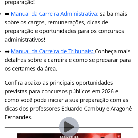
preparação!
➡️
Manual da Carreira Administrativa:
saiba mais
sobre os cargos, remunerações, dicas de
preparação e oportunidades para os concursos
administrativos!
➡️
Manual da Carreira de Tribunais:
Conheça mais
detalhes sobre a carreira e como se preparar para
os certames da área.
Confira abaixo as principais oportunidades
previstas para concursos públicos em 2026 e
como você pode iniciar a sua preparação com as
dicas dos professores Eduardo Cambuy e Aragonê
Fernandes.