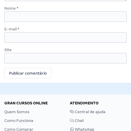
Nome
*
E-mail
*
Site
GRAN CURSOS ONLINE
ATENDIMENTO
Quem Somos
Central de ajuda
Como Funciona
Chat
Como Comprar
WhatsApp