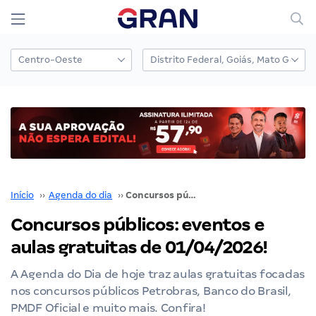
Início
››
Agenda do dia
››
Concursos públicos: eventos e aulas gratuitas de 01/04/2026!
Concursos públicos: eventos e
aulas gratuitas de 01/04/2026!
A Agenda do Dia de hoje traz aulas gratuitas focadas
nos concursos públicos Petrobras, Banco do Brasil,
PMDF Oficial e muito mais. Confira!