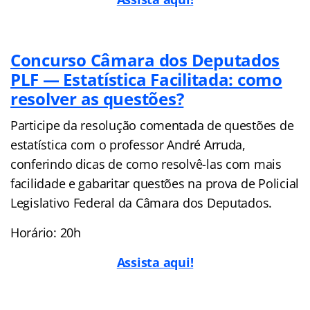
Concurso Câmara dos Deputados
PLF — Estatística Facilitada: como
resolver as questões?
Participe da resolução comentada de questões de
estatística com o professor André Arruda,
conferindo dicas de como resolvê-las com mais
facilidade e gabaritar questões na prova de Policial
Legislativo Federal da Câmara dos Deputados.
Horário: 20h
Assista aqui!