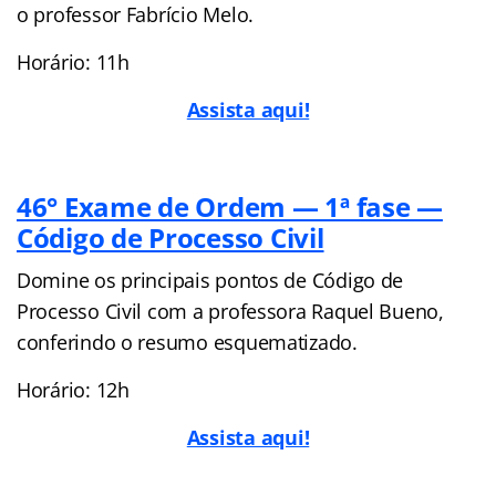
o professor Fabrício Melo.
Horário: 11h
Assista aqui!
46° Exame de Ordem — 1ª fase —
Código de Processo Civil
Domine os principais pontos de Código de
Processo Civil com a professora Raquel Bueno,
conferindo o resumo esquematizado.
Horário: 12h
Assista aqui!