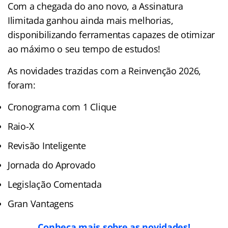
Com a chegada do ano novo, a Assinatura
Ilimitada ganhou ainda mais melhorias,
disponibilizando ferramentas capazes de otimizar
ao máximo o seu tempo de estudos!
As novidades trazidas com a Reinvenção 2026,
foram:
Cronograma com 1 Clique
Raio-X
Revisão Inteligente
Jornada do Aprovado
Legislação Comentada
Gran Vantagens
Conheça mais sobre as novidades!