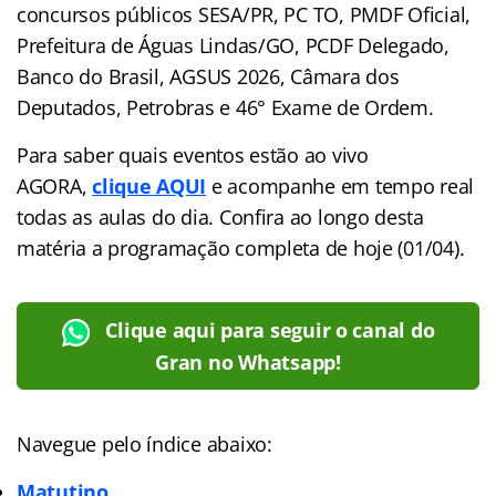
concursos públicos SESA/PR, PC TO, PMDF Oficial,
Prefeitura de Águas Lindas/GO, PCDF Delegado,
Banco do Brasil, AGSUS 2026, Câmara dos
Deputados, Petrobras e 46° Exame de Ordem.
Para saber quais eventos estão ao vivo
AGORA,
clique AQUI
e acompanhe em tempo real
todas as aulas do dia. Confira ao longo desta
matéria a programação completa de hoje (01/04).
Clique aqui para seguir o canal do
Gran no Whatsapp!
Navegue pelo índice abaixo:
Matutino