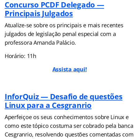
Concurso PCDF Delegado —
Principais Julgados
Atualize-se sobre os principais e mais recentes
julgados de legislação penal especial com a
professora Amanda Palácio.
Horário: 11h
Assista aqui!
InforQuiz — Desafio de questões
Linux para a Cesgranrio
Aperfeiçoe os seus conhecimentos sobre Linux e
como este tópico costuma ser cobrado pela banca
Cesgranrio, resolvendo questões comentadas com