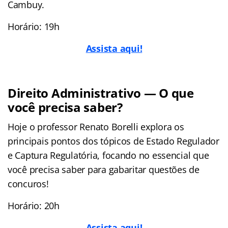
Cambuy.
Horário: 19h
Assista aqui!
Direito Administrativo — O que
você precisa saber?
Hoje o professor Renato Borelli explora os
principais pontos dos tópicos de Estado Regulador
e Captura Regulatória, focando no essencial que
você precisa saber para gabaritar questões de
concuros!
Horário: 20h
Assista aqui!