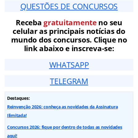
QUESTÕES DE CONCURSOS
Receba
gratuitamente
no seu
celular as principais notícias do
mundo dos concursos. Clique no
link abaixo e inscreva-se:
WHATSAPP
TELEGRAM
Destaques:
Reinvenção 2026: conheça as novidades da Assinatura
Ilimitada!
Concursos 2026: fique por dentro de todas as novidades
aqui!