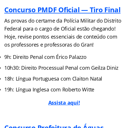
Concurso PMDF Oficial — Tiro Final
As provas do certame da Polícia Militar do Distrito
Federal para o cargo de Oficial estão chegando!
Hoje, revise pontos essenciais de conteúdo com
os professores e professoras do Gran!
9h: Direito Penal com Érico Palazzo
10h30: Direito Processual Penal com Geilza Diniz
18h: Língua Portuguesa com Claiton Natal
19h: Língua Inglesa com Roberto Witte
Assista aqui!
Concurso Prefeitura de Águas