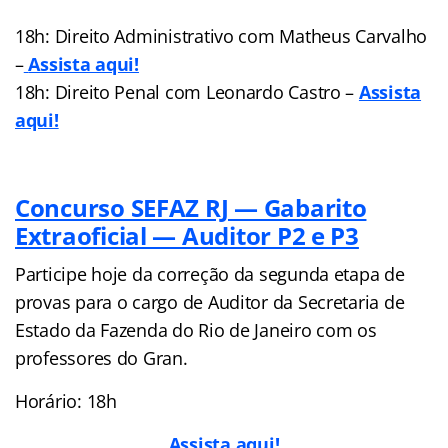
18h: Direito Administrativo com Matheus Carvalho
–
Assista aqui!
18h: Direito Penal com Leonardo Castro –
Assista
aqui!
Concurso SEFAZ RJ — Gabarito
Extraoficial — Auditor P2 e P3
Participe hoje da correção da segunda etapa de
provas para o cargo de Auditor da Secretaria de
Estado da Fazenda do Rio de Janeiro com os
professores do Gran.
Horário: 18h
Assista aqui!