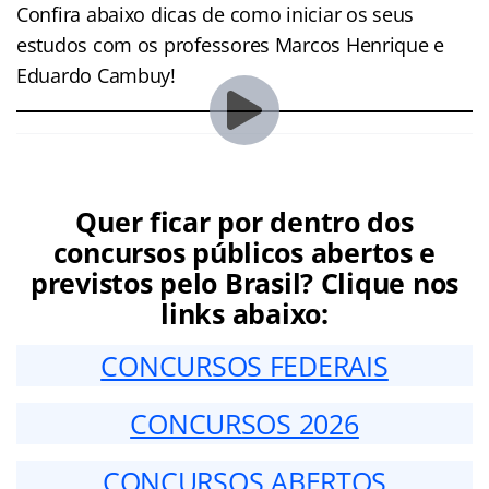
Confira abaixo dicas de como iniciar os seus
estudos com os professores Marcos Henrique e
Eduardo Cambuy!
Quer ficar por dentro dos
concursos públicos abertos e
previstos pelo Brasil? Clique nos
links abaixo:
CONCURSOS FEDERAIS
CONCURSOS 2026
CONCURSOS ABERTOS