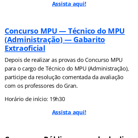
Assista aqui!
Concurso MPU — Técnico do MPU
(Administração) — Gabarito
Extraoficial
Depois de realizar as provas do Concurso MPU
para o cargo de Técnico do MPU (Administração),
participe da resolução comentada da avaliação
com os professores do Gran.
Horário de início: 19h30
Assista aqui!