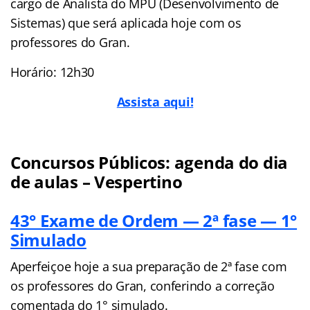
cargo de Analista do MPU (Desenvolvimento de
Sistemas) que será aplicada hoje com os
professores do Gran.
Horário: 12h30
Assista aqui!
Concursos Públicos: agenda do dia
de aulas – Vespertino
43° Exame de Ordem — 2ª fase — 1°
Simulado
Aperfeiçoe hoje a sua preparação de 2ª fase com
os professores do Gran, conferindo a correção
comentada do 1° simulado.