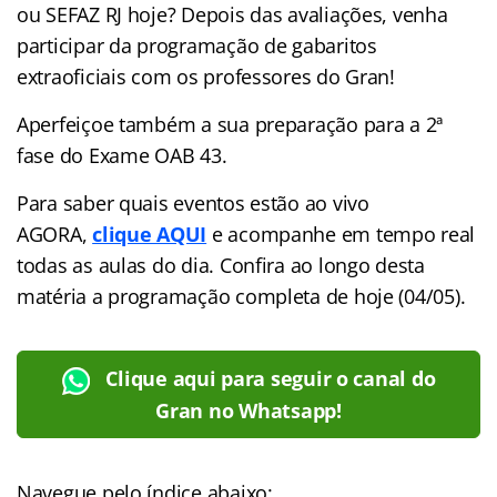
ou SEFAZ RJ hoje? Depois das avaliações, venha
participar da programação de gabaritos
extraoficiais com os professores do Gran!
Aperfeiçoe também a sua preparação para a 2ª
fase do Exame OAB 43.
Para saber quais eventos estão ao vivo
AGORA,
clique AQUI
e acompanhe em tempo real
todas as aulas do dia. Confira ao longo desta
matéria a programação completa de hoje (04/05).
Clique aqui para seguir o canal do
Gran no Whatsapp!
Navegue pelo índice abaixo: