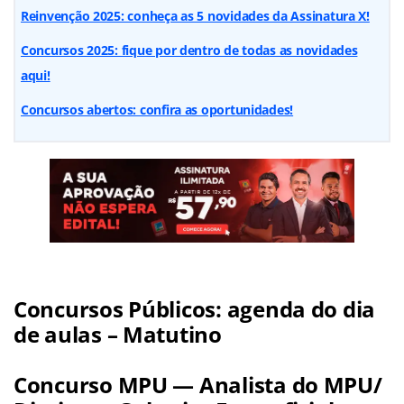
Reinvenção 2025: conheça as 5 novidades da Assinatura X!
Concursos 2025: fique por dentro de todas as novidades
aqui!
Concursos abertos: confira as oportunidades!
Concursos Públicos: agenda do dia
de aulas – Matutino
Concurso MPU — Analista do MPU/