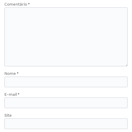
Comentário
*
Nome
*
E-mail
*
Site