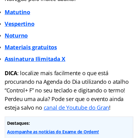
Matutino
Vespertino
Noturno
Materiais gratuitos
Assinatura Ilimitada X
DICA
: localize mais facilmente o que está
procurando na Agenda do Dia utilizando o atalho
“Control+ F” no seu teclado e digitando o termo!
Perdeu uma aula? Pode ser que o evento ainda
esteja salvo no
canal de Youtube do Gran
!
Destaques:
Acompanhe as notícias do Exame de Ordem!