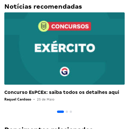
Notícias recomendadas
Concurso EsPCEx: saiba todos os detalhes aqui
Raquel Cardoso
•
25 de Maio