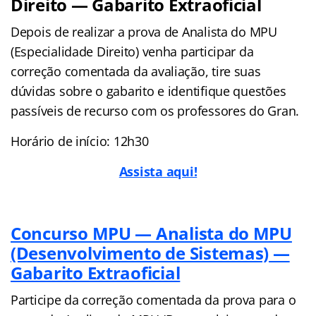
Direito — Gabarito Extraoficial
Depois de realizar a prova de Analista do MPU
(Especialidade Direito) venha participar da
correção comentada da avaliação, tire suas
dúvidas sobre o gabarito e identifique questões
passíveis de recurso com os professores do Gran.
Horário de início: 12h30
Assista aqui!
Concurso MPU — Analista do MPU
(Desenvolvimento de Sistemas) —
Gabarito Extraoficial
Participe da correção comentada da prova para o