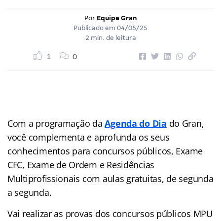
Por
Equipe Gran
Publicado em
04/05/25
2 min. de leitura
1
0
Com a programação da
Agenda do Dia
do Gran,
você complementa e aprofunda os seus
conhecimentos para concursos públicos, Exame
CFC, Exame de Ordem e Residências
Multiprofissionais com aulas gratuitas, de segunda
a segunda.
Vai realizar as provas dos concursos públicos MPU