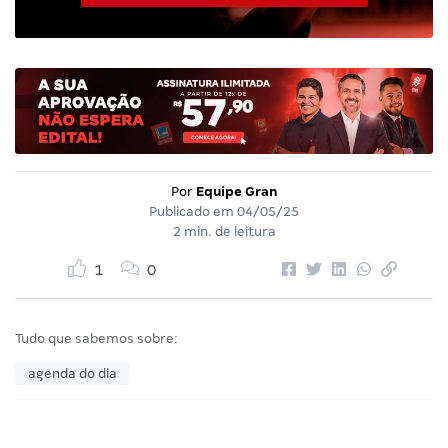
Por
Equipe Gran
Publicado em
04/05/25
2 min. de leitura
1
0
Tudo que sabemos sobre:
agenda do dia