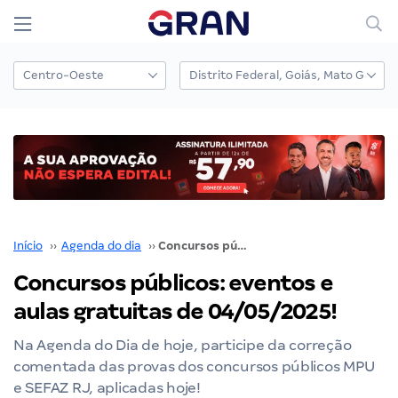
Início
››
Agenda do dia
››
Concursos públicos: eventos e aulas gratuitas de 04/05/2025!
Concursos públicos: eventos e
aulas gratuitas de 04/05/2025!
Na Agenda do Dia de hoje, participe da correção
comentada das provas dos concursos públicos MPU
e SEFAZ RJ, aplicadas hoje!