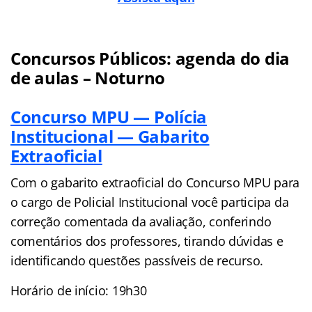
Concursos Públicos: agenda do dia
de aulas – Noturno
Concurso MPU — Polícia
Institucional — Gabarito
Extraoficial
Com o gabarito extraoficial do Concurso MPU para
o cargo de Policial Institucional você participa da
correção comentada da avaliação, conferindo
comentários dos professores, tirando dúvidas e
identificando questões passíveis de recurso.
Horário de início: 19h30