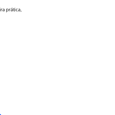
a prática,