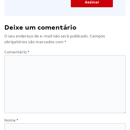
Deixe um comentário
O seu endereço de e-mail não será publicado.
Campos
obrigatórios são marcados com
*
Comentário
*
Nome
*