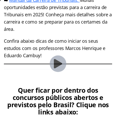
oportunidades estão previstas para a carreira de
Tribunais em 2025! Conheça mais detalhes sobre a
carreira e como se preparar para os certames da
área.
Confira abaixo dicas de como iniciar os seus
estudos com os professores Marcos Henrique e
Eduardo Cambuy!
Quer ficar por dentro dos
concursos públicos abertos e
previstos pelo Brasil? Clique nos
links abaixo: