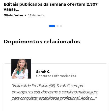
Editais publicados da semana ofertam 2.307
vagas…
Olivia Furlan
•
28 de Junho
Depoimentos relacionados
Sarah C.
Concurso Enfermeiro PSF
“Natural de Frei Paulo (SE), Sarah C. sempre
enxergou os estudos como o caminho mais seguro
para conquistar estabilidade profissional. Após o…”