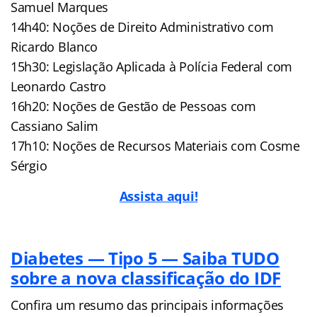
Samuel Marques
14h40: Noções de Direito Administrativo com
Ricardo Blanco
15h30: Legislação Aplicada à Polícia Federal com
Leonardo Castro
16h20: Noções de Gestão de Pessoas com
Cassiano Salim
17h10: Noções de Recursos Materiais com Cosme
Sérgio
Assista aqui!
Diabetes — Tipo 5 — Saiba TUDO
sobre a nova classificação do IDF
Confira um resumo das principais informações