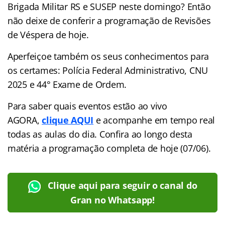
Brigada Militar RS e SUSEP neste domingo? Então
não deixe de conferir a programação de Revisões
de Véspera de hoje.
Aperfeiçoe também os seus conhecimentos para
os certames: Polícia Federal Administrativo, CNU
2025 e 44° Exame de Ordem.
Para saber quais eventos estão ao vivo
AGORA,
clique AQUI
e acompanhe em tempo real
todas as aulas do dia. Confira ao longo desta
matéria a programação completa de hoje (07/06).
Clique aqui para seguir o canal do
Gran no Whatsapp!