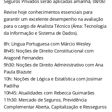
Seguros Privados serão aplicadas amanhã, 08/06!
Revise hoje conhecimentos essenciais para
garantir um excelente desempenho na avaliação
para o cargo de Analista Técnico (Área: Tecnologia
da Informação e Sistema de Dados).
8h: Língua Portuguesa com Márcio Wesley
8h45: Noções de Direito Constitucional com
Aragonê Fernandes
9h30: Noções de Direito Administrativo com Ana
Paula Blazute
10h: Noções de Lógica e Estatística com Josimar
Padilha
10h45: Atualidades com Rebecca Guimarães
11h30: Mercado de Seguros, Previdência
Complementar Aberta, Capitalização e Resseguros