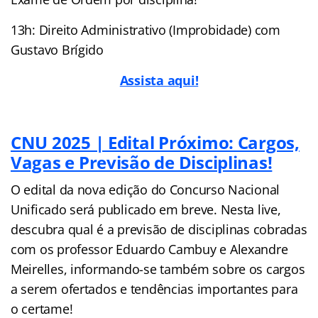
13h: Direito Administrativo (Improbidade) com
Gustavo Brígido
Assista aqui!
CNU 2025 | Edital Próximo: Cargos,
Vagas e Previsão de Disciplinas!
O edital da nova edição do Concurso Nacional
Unificado será publicado em breve. Nesta live,
descubra qual é a previsão de disciplinas cobradas
com os professor Eduardo Cambuy e Alexandre
Meirelles, informando-se também sobre os cargos
a serem ofertados e tendências importantes para
o certame!