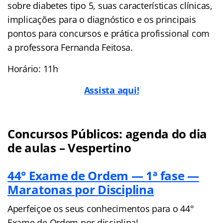
sobre diabetes tipo 5, suas características clínicas,
implicações para o diagnóstico e os principais
pontos para concursos e prática profissional com
a professora Fernanda Feitosa.
Horário: 11h
Assista aqui!
Concursos Públicos: agenda do dia
de aulas – Vespertino
44° Exame de Ordem — 1ª fase —
Maratonas por Disciplina
Aperfeiçoe os seus conhecimentos para o 44°
Exame de Ordem por disciplina!