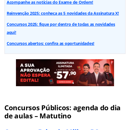
Acompanhe as notícias do Exame de Ordem!
Reinvenção 2025: conheça as 5 novidades da Assinatura X!
Concursos 2025: fique por dentro de todas as novidades
aqui!
Concursos abertos: confira as oportunidades!
Concursos Públicos: agenda do dia
de aulas – Matutino