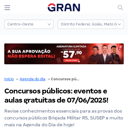
Início
››
Agenda do dia
››
Concursos públicos: eventos e aulas gratuitas de 07/06/2025!
Concursos públicos: eventos e
aulas gratuitas de 07/06/2025!
Revise conhecimentos essenciais para as provas dos
concursos públicos Brigada Militar RS, SUSEP e muito
mais na Agenda do Dia de hoje!