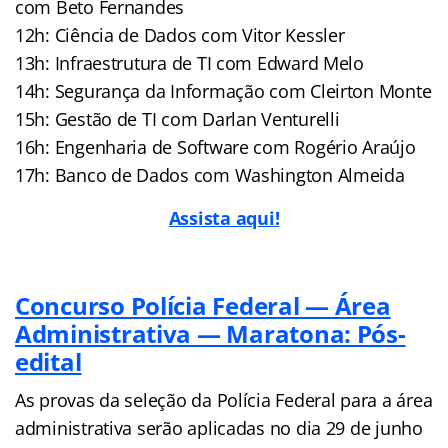
com Beto Fernandes
12h: Ciência de Dados com Vitor Kessler
13h: Infraestrutura de TI com Edward Melo
14h: Segurança da Informação com Cleirton Monte
15h: Gestão de TI com Darlan Venturelli
16h: Engenharia de Software com Rogério Araújo
17h: Banco de Dados com Washington Almeida
Assista aqui!
Concurso Polícia Federal — Área
Administrativa — Maratona: Pós-
edital
As provas da seleção da Polícia Federal para a área
administrativa serão aplicadas no dia 29 de junho