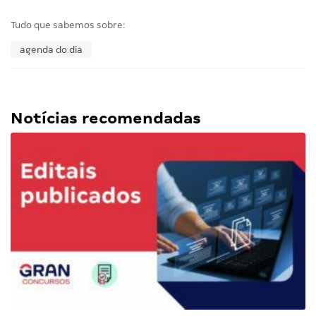
Tudo que sabemos sobre:
agenda do dia
Notícias recomendadas