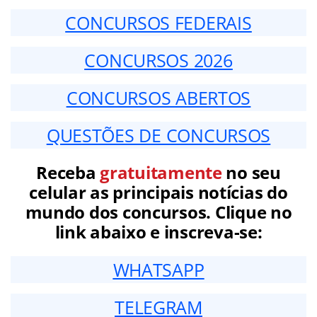
CONCURSOS FEDERAIS
CONCURSOS 2026
CONCURSOS ABERTOS
QUESTÕES DE CONCURSOS
Receba
gratuitamente
no seu
celular as principais notícias do
mundo dos concursos. Clique no
link abaixo e inscreva-se:
WHATSAPP
TELEGRAM