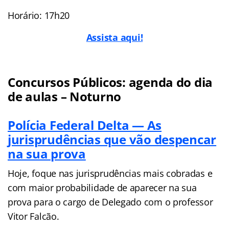
Horário: 17h20
Assista aqui!
Concursos Públicos: agenda do dia
de aulas – Noturno
Polícia Federal Delta — As
jurisprudências que vão despencar
na sua prova
Hoje, foque nas jurisprudências mais cobradas e
com maior probabilidade de aparecer na sua
prova para o cargo de Delegado com o professor
Vitor Falcão.