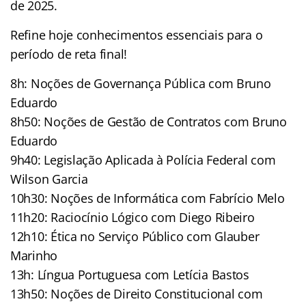
de 2025.
Refine hoje conhecimentos essenciais para o
período de reta final!
8h: Noções de Governança Pública com Bruno
Eduardo
8h50: Noções de Gestão de Contratos com Bruno
Eduardo
9h40: Legislação Aplicada à Polícia Federal com
Wilson Garcia
10h30: Noções de Informática com Fabrício Melo
11h20: Raciocínio Lógico com Diego Ribeiro
12h10: Ética no Serviço Público com Glauber
Marinho
13h: Língua Portuguesa com Letícia Bastos
13h50: Noções de Direito Constitucional com