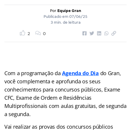
Por
Equipe Gran
Publicado em
07/06/25
3 min. de leitura
2
0
Com a programação da
Agenda do Dia
do Gran,
você complementa e aprofunda os seus
conhecimentos para concursos públicos, Exame
CFC, Exame de Ordem e Residências
Multiprofissionais com aulas gratuitas, de segunda
a segunda.
Vai realizar as provas dos concursos públicos