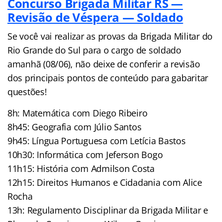
Concurso Brigada Militar RS —
Revisão de Véspera — Soldado
Se você vai realizar as provas da Brigada Militar do
Rio Grande do Sul para o cargo de soldado
amanhã (08/06), não deixe de conferir a revisão
dos principais pontos de conteúdo para gabaritar
questões!
8h: Matemática com Diego Ribeiro
8h45: Geografia com Júlio Santos
9h45: Língua Portuguesa com Letícia Bastos
10h30: Informática com Jeferson Bogo
11h15: História com Admilson Costa
12h15: Direitos Humanos e Cidadania com Alice
Rocha
13h: Regulamento Disciplinar da Brigada Militar e