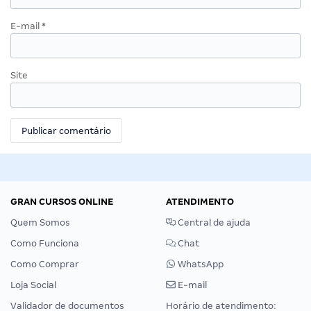
E-mail
*
Site
GRAN CURSOS ONLINE
ATENDIMENTO
Quem Somos
Central de ajuda
Como Funciona
Chat
Como Comprar
WhatsApp
Loja Social
E-mail
Validador de documentos
Horário de atendimento: