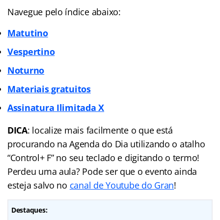
Navegue pelo índice abaixo:
Matutino
Vespertino
Noturno
Materiais gratuitos
Assinatura Ilimitada X
DICA
: localize mais facilmente o que está
procurando na Agenda do Dia utilizando o atalho
“Control+ F” no seu teclado e digitando o termo!
Perdeu uma aula? Pode ser que o evento ainda
esteja salvo no
canal de Youtube do Gran
!
Destaques: