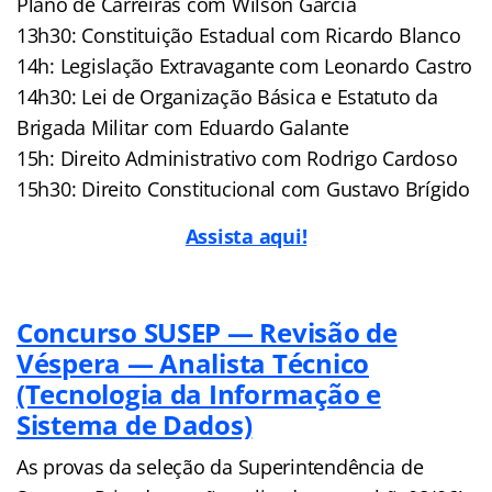
Plano de Carreiras com Wilson Garcia
13h30: Constituição Estadual com Ricardo Blanco
14h: Legislação Extravagante com Leonardo Castro
14h30: Lei de Organização Básica e Estatuto da
Brigada Militar com Eduardo Galante
15h: Direito Administrativo com Rodrigo Cardoso
15h30: Direito Constitucional com Gustavo Brígido
Assista aqui!
Concurso SUSEP — Revisão de
Véspera — Analista Técnico
(Tecnologia da Informação e
Sistema de Dados)
As provas da seleção da Superintendência de