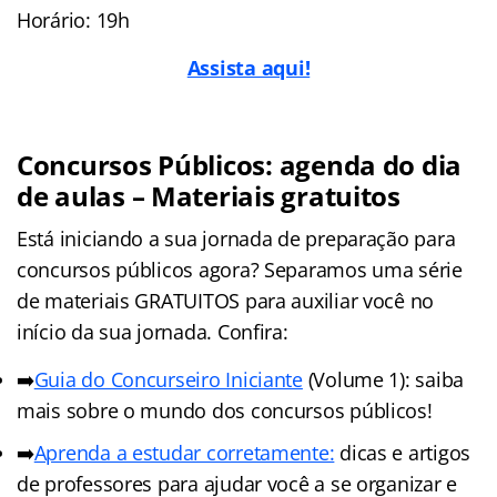
Horário: 19h
Assista aqui!
Concursos Públicos: agenda do dia
de aulas – Materiais gratuitos
Está iniciando a sua jornada de preparação para
concursos públicos agora? Separamos uma série
de materiais GRATUITOS para auxiliar você no
início da sua jornada. Confira:
➡️
Guia do Concurseiro Iniciante
(Volume 1): saiba
mais sobre o mundo dos concursos públicos!
➡️
Aprenda a estudar corretamente:
dicas e artigos
de professores para ajudar você a se organizar e